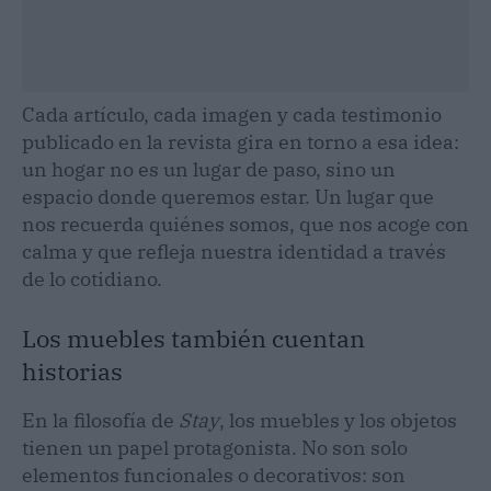
Cada artículo, cada imagen y cada testimonio
publicado en la revista gira en torno a esa idea:
un hogar no es un lugar de paso, sino un
espacio donde queremos estar. Un lugar que
nos recuerda quiénes somos, que nos acoge con
calma y que refleja nuestra identidad a través
de lo cotidiano.
Los muebles también cuentan
historias
En la filosofía de
Stay
, los muebles y los objetos
tienen un papel protagonista. No son solo
elementos funcionales o decorativos: son