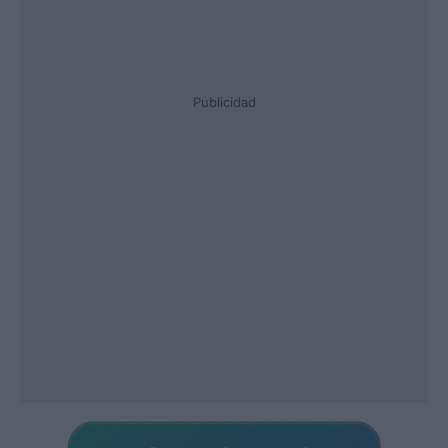
Publicidad