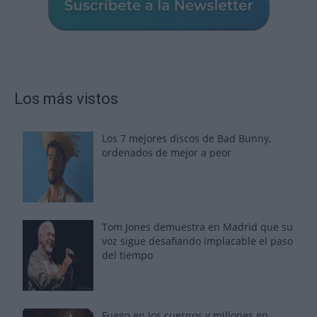
Los más vistos
Los 7 mejores discos de Bad Bunny,
ordenados de mejor a peor
Tom Jones demuestra en Madrid que su
voz sigue desafiando implacable el paso
del tiempo
Fuego en los cuernos y millones en