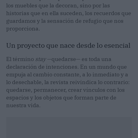
los muebles que la decoran, sino por las
historias que en ella suceden, los recuerdos que
guardamos y la sensación de refugio que nos
proporciona.
Un proyecto que nace desde lo esencial
El término
stay
—quedarse— es toda una
declaración de intenciones. En un mundo que
empuja al cambio constante, a lo inmediato y a
lo desechable, la revista reivindica lo contrario:
quedarse, permanecer, crear vínculos con los
espacios y los objetos que forman parte de
nuestra vida.