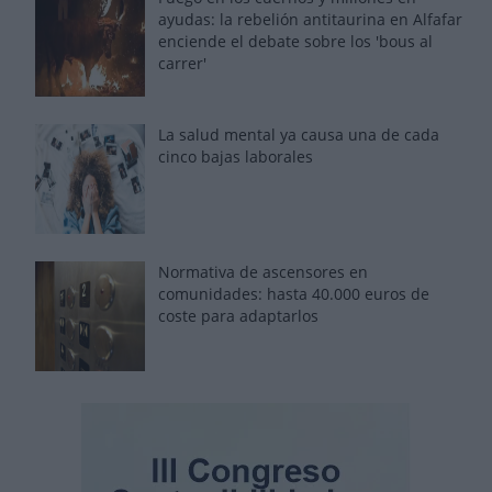
ayudas: la rebelión antitaurina en Alfafar
enciende el debate sobre los 'bous al
carrer'
La salud mental ya causa una de cada
cinco bajas laborales
Normativa de ascensores en
comunidades: hasta 40.000 euros de
coste para adaptarlos