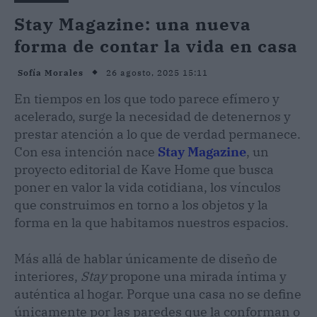
Stay Magazine: una nueva
forma de contar la vida en casa
26 agosto, 2025 15:11
Sofía Morales
En tiempos en los que todo parece efímero y
acelerado, surge la necesidad de detenernos y
prestar atención a lo que de verdad permanece.
Con esa intención nace
Stay Magazine
, un
proyecto editorial de Kave Home que busca
poner en valor la vida cotidiana, los vínculos
que construimos en torno a los objetos y la
forma en la que habitamos nuestros espacios.
Más allá de hablar únicamente de diseño de
interiores,
Stay
propone una mirada íntima y
auténtica al hogar. Porque una casa no se define
únicamente por las paredes que la conforman o