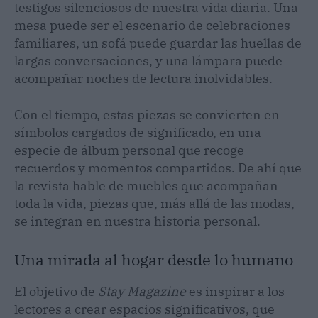
testigos silenciosos de nuestra vida diaria. Una
mesa puede ser el escenario de celebraciones
familiares, un sofá puede guardar las huellas de
largas conversaciones, y una lámpara puede
acompañar noches de lectura inolvidables.
Con el tiempo, estas piezas se convierten en
símbolos cargados de significado, en una
especie de álbum personal que recoge
recuerdos y momentos compartidos. De ahí que
la revista hable de muebles que acompañan
toda la vida, piezas que, más allá de las modas,
se integran en nuestra historia personal.
Una mirada al hogar desde lo humano
El objetivo de
Stay Magazine
es inspirar a los
lectores a crear espacios significativos, que