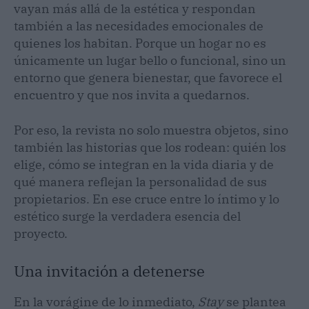
vayan más allá de la estética y respondan
también a las necesidades emocionales de
quienes los habitan. Porque un hogar no es
únicamente un lugar bello o funcional, sino un
entorno que genera bienestar, que favorece el
encuentro y que nos invita a quedarnos.
Por eso, la revista no solo muestra objetos, sino
también las historias que los rodean: quién los
elige, cómo se integran en la vida diaria y de
qué manera reflejan la personalidad de sus
propietarios. En ese cruce entre lo íntimo y lo
estético surge la verdadera esencia del
proyecto.
Una invitación a detenerse
En la vorágine de lo inmediato,
Stay
se plantea