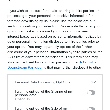
If you wish to opt-out of the sale, sharing to third parties, or
processing of your personal or sensitive information for
targeted advertising by us, please use the below opt-out
section to confirm your selection. Please note that after your
opt-out request is processed you may continue seeing
interest-based ads based on personal information utilized by
us or personal information disclosed to third parties prior to
your opt-out. You may separately opt-out of the further
disclosure of your personal information by third parties on the
IAB’s list of downstream participants. This information may
also be disclosed by us to third parties on the
IAB’s List of
Downstream Participants
that may further disclose it to other
third parties.
Publicidad
Personal Data Processing Opt Outs
I want to opt-out of the Sharing of my
personal data.
Opted In
I want to opt-out of the Sale of my