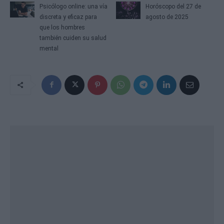
Psicólogo online: una vía
Horóscopo del 27 de
discreta y eficaz para
agosto de 2025
que los hombres
también cuiden su salud
mental