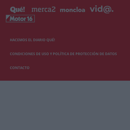
HACEMOS EL DIARIO QUÉ!
CONDICIONES DE USO Y POLÍTICA DE PROTECCIÓN DE DATOS
CONTACTO