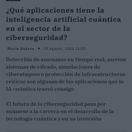
¿Qué aplicaciones tiene la
inteligencia artificial cuántica
en el sector de la
ciberseguridad?
20 agosto, 2025 21:22
Marta Suárez
Detección de amenazas en tiempo real, nuevos
sistemas de cifrado, simulaciones de
ciberataques o protección de infraestructuras
críticas son algunas de las aplicaciones que la
IA cuántica traerá consigo
El futuro de la ciberseguridad pasa por
sumarse a la carrera en el desarrollo de la
tecnología cuántica y en su inversión