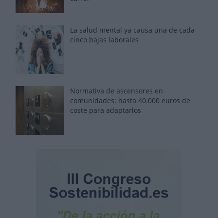
La salud mental ya causa una de cada
cinco bajas laborales
Normativa de ascensores en
comunidades: hasta 40.000 euros de
coste para adaptarlos