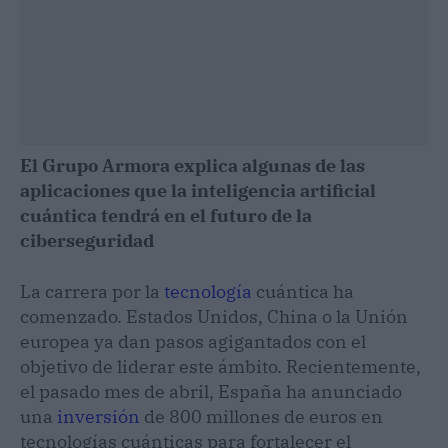
El Grupo Armora explica algunas de las
aplicaciones que la inteligencia artificial
cuántica tendrá en el futuro de la
ciberseguridad
La carrera por la
tecnología
cuántica ha
comenzado. Estados Unidos, China o la Unión
europea ya dan pasos agigantados con el
objetivo de liderar este ámbito. Recientemente,
el pasado mes de abril, España ha anunciado
una
inversión
de 800 millones de euros en
tecnologías cuánticas para fortalecer el