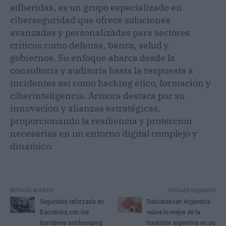
adheridas, es un grupo especializado en
ciberseguridad que ofrece soluciones
avanzadas y personalizadas para sectores
críticos como defensa, banca, salud y
gobiernos. Su enfoque abarca desde la
consultoría y auditoría hasta la respuesta a
incidentes así como hacking ético, formación y
ciberinteligencia. Armora destaca por su
innovación y alianzas estratégicas,
proporcionando la resiliencia y protección
necesarias en un entorno digital complejo y
dinámico.
Artículo anterior
Artículo siguiente
Seguridad reforzada en
Delicatessen Argentina
Barcelona con los
reúne lo mejor de la
bombines antibumping
tradición argentina en su