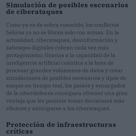
Simulación de posibles escenarios
de ciberataques
Como ya es de sobra conocido, los conflictos
bélicos ya no se libran solo con armas. En la
actualidad, ciberataques, desinformación y
sabotajes digitales cobran cada vez más
protagonismo. Gracias a la capacidad de la
inteligencia artificial cuántica a la hora de
procesar grandes volúmenes de datos y crear
simulaciones de posibles escenarios y tipos de
ataque en tiempo real, los países y encargados
de la ciberdefensa consiguen obtener una gran
ventaja que les permite tomar decisiones más
eficaces y anticiparse a los ciberataques.
Protección de infraestructuras
críticas