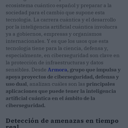
ecosistema cuántico español y preparar a la
sociedad para el cambio que supone esta
tecnología. La carrera cuántica y el desarrollo
por la inteligencia artificial cuántica involucra
ya a gobiernos, empresas y organismos
internacionales. Y es que los usos que esta
tecnología tiene para la ciencia, defensa y,
especialmente, en ciberseguridad son clave en
la protección de infraestructuras y datos
sensibles. Desde
Armora
, grupo que impulsa y
apoya proyectos de ciberseguridad, defensa y
uso dual
, analizan cuáles son las
principales
aplicaciones que puede tener la inteligencia
artificial cuántica en el ámbito de la
ciberseguridad.
Detección de amenazas en tiempo
real