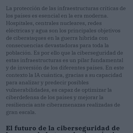
La protección de las infraestructuras críticas de
los países es esencial en la era moderna.
Hospitales, centrales nucleares, redes
eléctricas y agua son los principales objetivos
de ciberataques en la guerra híbrida con
consecuencias devastadoras para toda la
población. Es por ello que la ciberseguridad de
estas infraestructuras es un pilar fundamental
y de inversión de los diferentes países. En este
contexto la IA cuántica, gracias a su capacidad
para analizar y predecir posibles
vulnerabilidades, es capaz de optimizar la
ciberdefensa de los países y mejorar la
resiliencia ante ciberamenazas realizadas de
gran escala.
El futuro de la ciberseguridad de