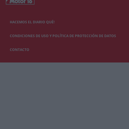
HACEMOS EL DIARIO QUÉ!
CONDICIONES DE USO Y POLÍTICA DE PROTECCIÓN DE DATOS
CONTACTO