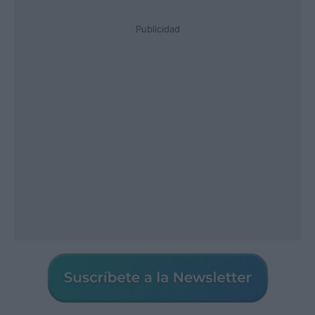
Publicidad