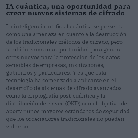
IA cuántica, una oportunidad para
crear nuevos sistemas de cifrado
La inteligencia artificial cuántica se presenta
como una amenaza en cuanto a la destrucción
de los tradicionales métodos de cifrado, pero
también como una oportunidad para generar
otros nuevos para la protección de los datos
sensibles de empresas, instituciones,
gobiernos y particulares. Y es que esta
tecnología ha comenzado a aplicarse en el
desarrollo de sistemas de cifrado avanzados
como la criptografía post-cuántica y la
distribución de claves (QKD) con el objetivo de
aportar unos mayores estándares de seguridad
que los ordenadores tradicionales no pueden
vulnerar.