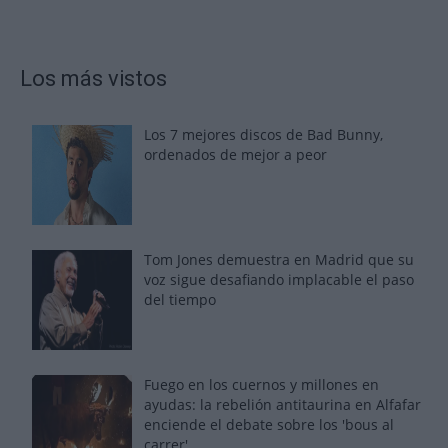
Los más vistos
Los 7 mejores discos de Bad Bunny,
ordenados de mejor a peor
Tom Jones demuestra en Madrid que su
voz sigue desafiando implacable el paso
del tiempo
Fuego en los cuernos y millones en
ayudas: la rebelión antitaurina en Alfafar
enciende el debate sobre los 'bous al
carrer'