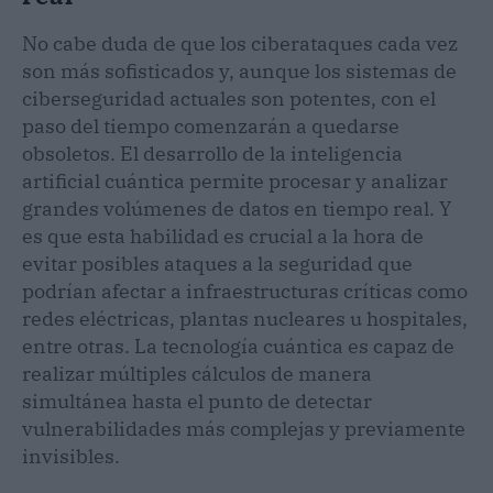
No cabe duda de que los ciberataques cada vez
son más sofisticados y, aunque los sistemas de
ciberseguridad actuales son potentes, con el
paso del tiempo comenzarán a quedarse
obsoletos. El desarrollo de la inteligencia
artificial cuántica permite procesar y analizar
grandes volúmenes de datos en tiempo real. Y
es que esta habilidad es crucial a la hora de
evitar posibles ataques a la seguridad que
podrían afectar a infraestructuras críticas como
redes eléctricas, plantas nucleares u hospitales,
entre otras. La tecnología cuántica es capaz de
realizar múltiples cálculos de manera
simultánea hasta el punto de detectar
vulnerabilidades más complejas y previamente
invisibles.