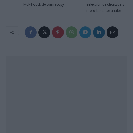
Mul-T-Lock de Barnacopy
selección de chorizos y
morcillas artesanales