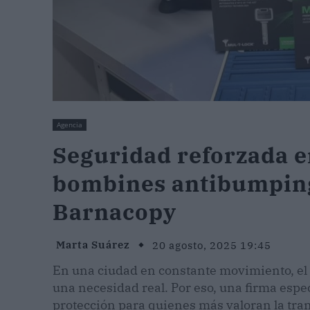
Agencia
Seguridad reforzada e
bombines antibumpin
Barnacopy
Marta Suárez
20 agosto, 2025 19:45
En una ciudad en constante movimiento, el 
una necesidad real. Por eso, una firma espec
protección para quienes más valoran la tran