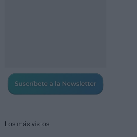
Los más vistos