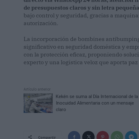
de presupuestos claros y sin letra pequeñ
bajo control y seguridad, gracias a maquina
autorización.
La incorporación de bombines antibumping
significativo en seguridad doméstica y emp
con la protección eficaz, proponiendo soluc
experto y una logística veloz que aporta pa
Artículo anterior
Kekén se suma al Día Internacional de la
Inocuidad Alimentaria con un mensaje
claro
Compartir