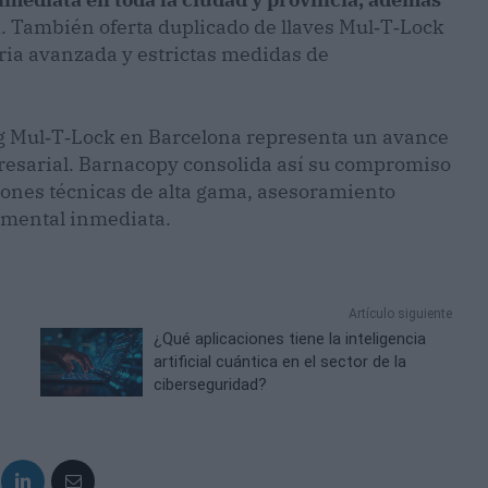
a
. También oferta duplicado de llaves Mul‑T‑Lock
ria avanzada y estrictas medidas de
 Mul‑T‑Lock en Barcelona representa un avance
resarial. Barnacopy consolida así su compromiso
iones técnicas de alta gama, asesoramiento
z mental inmediata.
Artículo siguiente
¿Qué aplicaciones tiene la inteligencia
artificial cuántica en el sector de la
ciberseguridad?