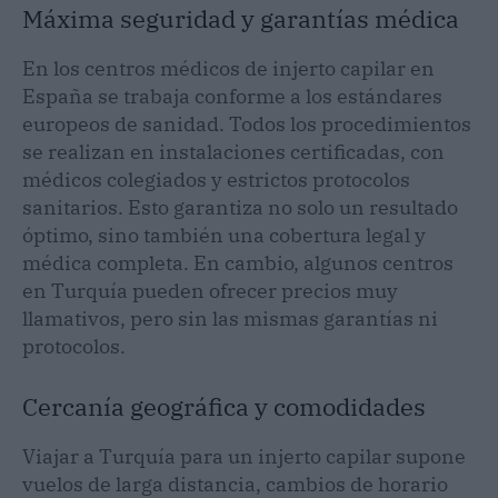
Máxima seguridad y garantías médica
En los centros médicos de injerto capilar en
España se trabaja conforme a los estándares
europeos de sanidad. Todos los procedimientos
se realizan en instalaciones certificadas, con
médicos colegiados y estrictos protocolos
sanitarios. Esto garantiza no solo un resultado
óptimo, sino también una cobertura legal y
médica completa. En cambio, algunos centros
en Turquía pueden ofrecer precios muy
llamativos, pero sin las mismas garantías ni
protocolos.
Cercanía geográfica y comodidades
Viajar a Turquía para un injerto capilar supone
vuelos de larga distancia, cambios de horario