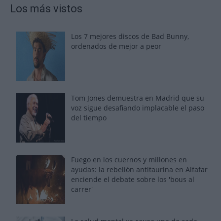
Los más vistos
Los 7 mejores discos de Bad Bunny,
ordenados de mejor a peor
Tom Jones demuestra en Madrid que su
voz sigue desafiando implacable el paso
del tiempo
Fuego en los cuernos y millones en
ayudas: la rebelión antitaurina en Alfafar
enciende el debate sobre los 'bous al
carrer'