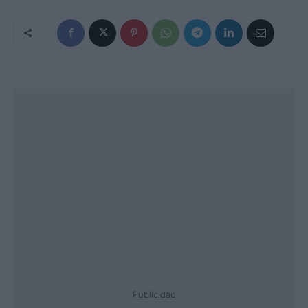
Publicidad