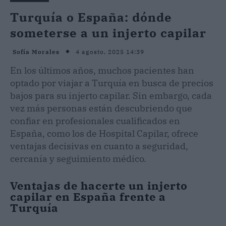
Turquía o España: dónde
someterse a un injerto capilar
4 agosto, 2025 14:39
Sofía Morales
En los últimos años, muchos pacientes han
optado por viajar a Turquía en busca de precios
bajos para su injerto capilar. Sin embargo, cada
vez más personas están descubriendo que
confiar en profesionales cualificados en
España, como los de Hospital Capilar, ofrece
ventajas decisivas en cuanto a seguridad,
cercanía y seguimiento médico.
Ventajas de hacerte un injerto
capilar en España frente a
Turquía