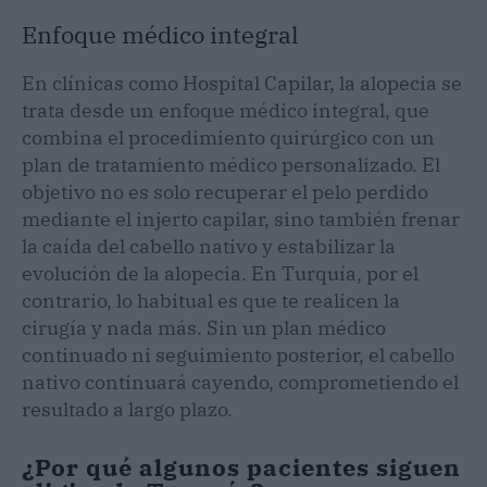
Enfoque médico integral
En clínicas como Hospital Capilar, la alopecia se
trata desde un enfoque médico integral, que
combina el procedimiento quirúrgico con un
plan de tratamiento médico personalizado. El
objetivo no es solo recuperar el pelo perdido
mediante el injerto capilar, sino también frenar
la caída del cabello nativo y estabilizar la
evolución de la alopecia. En Turquía, por el
contrario, lo habitual es que te realicen la
cirugía y nada más. Sin un plan médico
continuado ni seguimiento posterior, el cabello
nativo continuará cayendo, comprometiendo el
resultado a largo plazo.
¿Por qué algunos pacientes siguen