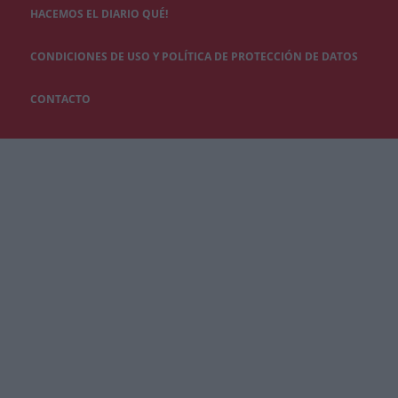
HACEMOS EL DIARIO QUÉ!
CONDICIONES DE USO Y POLÍTICA DE PROTECCIÓN DE DATOS
CONTACTO