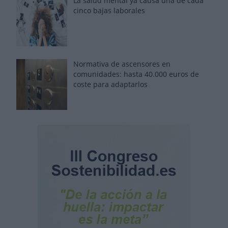
La salud mental ya causa una de cada
cinco bajas laborales
Normativa de ascensores en
comunidades: hasta 40.000 euros de
coste para adaptarlos