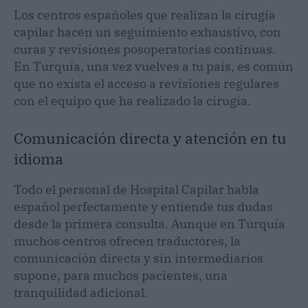
Los centros españoles que realizan la cirugía
capilar hacen un seguimiento exhaustivo, con
curas y revisiones posoperatorias continuas.
En Turquía, una vez vuelves a tu país, es común
que no exista el acceso a revisiones regulares
con el equipo que ha realizado la cirugía.
Comunicación directa y atención en tu
idioma
Todo el personal de Hospital Capilar habla
español perfectamente y entiende tus dudas
desde la primera consulta. Aunque en Turquía
muchos centros ofrecen traductores, la
comunicación directa y sin intermediarios
supone, para muchos pacientes, una
tranquilidad adicional.