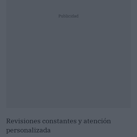
Publicidad
Revisiones constantes y atención
personalizada