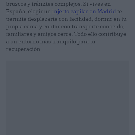
bruscos y trámites complejos. Si vives en
España, elegir un
injerto capilar en Madrid
te
permite desplazarte con facilidad, dormir en tu
propia cama y contar con transporte conocido,
familiares y amigos cerca. Todo ello contribuye
a un entorno más tranquilo para tu
recuperación