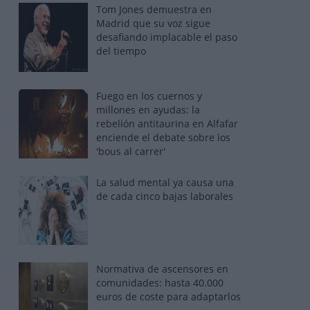
Tom Jones demuestra en
Madrid que su voz sigue
desafiando implacable el paso
del tiempo
Fuego en los cuernos y
millones en ayudas: la
rebelión antitaurina en Alfafar
enciende el debate sobre los
'bous al carrer'
La salud mental ya causa una
de cada cinco bajas laborales
Normativa de ascensores en
comunidades: hasta 40.000
euros de coste para adaptarlos