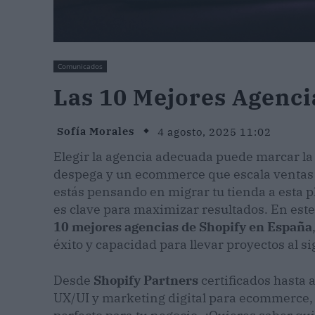
Comunicados
Las 10 Mejores Agenci
Sofía Morales
4 agosto, 2025 11:02
Elegir la agencia adecuada puede marcar la
despega y un ecommerce que escala ventas d
estás pensando en migrar tu tienda a esta p
es clave para maximizar resultados. En est
10 mejores agencias de Shopify en España
éxito y capacidad para llevar proyectos al si
Desde
Shopify Partners
certificados hasta 
UX/UI y marketing digital para ecommerce, e