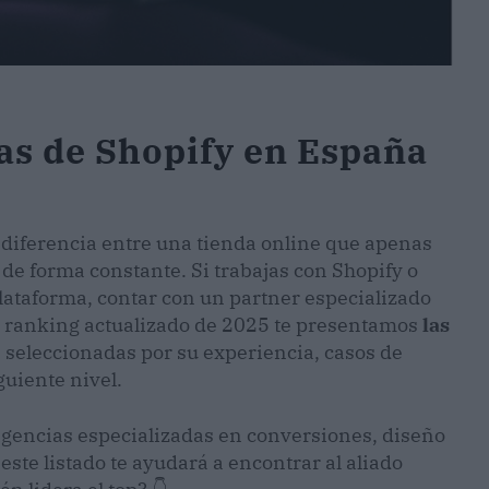
as de Shopify en España
 diferencia entre una tienda online que apenas
e forma constante. Si trabajas con Shopify o
lataforma, contar con un partner especializado
e ranking actualizado de 2025 te presentamos
las
, seleccionadas por su experiencia, casos de
guiente nivel.
agencias especializadas en conversiones, diseño
ste listado te ayudará a encontrar al aliado