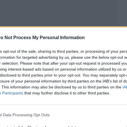
o Not Process My Personal Information
to opt-out of the sale, sharing to third parties, or processing of your per
formation for targeted advertising by us, please use the below opt-out s
ublicidad
r selection. Please note that after your opt-out request is processed y
eing interest-based ads based on personal information utilized by us or
disclosed to third parties prior to your opt-out. You may separately opt-
losure of your personal information by third parties on the IAB’s list of
. This information may also be disclosed by us to third parties on the
IA
Participants
that may further disclose it to other third parties.
l Data Processing Opt Outs