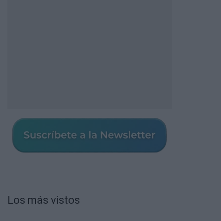
Los más vistos