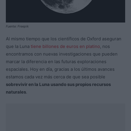
Fuente: Freepik
Al mismo tiempo que los científicos de Oxford aseguran
que la Luna
tiene billones de euros en platino
, nos
encontramos con nuevas investigaciones que pueden
marcar la diferencia en las futuras exploraciones
espaciales. Hoy en día, gracias a los últimos avances
estamos cada vez más cerca de que sea posible
sobrevivir en la Luna usando sus propios recursos
naturales
.