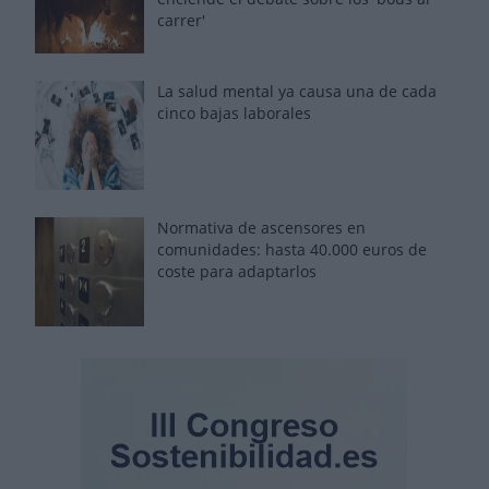
carrer'
La salud mental ya causa una de cada
cinco bajas laborales
Normativa de ascensores en
comunidades: hasta 40.000 euros de
coste para adaptarlos