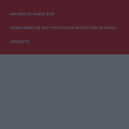
HACEMOS EL DIARIO QUÉ!
CONDICIONES DE USO Y POLÍTICA DE PROTECCIÓN DE DATOS
CONTACTO