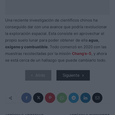
Una reciente investigación de científicos chinos ha
conseguido dar con una avance que podría revolucionar
la exploración espacial. Esta consiste en aprovechar el
propio suelo lunar para poder obtener de ella
agua,
oxígeno y combustible
. Todo comenzó en 2020 con las
muestras recolectadas por la misión
Chang’e-5
, y ahora
se está cerca de un hallazgo que puede cambiarlo todo.
Atrás
Siguiente