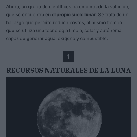
Ahora, un grupo de científicos ha encontrado la solución,
que se encuentra
en el propio suelo lunar
. Se trata de un
hallazgo que permite reducir costes, al mismo tiempo
que se utiliza una tecnología limpia, solar y autónoma,
capaz de generar agua, oxígeno y combustible.
1
RECURSOS NATURALES DE LA LUNA