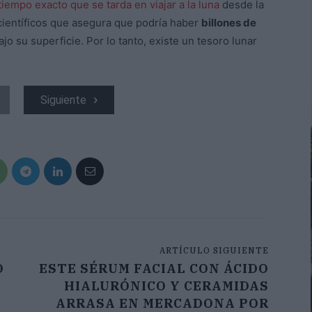
tiempo exacto que se tarda en viajar a la luna
desde la
científicos que asegura que podría haber
billones de
jo su superficie. Por lo tanto, existe un tesoro lunar
Siguiente
ARTÍCULO SIGUIENTE
O
ESTE SÉRUM FACIAL CON ÁCIDO
HIALURÓNICO Y CERAMIDAS
ARRASA EN MERCADONA POR