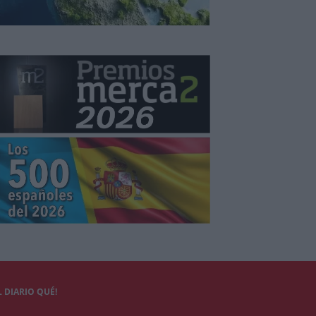
 DIARIO QUÉ!