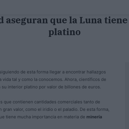
d aseguran que la Luna tiene
platino
siguiendo de esta forma llegar a encontrar hallazgos
 vida tal y como la conocemos. Ahora, científicos de
 su interior platino por valor de billones de euros.
es que contienen cantidades comerciales tanto de
gran valor, como el iridio o el paladio. De esta forma,
ue tiene mucha importancia en materia de
minería