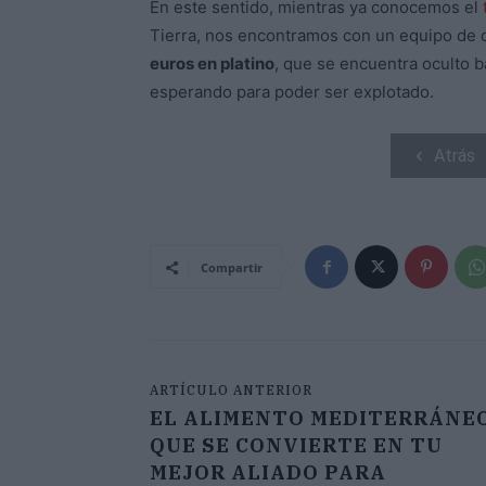
En este sentido, mientras ya conocemos el
Tierra, nos encontramos con un equipo de 
euros en platino
, que se encuentra oculto ba
esperando para poder ser explotado.
Atrás
Compartir
ARTÍCULO ANTERIOR
EL ALIMENTO MEDITERRÁNE
QUE SE CONVIERTE EN TU
MEJOR ALIADO PARA