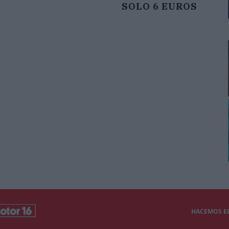
SOLO 6 EUROS
HACEMOS EL