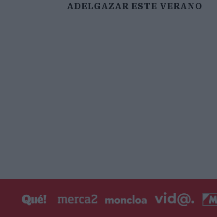
ADELGAZAR ESTE VERANO