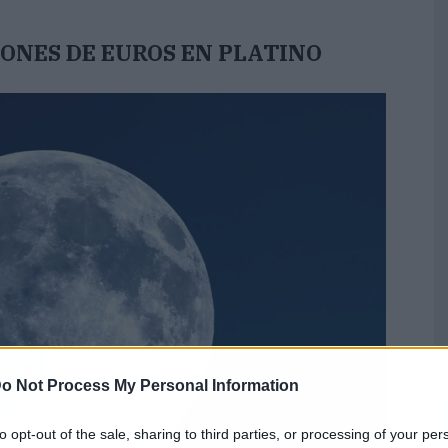
LONES DE EUROS EN PLATINO
o Not Process My Personal Information
to opt-out of the sale, sharing to third parties, or processing of your per