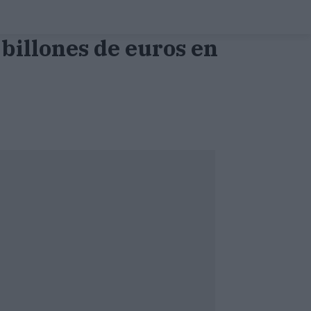
 billones de euros en