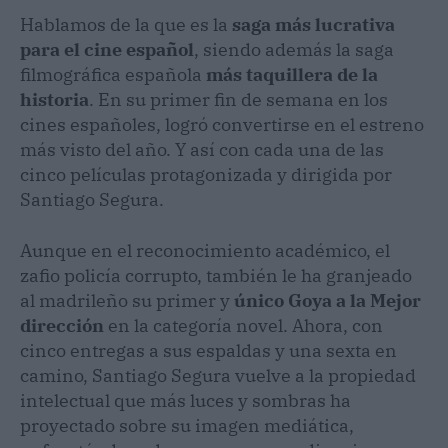
Hablamos de la que es la
saga más lucrativa
para el cine español
, siendo además la saga
filmográfica española
más taquillera de la
historia
. En su primer fin de semana en los
cines españoles, logró convertirse en el estreno
más visto del año. Y así con cada una de las
cinco películas protagonizada y dirigida por
Santiago Segura.
Aunque en el reconocimiento académico, el
zafio policía corrupto, también le ha granjeado
al madrileño su primer y
único Goya a la Mejor
dirección
en la categoría novel. Ahora, con
cinco entregas a sus espaldas y una sexta en
camino, Santiago Segura vuelve a la propiedad
intelectual que más luces y sombras ha
proyectado sobre su imagen mediática,