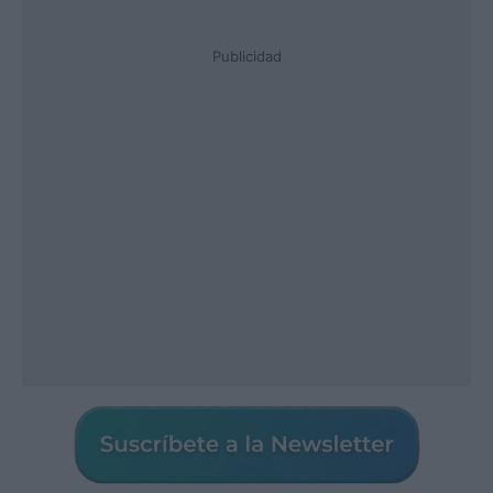
Publicidad