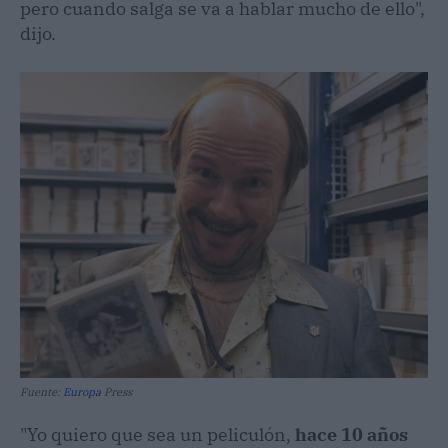
pero cuando salga se va a hablar mucho de ello",
dijo.
Fuente:
Europa
Press
"Yo quiero que sea un peliculón,
hace 10 años