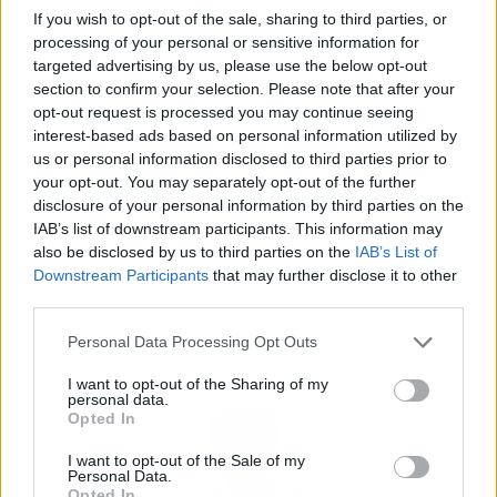
If you wish to opt-out of the sale, sharing to third parties, or
Publicidad
processing of your personal or sensitive information for
targeted advertising by us, please use the below opt-out
section to confirm your selection. Please note that after your
opt-out request is processed you may continue seeing
interest-based ads based on personal information utilized by
us or personal information disclosed to third parties prior to
your opt-out. You may separately opt-out of the further
disclosure of your personal information by third parties on the
IAB’s list of downstream participants. This information may
also be disclosed by us to third parties on the
IAB’s List of
Downstream Participants
that may further disclose it to other
third parties.
Personal Data Processing Opt Outs
I want to opt-out of the Sharing of my
personal data.
Opted In
I want to opt-out of the Sale of my
Personal Data.
Opted In