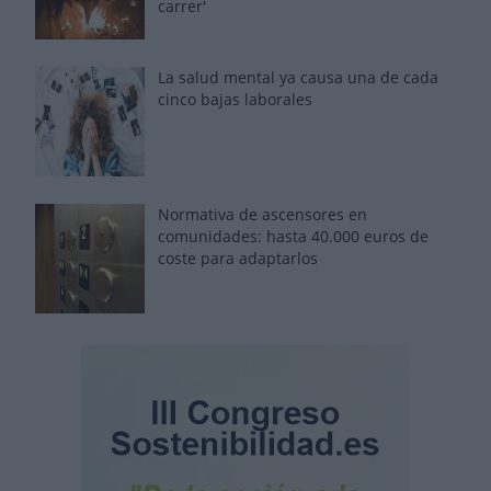
carrer'
La salud mental ya causa una de cada
cinco bajas laborales
Normativa de ascensores en
comunidades: hasta 40.000 euros de
coste para adaptarlos