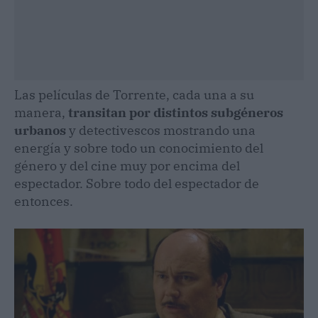
Las películas de Torrente, cada una a su
manera,
transitan por distintos subgéneros
urbanos
y detectivescos mostrando una
energía y sobre todo un conocimiento del
género y del cine muy por encima del
espectador. Sobre todo del espectador de
entonces.