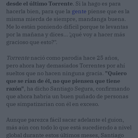
desde el último Torrente
. Si la hago es para
hacerla bien, para que la
gente
piense que es la
misma mierda de siempre, mandanga buena.
Me lo están poniendo difícil porque te levantas
por la mañana y dices... '¿qué voy a hacer más
gracioso que esto?".
Torrente
nació como parodia hace 25 años,
pero ahora hay demasiados Torrentes por ahí
sueltos que no hacen ninguna gracia.
"Quiero
que se rían de él, no que piensen que tiene
razón"
, ha dicho Santiago Segura, confirmando
que ahora habría un buen puñado de personas
que simpatizarían con él en exceso.
Aunque parezca fácil sacar adelante el guion,
más aún con todo lo que está sucediendo a nivel
global durante estos últimos meses, Santiago