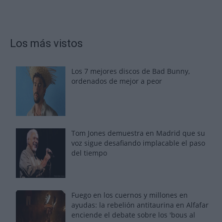
Los más vistos
Los 7 mejores discos de Bad Bunny,
ordenados de mejor a peor
Tom Jones demuestra en Madrid que su
voz sigue desafiando implacable el paso
del tiempo
Fuego en los cuernos y millones en
ayudas: la rebelión antitaurina en Alfafar
enciende el debate sobre los 'bous al