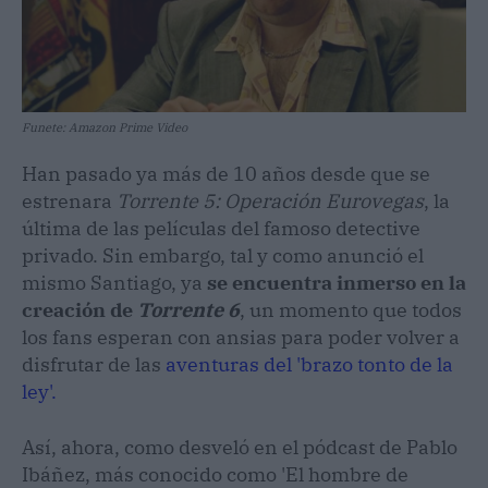
Funete: Amazon Prime Video
Han pasado ya más de 10 años desde que se
estrenara
Torrente 5: Operación Eurovegas
, la
última de las películas del famoso detective
privado. Sin embargo, tal y como anunció el
mismo Santiago, ya
se encuentra inmerso en la
creación de
Torrente 6
, un momento que todos
los fans esperan con ansias para poder volver a
disfrutar de las
aventuras del 'brazo tonto de la
ley'.
Así, ahora, como desveló en el pódcast de Pablo
Ibáñez, más conocido como 'El hombre de