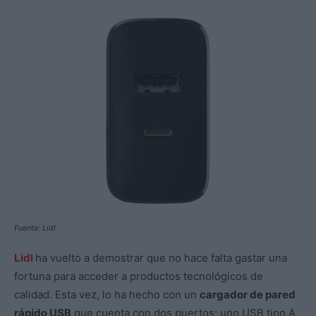
Fuente: Lidl
Lidl
ha vuelto a demostrar que no hace falta gastar una
fortuna para acceder a productos tecnológicos de
calidad. Esta vez, lo ha hecho con un
cargador de pared
rápido USB
que cuenta con dos puertos: uno USB tipo A