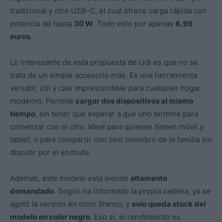
tradicional y otro USB-C, el cual ofrece carga rápida con
potencia de hasta
30 W
. Todo esto por apenas
6,99
euros
.
Lo interesante de esta propuesta de Lidl es que no se
trata de un simple accesorio más. Es una herramienta
versátil, útil y casi imprescindible para cualquier hogar
moderno. Permite
cargar dos dispositivos al mismo
tiempo
, sin tener que esperar a que uno termine para
comenzar con el otro. Ideal para quienes tienen móvil y
tablet, o para compartir con otro miembro de la familia sin
discutir por el enchufe.
Además, este modelo está siendo
altamente
demandado
. Según ha informado la propia cadena, ya se
agotó la versión en color blanco, y
solo queda stock del
modelo en color negro
. Eso sí, el rendimiento es