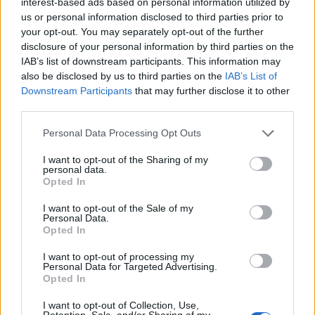
interest-based ads based on personal information utilized by
us or personal information disclosed to third parties prior to
your opt-out. You may separately opt-out of the further
disclosure of your personal information by third parties on the
IAB’s list of downstream participants. This information may
also be disclosed by us to third parties on the
IAB’s List of
Downstream Participants
that may further disclose it to other
third parties.
Personal Data Processing Opt Outs
I want to opt-out of the Sharing of my
personal data.
Opted In
Publicidad
I want to opt-out of the Sale of my
Personal Data.
Opted In
I want to opt-out of processing my
Personal Data for Targeted Advertising.
Opted In
I want to opt-out of Collection, Use,
Retention, Sale, and/or Sharing of my