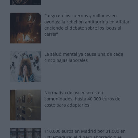
Fuego en los cuernos y millones en
ayudas: la rebelión antitaurina en Alfafar
enciende el debate sobre los 'bous al
carrer'
La salud mental ya causa una de cada
cinco bajas laborales
Normativa de ascensores en
comunidades: hasta 40.000 euros de
coste para adaptarlos
110.000 euros en Madrid por 31.000 en
Extremadura: el dinero ahorrado que