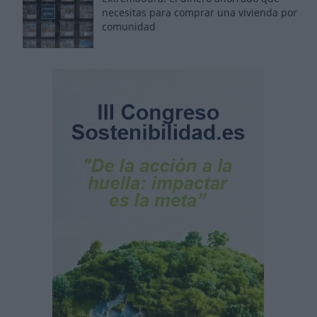
necesitas para comprar una vivienda por
comunidad