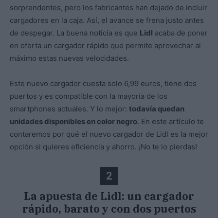
sorprendentes, pero los fabricantes han dejado de incluir
cargadores en la caja. Así, el avance se frena justo antes
de despegar. La buena noticia es que
Lidl
acaba de poner
en oferta un cargador rápido que permite aprovechar al
máximo estas nuevas velocidades.
Este nuevo cargador cuesta solo 6,99 euros, tiene dos
puertos y es compatible con la mayoría de los
smartphones actuales. Y lo mejor:
todavía quedan
unidades disponibles en color negro
. En este artículo te
contaremos por qué el nuevo cargador de Lidl es la mejor
opción si quieres eficiencia y ahorro. ¡No te lo pierdas!
2
La apuesta de Lidl: un cargador
rápido, barato y con dos puertos