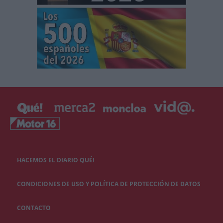
HACEMOS EL DIARIO QUÉ!
CONDICIONES DE USO Y POLÍTICA DE PROTECCIÓN DE DATOS
CONTACTO