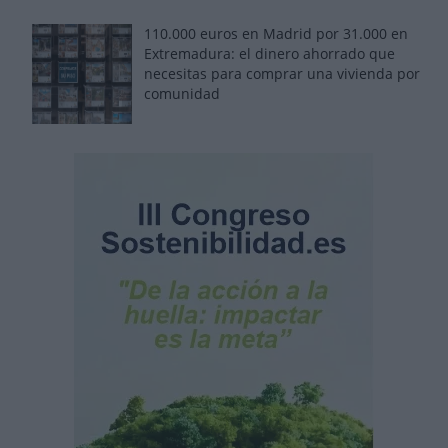
110.000 euros en Madrid por 31.000 en
Extremadura: el dinero ahorrado que
necesitas para comprar una vivienda por
comunidad