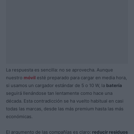
La respuesta es sencilla: no se aprovecha. Aunque
nuestro
móvil
esté preparado para cargar en media hora,
si usamos un cargador estándar de 5 o 10 W, la
batería
seguirá llenándose tan lentamente como hace una
década. Esta contradicción se ha vuelto habitual en casi
todas las marcas, desde las más premium hasta las más
económicas.
El argumento de las compañías es claro:
reducir residuos