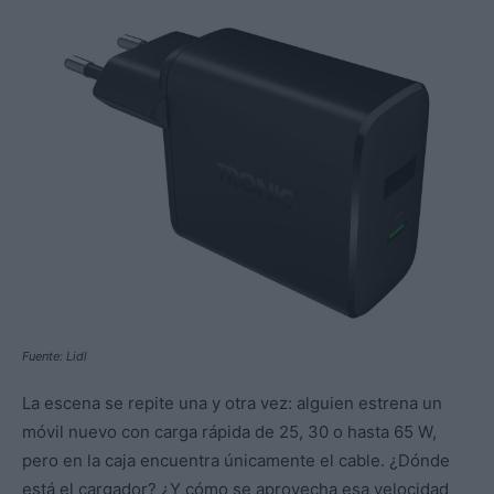
Fuente: Lidl
La escena se repite una y otra vez: alguien estrena un
móvil nuevo con carga rápida de 25, 30 o hasta 65 W,
pero en la caja encuentra únicamente el cable. ¿Dónde
está el cargador? ¿Y cómo se aprovecha esa velocidad