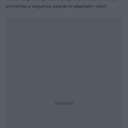
prometida si seguimos usando el adaptador viejo?
Publicidad