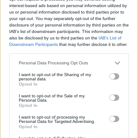
interest-based ads based on personal information utilized by
us or personal information disclosed to third parties prior to
your opt-out. You may separately opt-out of the further
disclosure of your personal information by third parties on the
IAB’s list of downstream participants. This information may
also be disclosed by us to third parties on the
IAB’s List of
Downstream Participants
that may further disclose it to other
third parties.
Personal Data Processing Opt Outs
I want to opt-out of the Sharing of my
personal data.
Opted In
I want to opt-out of the Sale of my
Personal Data.
Publicidad
Opted In
I want to opt-out of processing my
Personal Data for Targeted Advertising.
Opted In