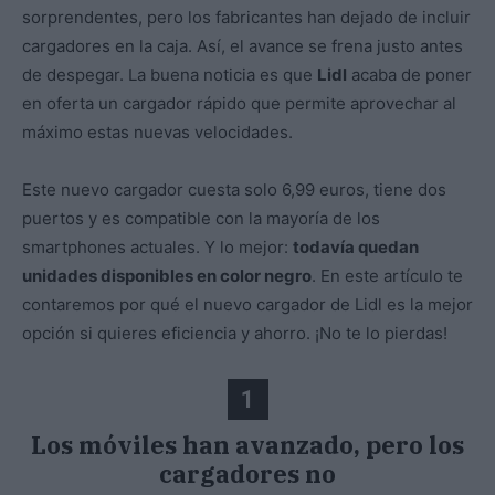
sorprendentes, pero los fabricantes han dejado de incluir
cargadores en la caja. Así, el avance se frena justo antes
de despegar. La buena noticia es que
Lidl
acaba de poner
en oferta un cargador rápido que permite aprovechar al
máximo estas nuevas velocidades.
Este nuevo cargador cuesta solo 6,99 euros, tiene dos
puertos y es compatible con la mayoría de los
smartphones actuales. Y lo mejor:
todavía quedan
unidades disponibles en color negro
. En este artículo te
contaremos por qué el nuevo cargador de Lidl es la mejor
opción si quieres eficiencia y ahorro. ¡No te lo pierdas!
1
Los móviles han avanzado, pero los
cargadores no