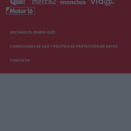
HACEMOS EL DIARIO QUÉ!
CONDICIONES DE USO Y POLÍTICA DE PROTECCIÓN DE DATOS
CONTACTO