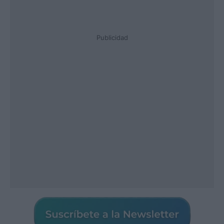
Publicidad