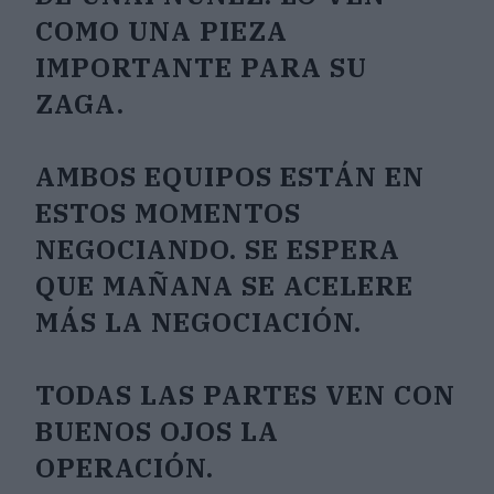
COMO UNA PIEZA
IMPORTANTE PARA SU
ZAGA.
AMBOS EQUIPOS ESTÁN EN
ESTOS MOMENTOS
NEGOCIANDO. SE ESPERA
QUE MAÑANA SE ACELERE
MÁS LA NEGOCIACIÓN.
TODAS LAS PARTES VEN CON
BUENOS OJOS LA
OPERACIÓN.