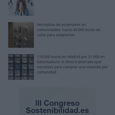
Normativa de ascensores en
comunidades: hasta 40.000 euros de
coste para adaptarlos
110.000 euros en Madrid por 31.000 en
Extremadura: el dinero ahorrado que
necesitas para comprar una vivienda por
comunidad