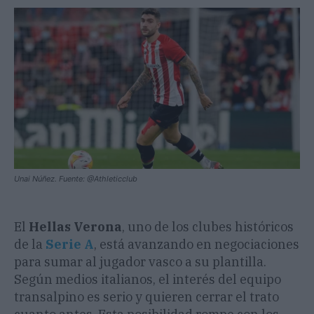
Unai Núñez. Fuente: @Athleticclub
El
Hellas Verona
, uno de los clubes históricos
de la
Serie A
, está avanzando en negociaciones
para sumar al jugador vasco a su plantilla.
Según medios italianos, el interés del equipo
transalpino es serio y quieren cerrar el trato