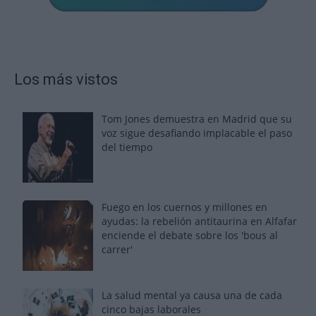
Los más vistos
Tom Jones demuestra en Madrid que su
voz sigue desafiando implacable el paso
del tiempo
Fuego en los cuernos y millones en
ayudas: la rebelión antitaurina en Alfafar
enciende el debate sobre los 'bous al
carrer'
La salud mental ya causa una de cada
cinco bajas laborales