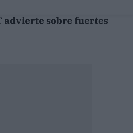
 advierte sobre fuertes