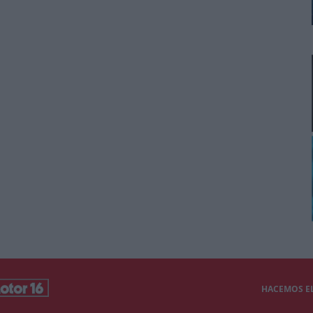
HACEMOS EL