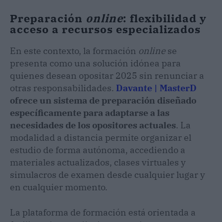
Preparación
online
: flexibilidad y
acceso a recursos especializados
En este contexto, la formación
online
se
presenta como una solución idónea para
quienes desean opositar 2025 sin renunciar a
otras responsabilidades.
Davante | MasterD
ofrece un sistema de preparación diseñado
específicamente para adaptarse a las
necesidades de los opositores actuales
. La
modalidad a distancia permite organizar el
estudio de forma autónoma, accediendo a
materiales actualizados, clases virtuales y
simulacros de examen desde cualquier lugar y
en cualquier momento.
La plataforma de formación está orientada a