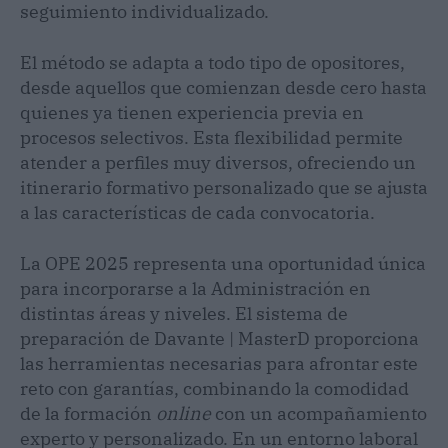
seguimiento individualizado.
El método se adapta a todo tipo de opositores,
desde aquellos que comienzan desde cero hasta
quienes ya tienen experiencia previa en
procesos selectivos. Esta flexibilidad permite
atender a perfiles muy diversos, ofreciendo un
itinerario formativo personalizado que se ajusta
a las características de cada convocatoria.
La OPE 2025 representa una oportunidad única
para incorporarse a la Administración en
distintas áreas y niveles. El sistema de
preparación de Davante | MasterD proporciona
las herramientas necesarias para afrontar este
reto con garantías, combinando la comodidad
de la formación
online
con un acompañamiento
experto y personalizado. En un entorno laboral