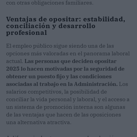
con otras obligaciones familiares.
Ventajas de opositar: estabilidad,
conciliación y desarrollo
profesional
El empleo público sigue siendo una de las
opciones más valoradas en el panorama laboral
actual.
Las personas que deciden opositar
2025 lo hacen motivadas por la seguridad de
obtener un puesto fijo y las condiciones
asociadas al trabajo en la Administración.
Los
salarios competitivos, la posibilidad de
conciliar la vida personal y laboral, y el acceso a
un sistema de promoción interna son algunas
de las ventajas que hacen de las oposiciones
una alternativa atractiva.