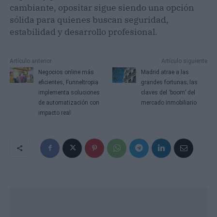
cambiante, opositar sigue siendo una opción
sólida para quienes buscan seguridad,
estabilidad y desarrollo profesional.
Artículo anterior
Artículo siguiente
Negocios online más
Madrid atrae a las
eficientes, Funneltropia
grandes fortunas; las
implementa soluciones
claves del ‘boom’ del
de automatización con
mercado inmobiliario
impacto real