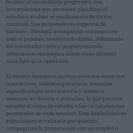
facilitar el aprendizaje progresivo, con
herramientas que permiten planificar el
estudio y evaluar el rendimiento de forma
continua. Los preparadores expertos de
Davante | MasterD acompañan al alumno en
todo el proceso, resolviendo dudas, reforzando
los contenidos clave y proporcionando
orientación estratégica sobre cómo afrontar
cada fase de la oposición.
El modelo formativo incluye recursos como test
interactivos, vídeos explicativos, temarios
específicos por convocatoria y acceso a
sesiones en directo o grabadas, lo que permite
adaptar el ritmo de estudio a las circunstancias
personales de cada opositor. Esta flexibilidad es
especialmente valorada por quienes
compaginan la preparación con un empleo o