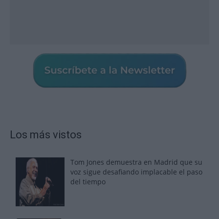
Los más vistos
Tom Jones demuestra en Madrid que su
voz sigue desafiando implacable el paso
del tiempo