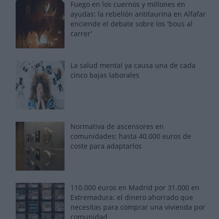
Fuego en los cuernos y millones en
ayudas: la rebelión antitaurina en Alfafar
enciende el debate sobre los 'bous al
carrer'
La salud mental ya causa una de cada
cinco bajas laborales
Normativa de ascensores en
comunidades: hasta 40.000 euros de
coste para adaptarlos
110.000 euros en Madrid por 31.000 en
Extremadura: el dinero ahorrado que
necesitas para comprar una vivienda por
comunidad