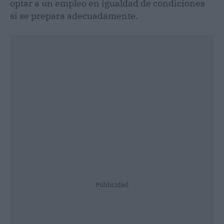
optar a un empleo en igualdad de condiciones
si se prepara adecuadamente.
Publicidad