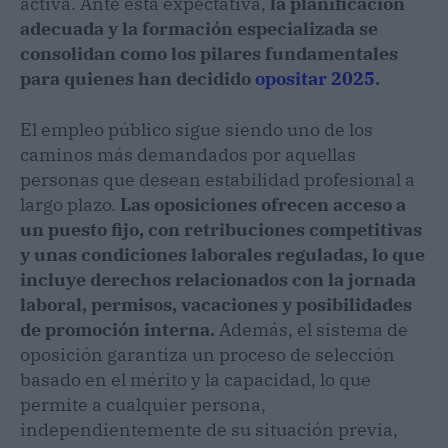
activa. Ante esta expectativa,
la planificación
adecuada y la formación especializada se
consolidan como los pilares fundamentales
para quienes han decidido
opositar 2025
.
El empleo público sigue siendo uno de los
caminos más demandados por aquellas
personas que desean estabilidad profesional a
largo plazo.
Las oposiciones ofrecen acceso a
un puesto fijo, con retribuciones competitivas
y unas condiciones laborales reguladas, lo que
incluye derechos relacionados con la jornada
laboral, permisos, vacaciones y posibilidades
de promoción interna.
Además, el sistema de
oposición garantiza un proceso de selección
basado en el mérito y la capacidad, lo que
permite a cualquier persona,
independientemente de su situación previa,