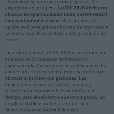
técnicos de la administración o agentes de
organismos específicos,
la OPE 2025 abrirá un
abanico de oportunidades tanto a nivel estatal
como autonómico y local
. Esto supone una
opción real para quienes buscan incorporarse a
un sector que ofrece estabilidad y previsión de
futuro.
La proximidad de la OPE 2025 ha generado un
aumento en la demanda de formación
especializada. Prepararse con antelación se ha
convertido en un requisito imprescindible para
afrontar el proceso con garantías. Las
oposiciones no son un trámite sencillo y
requieren un compromiso sostenido en el
tiempo, pero el esfuerzo tiene recompensa: un
empleo estable y protegido frente a las
fluctuaciones del mercado laboral.