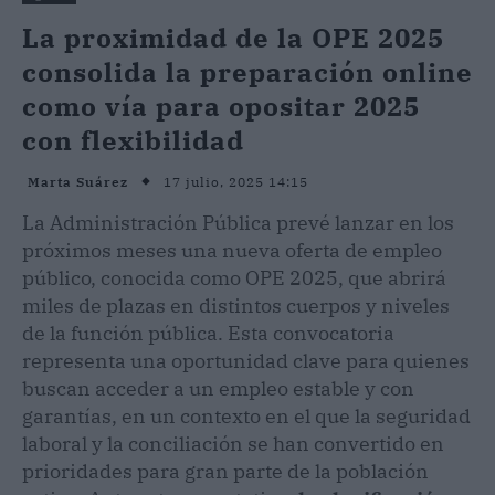
La proximidad de la OPE 2025
consolida la preparación online
como vía para opositar 2025
con flexibilidad
17 julio, 2025 14:15
Marta Suárez
La Administración Pública prevé lanzar en los
próximos meses una nueva oferta de empleo
público, conocida como OPE 2025, que abrirá
miles de plazas en distintos cuerpos y niveles
de la función pública. Esta convocatoria
representa una oportunidad clave para quienes
buscan acceder a un empleo estable y con
garantías, en un contexto en el que la seguridad
laboral y la conciliación se han convertido en
prioridades para gran parte de la población