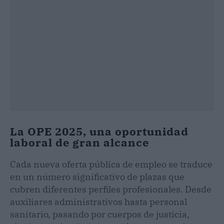
La OPE 2025, una oportunidad
laboral de gran alcance
Cada nueva oferta pública de empleo se traduce
en un número significativo de plazas que
cubren diferentes perfiles profesionales. Desde
auxiliares administrativos hasta personal
sanitario, pasando por cuerpos de justicia,