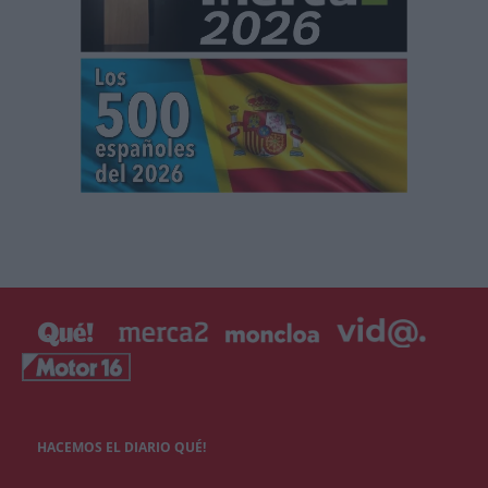
HACEMOS EL DIARIO QUÉ!