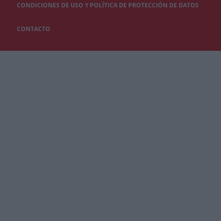
CONDICIONES DE USO Y POLÍTICA DE PROTECCIÓN DE DATOS
CONTACTO