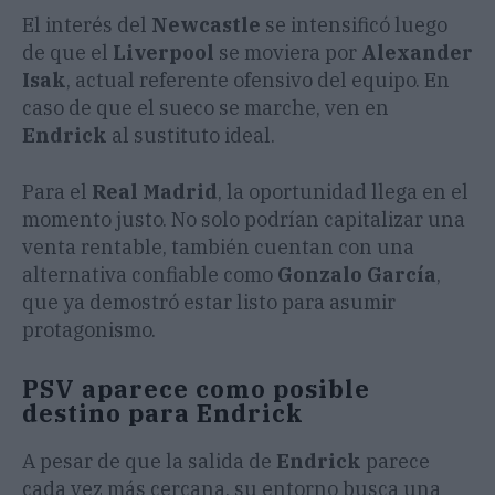
El interés del
Newcastle
se intensificó luego
de que el
Liverpool
se moviera por
Alexander
Isak
, actual referente ofensivo del equipo. En
caso de que el sueco se marche, ven en
Endrick
al sustituto ideal.
Para el
Real Madrid
, la oportunidad llega en el
momento justo. No solo podrían capitalizar una
venta rentable, también cuentan con una
alternativa confiable como
Gonzalo García
,
que ya demostró estar listo para asumir
protagonismo.
PSV aparece como posible
destino para Endrick
A pesar de que la salida de
Endrick
parece
cada vez más cercana, su entorno busca una