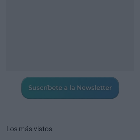
Los más vistos