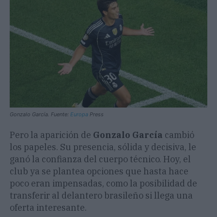
Gonzalo García. Fuente:
Europa
Press
Pero la aparición de
Gonzalo García
cambió
los papeles. Su presencia, sólida y decisiva, le
ganó la confianza del cuerpo técnico. Hoy, el
club ya se plantea opciones que hasta hace
poco eran impensadas, como la posibilidad de
transferir al delantero brasileño si llega una
oferta interesante.