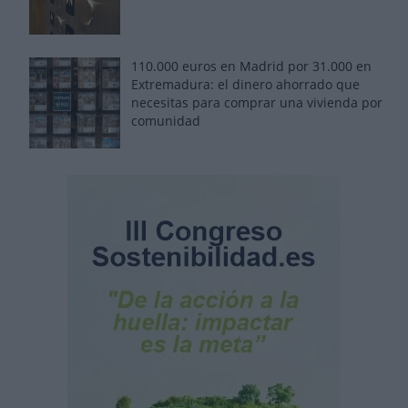
110.000 euros en Madrid por 31.000 en
Extremadura: el dinero ahorrado que
necesitas para comprar una vivienda por
comunidad