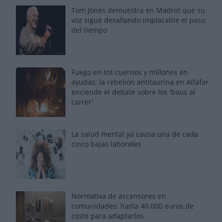
Tom Jones demuestra en Madrid que su
voz sigue desafiando implacable el paso
del tiempo
Fuego en los cuernos y millones en
ayudas: la rebelión antitaurina en Alfafar
enciende el debate sobre los 'bous al
carrer'
La salud mental ya causa una de cada
cinco bajas laborales
Normativa de ascensores en
comunidades: hasta 40.000 euros de
coste para adaptarlos