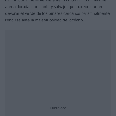
arena dorada, ondulante y salvaje, que parece querer
devorar el verde de los pinares cercanos para finalmente
rendirse ante la majestuosidad del océano.
Publicidad