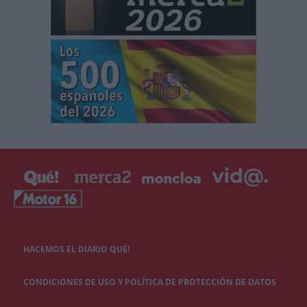
HACEMOS EL DIARIO QUÉ!
CONDICIONES DE USO Y POLÍTICA DE PROTECCIÓN DE DATOS