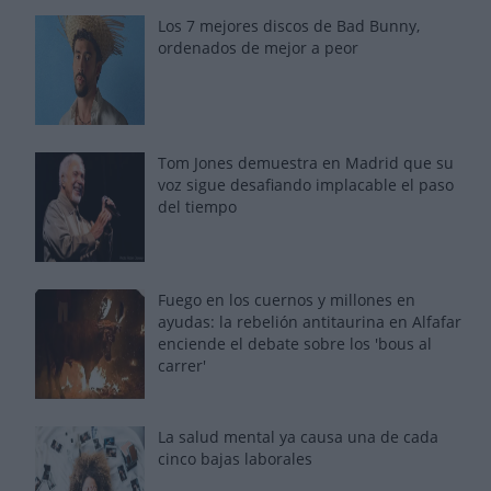
Los 7 mejores discos de Bad Bunny,
ordenados de mejor a peor
Tom Jones demuestra en Madrid que su
voz sigue desafiando implacable el paso
del tiempo
Fuego en los cuernos y millones en
ayudas: la rebelión antitaurina en Alfafar
enciende el debate sobre los 'bous al
carrer'
La salud mental ya causa una de cada
cinco bajas laborales