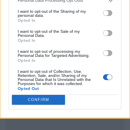
Personal Data Processing Opt Outs
EN EVIDENCIA
I want to opt-out of the Sharing of my
personal data.
Opted In
I want to opt-out of the Sale of my
Personal Data.
Opted In
I want to opt-out of processing my
Personal Data for Targeted Advertising.
Opted In
I want to opt-out of Collection, Use,
Retention, Sale, and/or Sharing of my
Personal Data that Is Unrelated with the
Purposes for which it was collected.
Opted Out
CONFIRM
Publicidad