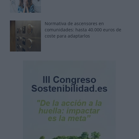
Normativa de ascensores en
comunidades: hasta 40.000 euros de
coste para adaptarlos