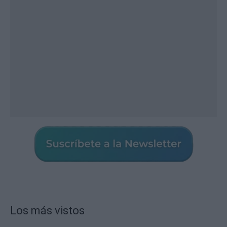
Los más vistos