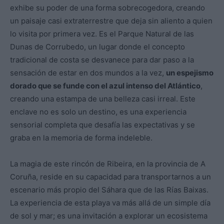
exhibe su poder de una forma sobrecogedora, creando
un paisaje casi extraterrestre que deja sin aliento a quien
lo visita por primera vez. Es el Parque Natural de las
Dunas de Corrubedo, un lugar donde el concepto
tradicional de costa se desvanece para dar paso a la
sensación de estar en dos mundos a la vez,
un espejismo
dorado que se funde con el azul intenso del Atlántico
,
creando una estampa de una belleza casi irreal. Este
enclave no es solo un destino, es una experiencia
sensorial completa que desafía las expectativas y se
graba en la memoria de forma indeleble.
La magia de este rincón de Ribeira, en la provincia de A
Coruña, reside en su capacidad para transportarnos a un
escenario más propio del Sáhara que de las Rías Baixas.
La experiencia de esta playa va más allá de un simple día
de sol y mar; es una invitación a explorar un ecosistema