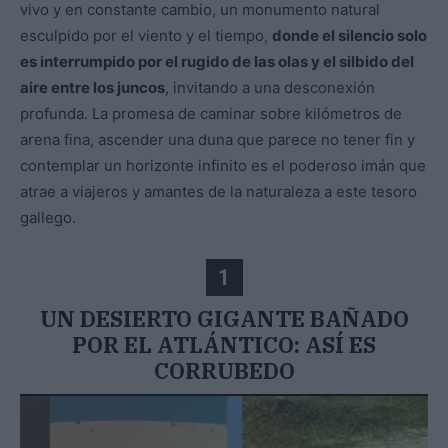
vivo y en constante cambio, un monumento natural
esculpido por el viento y el tiempo,
donde el silencio solo
es interrumpido por el rugido de las olas y el silbido del
aire entre los juncos
, invitando a una desconexión
profunda. La promesa de caminar sobre kilómetros de
arena fina, ascender una duna que parece no tener fin y
contemplar un horizonte infinito es el poderoso imán que
atrae a viajeros y amantes de la naturaleza a este tesoro
gallego.
1
UN DESIERTO GIGANTE BAÑADO
POR EL ATLÁNTICO: ASÍ ES
CORRUBEDO