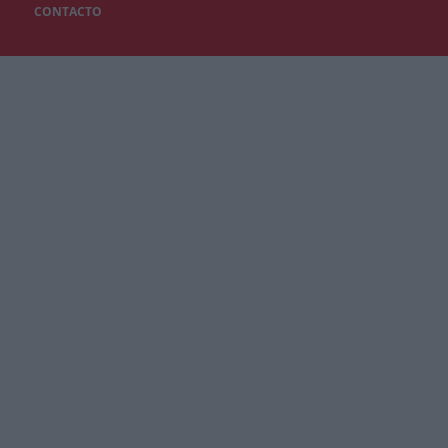
CONTACTO