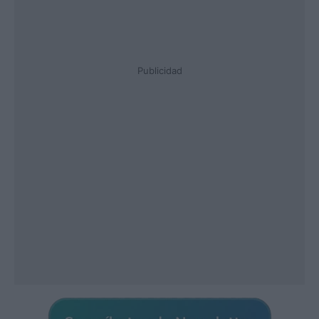
Publicidad