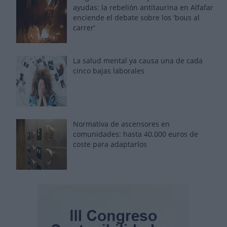
ayudas: la rebelión antitaurina en Alfafar
enciende el debate sobre los 'bous al
carrer'
La salud mental ya causa una de cada
cinco bajas laborales
Normativa de ascensores en
comunidades: hasta 40.000 euros de
coste para adaptarlos