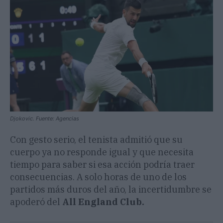
Djokovic. Fuente: Agencias
Con gesto serio, el tenista admitió que su
cuerpo ya no responde igual y que necesita
tiempo para saber si esa acción podría traer
consecuencias. A solo horas de uno de los
partidos más duros del año, la incertidumbre se
apoderó del
All England Club.