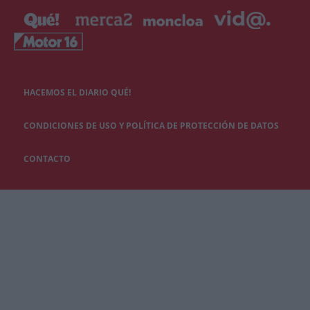
HACEMOS EL DIARIO QUÉ!
CONDICIONES DE USO Y POLÍTICA DE PROTECCIÓN DE DATOS
CONTACTO