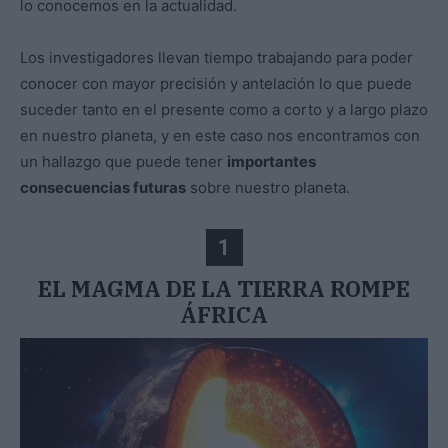
lo conocemos en la actualidad.
Los investigadores llevan tiempo trabajando para poder
conocer con mayor precisión y antelación lo que puede
suceder tanto en el presente como a corto y a largo plazo
en nuestro planeta, y en este caso nos encontramos con
un hallazgo que puede tener
importantes
consecuencias futuras
sobre nuestro planeta.
1
EL MAGMA DE LA TIERRA ROMPE
ÁFRICA