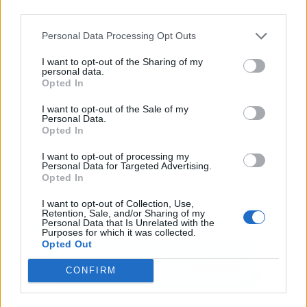
third parties.
Publicidad
Personal Data Processing Opt Outs
I want to opt-out of the Sharing of my
personal data.
Opted In
I want to opt-out of the Sale of my
Personal Data.
Opted In
I want to opt-out of processing my
Personal Data for Targeted Advertising.
Opted In
I want to opt-out of Collection, Use,
Retention, Sale, and/or Sharing of my
Personal Data that Is Unrelated with the
Purposes for which it was collected.
Opted Out
CONFIRM