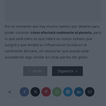
Por el momento aún hay mucho camino por delante para
poder conocer
cómo afectará realmente al planeta
, pero
lo que está claro es que habrá un nuevo océano que
surgirá y que tendrá su influencia en la vida en el
continente africano, sin descartar que pueda estar
sucediendo algo similar en otras partes del globo.
Atrás
Siguiente