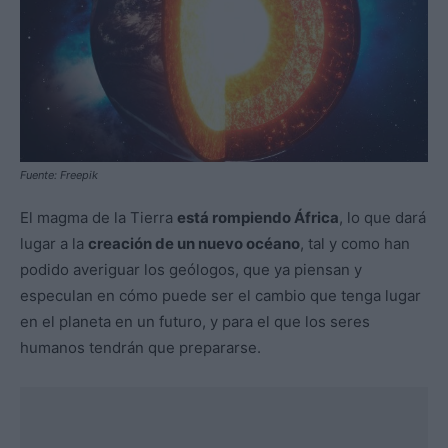
Fuente: Freepik
El magma de la Tierra
está rompiendo África
, lo que dará
lugar a la
creación de un nuevo océano
, tal y como han
podido averiguar los geólogos, que ya piensan y
especulan en cómo puede ser el cambio que tenga lugar
en el planeta en un futuro, y para el que los seres
humanos tendrán que prepararse.