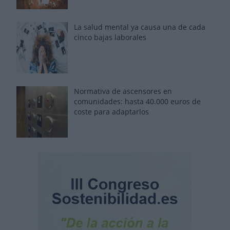
La salud mental ya causa una de cada
cinco bajas laborales
Normativa de ascensores en
comunidades: hasta 40.000 euros de
coste para adaptarlos