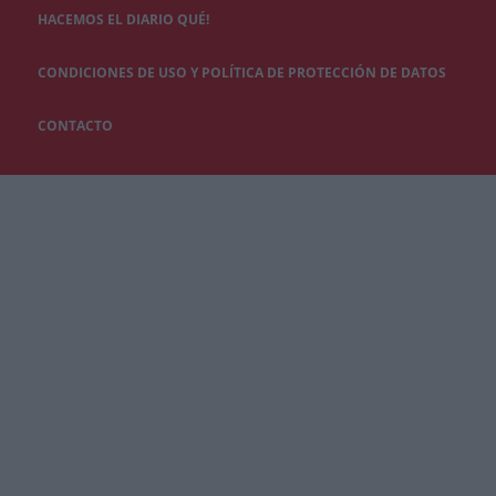
HACEMOS EL DIARIO QUÉ!
CONDICIONES DE USO Y POLÍTICA DE PROTECCIÓN DE DATOS
CONTACTO