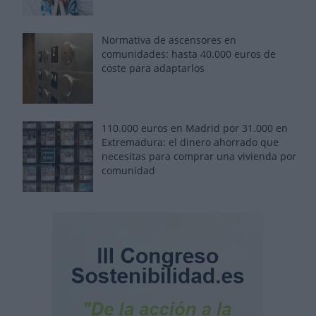
Normativa de ascensores en
comunidades: hasta 40.000 euros de
coste para adaptarlos
110.000 euros en Madrid por 31.000 en
Extremadura: el dinero ahorrado que
necesitas para comprar una vivienda por
comunidad