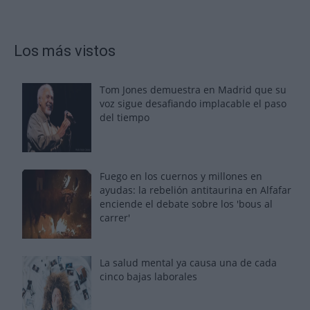
Los más vistos
Tom Jones demuestra en Madrid que su
voz sigue desafiando implacable el paso
del tiempo
Fuego en los cuernos y millones en
ayudas: la rebelión antitaurina en Alfafar
enciende el debate sobre los 'bous al
carrer'
La salud mental ya causa una de cada
cinco bajas laborales