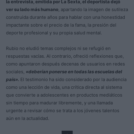
la entrevista, emitida por La Sexta, el deportista dejó
ver su lado más humano
, apartando la imagen de sutileza
construida durante años para hablar con una honestidad
impactante sobre el precio de la fama, la presión del
deporte profesional y su propia salud mental.
Rubio no eludió temas complejos ni se refugió en
respuestas vacías. Al contrario, ofreció reflexiones que,
como apuntaron después decenas de usuarios en redes
sociales,
«deberían ponerse en todas las escuelas del
país».
El testimonio ha sido considerado por la audiencia
como una lección de vida, una crítica directa al sistema
que convierte a adolescentes en productos mediáticos
sin tiempo para madurar libremente, y una llamada
urgente a revisar cómo se trata a los jóvenes talentos
aún en la actualidad.