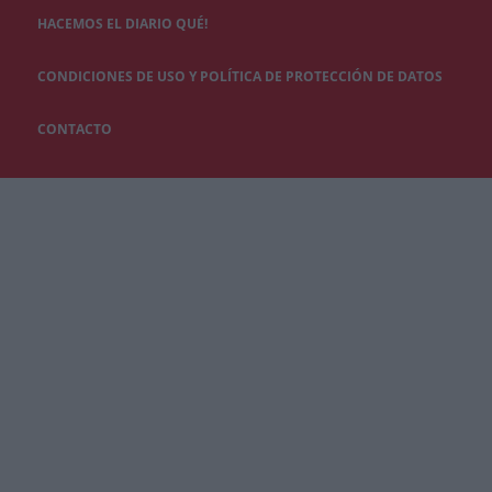
HACEMOS EL DIARIO QUÉ!
CONDICIONES DE USO Y POLÍTICA DE PROTECCIÓN DE DATOS
CONTACTO