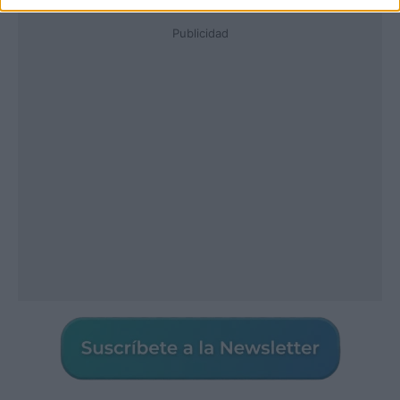
Publicidad