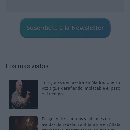
Los más vistos
Tom Jones demuestra en Madrid que su
voz sigue desafiando implacable el paso
del tiempo
Fuego en los cuernos y millones en
ayudas: la rebelión antitaurina en Alfafar