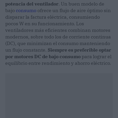
potencia del ventilador
. Un buen modelo de
bajo
consumo
ofrece un flujo de aire óptimo sin
disparar la factura eléctrica, consumiendo
pocos W en su funcionamiento. Los
ventiladores más eficientes combinan motores
modernos, sobre todo los de corriente continua
(DC), que minimizan el consumo manteniendo
un flujo constante.
Siempre es preferible optar
por motores DC de
bajo consumo
para lograr el
equilibrio entre rendimiento y ahorro eléctrico.