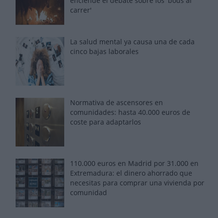
enciende el debate sobre los 'bous al
carrer'
La salud mental ya causa una de cada
cinco bajas laborales
Normativa de ascensores en
comunidades: hasta 40.000 euros de
coste para adaptarlos
110.000 euros en Madrid por 31.000 en
Extremadura: el dinero ahorrado que
necesitas para comprar una vivienda por
comunidad