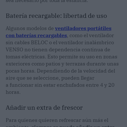
sea necesario por toda la estancia.
Batería recargable: libertad de uso
Algunos modelos de
ventiladores portátiles
con baterías recargables
, como el ventilador
sin cables BELOC o el ventilador inalámbrico
VENSO no tienen dependencia continua de
tomas eléctricas. Esto permite su uso en zonas
exteriores como patios y terrazas durante unas
pocas horas. Dependiendo de la velocidad del
aire que se seleccione, pueden llegar
a funcionar sin estar enchufados entre 4 y 20
horas.
Añadir un extra de frescor
Para quienes quieren refrescar aún más el