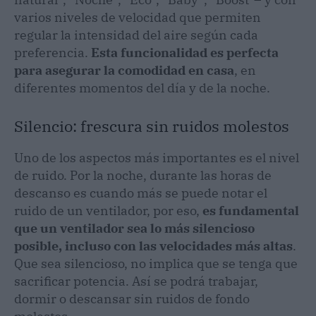
varios niveles de velocidad que permiten
regular la intensidad del aire según cada
preferencia.
Esta funcionalidad es perfecta
para asegurar la comodidad en casa
, en
diferentes momentos del día y de la noche.
Silencio: frescura sin ruidos molestos
Uno de los aspectos más importantes es el nivel
de ruido. Por la noche, durante las horas de
descanso es cuando más se puede notar el
ruido de un ventilador, por eso,
es fundamental
que un ventilador sea lo más silencioso
posible, incluso con las velocidades más altas
.
Que sea silencioso, no implica que se tenga que
sacrificar potencia. Así se podrá trabajar,
dormir o descansar sin ruidos de fondo