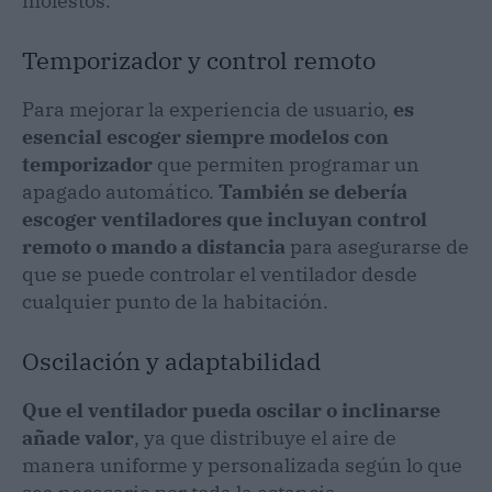
molestos.
Temporizador y control remoto
Para mejorar la experiencia de usuario,
es
esencial escoger siempre modelos con
temporizador
que permiten programar un
apagado automático.
También se debería
escoger ventiladores que incluyan control
remoto o mando a distancia
para asegurarse de
que se puede controlar el ventilador desde
cualquier punto de la habitación.
Oscilación y adaptabilidad
Que el ventilador pueda oscilar o inclinarse
añade valor
, ya que distribuye el aire de
manera uniforme y personalizada según lo que