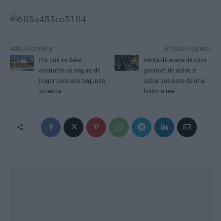
Artículo anterior
Artículo siguiente
Por qué se debe
Venta de aceite de oliva
contratar un seguro de
gourmet de autor; el
hogar para una segunda
sabor que nace de una
vivienda
historia real