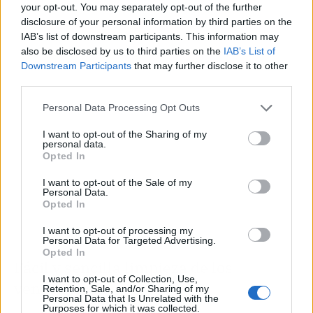
your opt-out. You may separately opt-out of the further
disclosure of your personal information by third parties on the
Publicidad
IAB’s list of downstream participants. This information may
also be disclosed by us to third parties on the
IAB’s List of
Downstream Participants
that may further disclose it to other
third parties.
Personal Data Processing Opt Outs
I want to opt-out of the Sharing of my
personal data.
Opted In
I want to opt-out of the Sale of my
Personal Data.
Opted In
I want to opt-out of processing my
Personal Data for Targeted Advertising.
Opted In
Fácil y sencilla limpieza de los
I want to opt-out of Collection, Use,
ventiladores
Retention, Sale, and/or Sharing of my
Personal Data that Is Unrelated with the
Purposes for which it was collected.