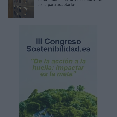
coste para adaptarlos