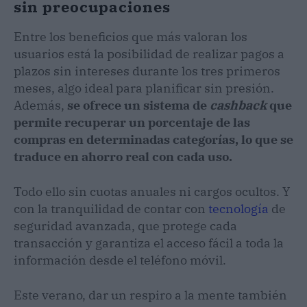
sin preocupaciones
Entre los beneficios que más valoran los
usuarios está la posibilidad de realizar pagos a
plazos sin intereses durante los tres primeros
meses, algo ideal para planificar sin presión.
Además,
se ofrece un sistema de
cashback
que
permite recuperar un porcentaje de las
compras en determinadas categorías, lo que se
traduce en ahorro real con cada uso.
Todo ello sin cuotas anuales ni cargos ocultos. Y
con la tranquilidad de contar con
tecnología
de
seguridad avanzada, que protege cada
transacción y garantiza el acceso fácil a toda la
información desde el teléfono móvil.
Este verano, dar un respiro a la mente también