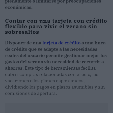
plenamente o limitarse por preocupaciones
económicas.
Contar con una tarjeta con crédito
flexible para vivir el verano sin
sobresaltos
Disponer de una
tarjeta de crédito
o una línea
de crédito que se adapte a las necesidades
reales del usuario permite gestionar mejor los
gastos del verano sin necesidad de recurrir a
ahorros.
Este tipo de herramientas facilita
cubrir compras relacionadas con el ocio, las
vacaciones o los planes espontáneos,
dividiendo los pagos en plazos asumibles y sin
comisiones de apertura.