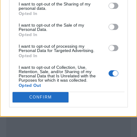
I want to opt-out of the Sharing of my
personal data.
Opted In
I want to opt-out of the Sale of my
Personal Data.
Opted In
I want to opt-out of processing my
Personal Data for Targeted Advertising.
Opted In
I want to opt-out of Collection, Use,
Retention, Sale, and/or Sharing of my
Personal Data that Is Unrelated with the
Purposes for which it was collected.
Opted Out
Publicidad
CONFIRM