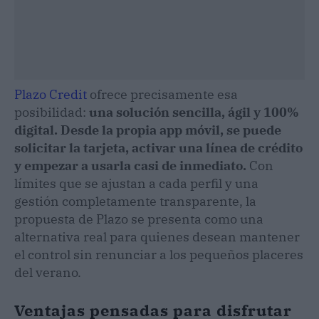
Plazo Credit
ofrece precisamente esa
posibilidad:
una solución sencilla, ágil y 100%
digital. Desde la propia app móvil, se puede
solicitar la tarjeta, activar una línea de crédito
y empezar a usarla casi de inmediato.
Con
límites que se ajustan a cada perfil y una
gestión completamente transparente, la
propuesta de Plazo se presenta como una
alternativa real para quienes desean mantener
el control sin renunciar a los pequeños placeres
del verano.
Ventajas pensadas para disfrutar