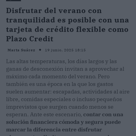
Disfrutar del verano con
tranquilidad es posible con una
tarjeta de crédito flexible como
Plazo Credit
19 junio, 2025 18:15
Marta Suárez
Las altas temperaturas, los días largos y las
ganas de desconexión invitan a aprovechar al
máximo cada momento del verano. Pero
también es una época en la que los gastos
suelen aumentar: escapadas, actividades al aire
libre, comidas especiales o incluso pequeños
imprevistos que surgen cuando menos se
esperan. Ante este escenario,
contar con una
solución financiera cómoda y segura puede
marcar la diferencia entre disfrutar