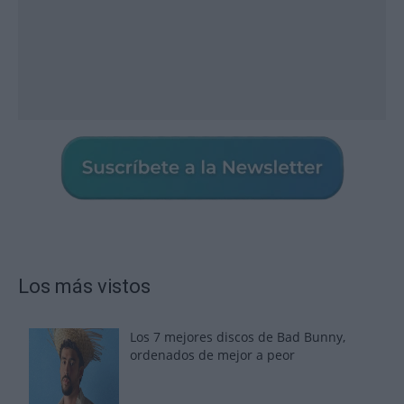
Los más vistos
Los 7 mejores discos de Bad Bunny,
ordenados de mejor a peor