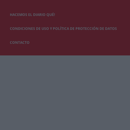
HACEMOS EL DIARIO QUÉ!
CONDICIONES DE USO Y POLÍTICA DE PROTECCIÓN DE DATOS
CONTACTO