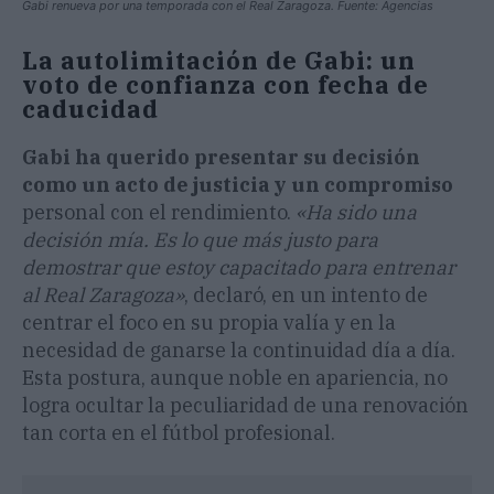
Gabi renueva por una temporada con el Real Zaragoza. Fuente: Agencias
La autolimitación de Gabi: un
voto de confianza con fecha de
caducidad
Gabi ha querido presentar su decisión
como un acto de justicia y un compromiso
personal con el rendimiento.
«Ha sido una
decisión mía. Es lo que más justo para
demostrar que estoy capacitado para entrenar
al Real Zaragoza»
, declaró, en un intento de
centrar el foco en su propia valía y en la
necesidad de ganarse la continuidad día a día.
Esta postura, aunque noble en apariencia, no
logra ocultar la peculiaridad de una renovación
tan corta en el fútbol profesional.