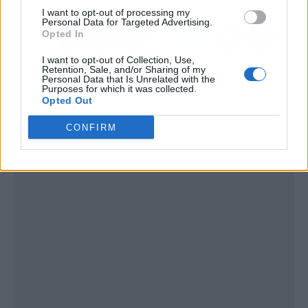
I want to opt-out of processing my
Personal Data for Targeted Advertising.
Opted In
I want to opt-out of Collection, Use,
Retention, Sale, and/or Sharing of my
Personal Data that Is Unrelated with the
Purposes for which it was collected.
Opted Out
CONFIRM