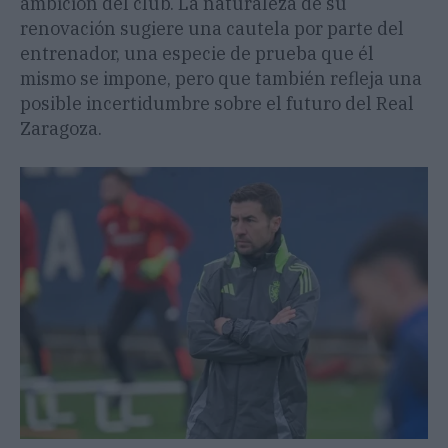
ambición del club. La naturaleza de su
renovación sugiere una cautela por parte del
entrenador, una especie de prueba que él
mismo se impone, pero que también refleja una
posible incertidumbre sobre el futuro del Real
Zaragoza.