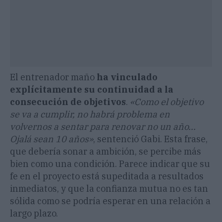
El entrenador maño
ha vinculado
explícitamente su continuidad a la
consecución de objetivos
.
«Como el objetivo
se va a cumplir, no habrá problema en
volvernos a sentar para renovar no un año...
Ojalá sean 10 años»
, sentenció Gabi. Esta frase,
que debería sonar a ambición, se percibe más
bien como una condición. Parece indicar que su
fe en el proyecto está supeditada a resultados
inmediatos, y que la confianza mutua no es tan
sólida como se podría esperar en una relación a
largo plazo.