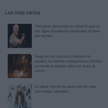
Los más vistos
Tom Jones demuestra en Madrid que su
voz sigue desafiando implacable el paso
del tiempo
Fuego en los cuernos y millones en
ayudas: la rebelión antitaurina en Alfafar
enciende el debate sobre los 'bous al
carrer'
La salud mental ya causa una de cada
cinco bajas laborales