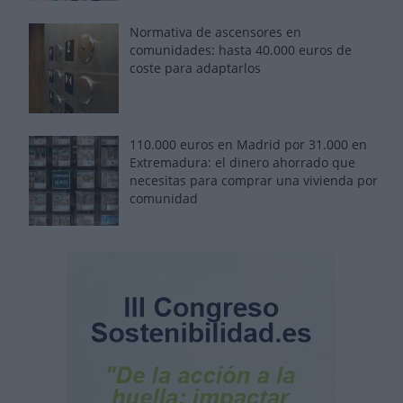
Normativa de ascensores en
comunidades: hasta 40.000 euros de
coste para adaptarlos
110.000 euros en Madrid por 31.000 en
Extremadura: el dinero ahorrado que
necesitas para comprar una vivienda por
comunidad