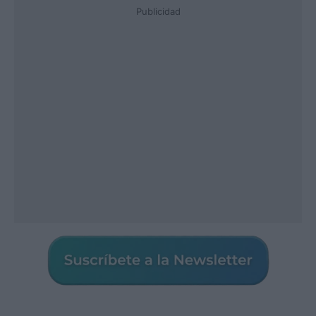
Publicidad