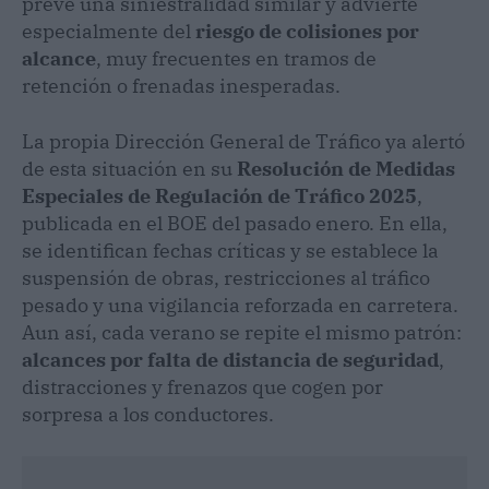
prevé una siniestralidad similar y advierte
especialmente del
riesgo de colisiones por
alcance
, muy frecuentes en tramos de
retención o frenadas inesperadas.
La propia Dirección General de Tráfico ya alertó
de esta situación en su
Resolución de Medidas
Especiales de Regulación de Tráfico 2025
,
publicada en el BOE del pasado enero. En ella,
se identifican fechas críticas y se establece la
suspensión de obras, restricciones al tráfico
pesado y una vigilancia reforzada en carretera.
Aun así, cada verano se repite el mismo patrón:
alcances por falta de distancia de seguridad
,
distracciones y frenazos que cogen por
sorpresa a los conductores.