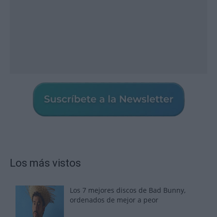
Los más vistos
Los 7 mejores discos de Bad Bunny,
ordenados de mejor a peor