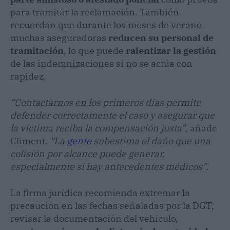
para tramitar la reclamación. También
recuerdan que durante los meses de verano
muchas aseguradoras
reducen su personal de
tramitación
, lo que puede
ralentizar la gestión
de las indemnizaciones si no se actúa con
rapidez.
“Contactarnos en los primeros días permite
defender correctamente el caso y asegurar que
la víctima reciba la compensación justa”
, añade
Climent.
“La
gente
subestima el daño que una
colisión por alcance puede generar,
especialmente si hay antecedentes médicos”.
La firma jurídica recomienda extremar la
precaución en las fechas señaladas por la DGT,
revisar la documentación del vehículo,