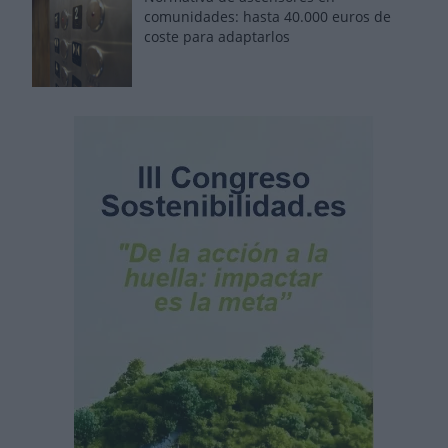
comunidades: hasta 40.000 euros de
coste para adaptarlos