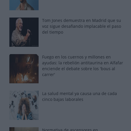
Tom Jones demuestra en Madrid que su
voz sigue desafiando implacable el paso
del tiempo
Fuego en los cuernos y millones en
ayudas: la rebelión antitaurina en Alfafar
enciende el debate sobre los 'bous al
carrer'
La salud mental ya causa una de cada
cinco bajas laborales
Normativa de ascensores en