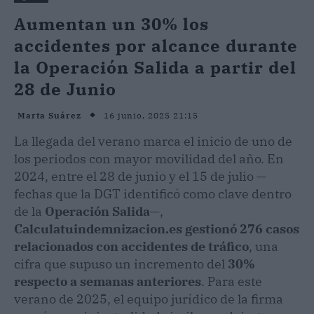
Aumentan un 30% los
accidentes por alcance durante
la Operación Salida a partir del
28 de Junio
16 junio, 2025 21:15
Marta Suárez
La llegada del verano marca el inicio de uno de
los periodos con mayor movilidad del año. En
2024, entre el 28 de junio y el 15 de julio —
fechas que la DGT identificó como clave dentro
de la
Operación Salida
—,
Calculatuindemnizacion.es gestionó 276 casos
relacionados con accidentes de tráfico
, una
cifra que supuso un incremento del
30%
respecto a semanas anteriores
. Para este
verano de 2025, el equipo jurídico de la firma