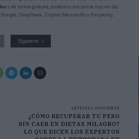
ales
y de forma gratuita, podemos encontrar hoy en día
e Google, DeepSeek, Copilot (Microsoft) o Perplexity,
Siguiente
ARTÍCULO SIGUIENTE
¿CÓMO RECUPERAR TU PESO
SIN CAER EN DIETAS MILAGRO?
LO QUE DICEN LOS EXPERTOS