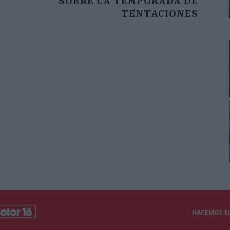
SOBRE LA TEMPORADA DE
TENTACIONES
HACEMOS EL