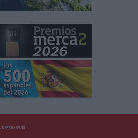
 DIARIO QUÉ!