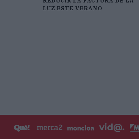
REDUCIR LA FACTURA DE LA
LUZ ESTE VERANO