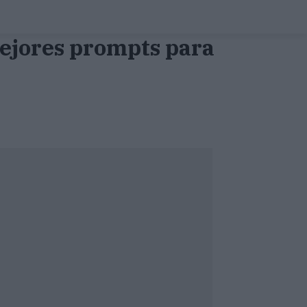
mejores prompts para