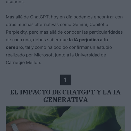
usuarios.
Más allá de ChatGPT, hoy en día podemos encontrar con
otras muchas alternativas como Gemini, Copilot o
Perplexity, pero más allá de conocer las particularidades
de cada una, debes saber que
la IA perjudica a tu
cerebro
, tal y como ha podido confirmar un estudio
realizado por Microsoft junto a la Universidad de
Carnegie Mellon.
1
EL IMPACTO DE CHATGPT Y LA IA
GENERATIVA