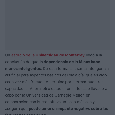
Un
estudio de la
Universidad de Monterrey
llegó a la
conclusión de que
la dependencia de la IA nos hace
menos inteligentes
. De esta forma, al usar la inteligencia
artificial para aspectos básicos del día a día, que es algo
cada vez más frecuente, termina por mermar nuestras
capacidades. Ahora, otro estudio, en este caso llevado a
cabo por la Universidad de Carnegie Mellon en
colaboración con Microsoft, va un paso más allá y
asegura que
puede tener un impacto negativo sobre las