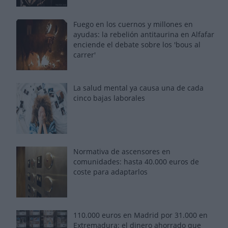
Fuego en los cuernos y millones en
ayudas: la rebelión antitaurina en Alfafar
enciende el debate sobre los 'bous al
carrer'
La salud mental ya causa una de cada
cinco bajas laborales
Normativa de ascensores en
comunidades: hasta 40.000 euros de
coste para adaptarlos
110.000 euros en Madrid por 31.000 en
Extremadura: el dinero ahorrado que