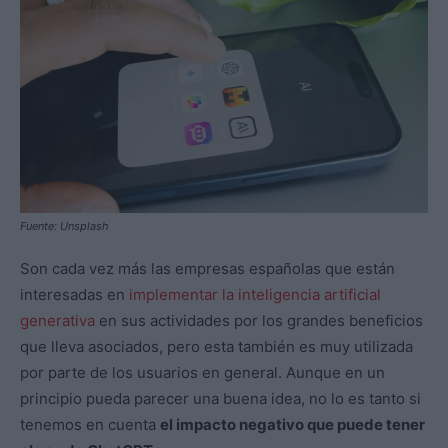
Fuente: Unsplash
Son cada vez más las empresas españolas que están
interesadas en
implementar la inteligencia artificial
generativa
en sus actividades por los grandes beneficios
que lleva asociados, pero esta también es muy utilizada
por parte de los usuarios en general. Aunque en un
principio pueda parecer una buena idea, no lo es tanto si
tenemos en cuenta
el impacto negativo que puede tener