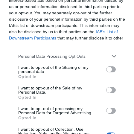
interest-based ads based on personal information utilized by
us or personal information disclosed to third parties prior to
your opt-out. You may separately opt-out of the further
disclosure of your personal information by third parties on the
IAB’s list of downstream participants. This information may
also be disclosed by us to third parties on the
IAB’s List of
Downstream Participants
that may further disclose it to other
third parties.
Personal Data Processing Opt Outs
I want to opt-out of the Sharing of my
personal data.
Opted In
Publicidad
I want to opt-out of the Sale of my
Personal Data.
Opted In
I want to opt-out of processing my
Personal Data for Targeted Advertising.
Opted In
I want to opt-out of Collection, Use,
Retention, Sale, and/or Sharing of my