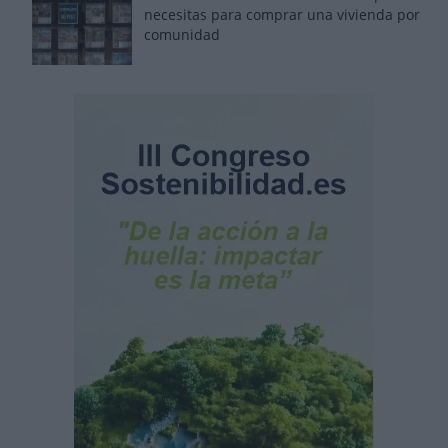
necesitas para comprar una vivienda por
comunidad