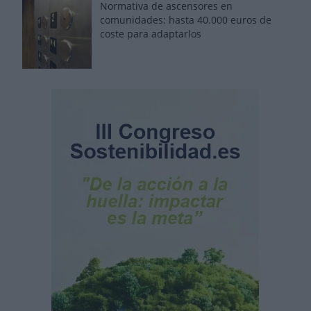
Normativa de ascensores en
comunidades: hasta 40.000 euros de
coste para adaptarlos