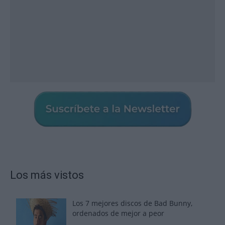
Los más vistos
Los 7 mejores discos de Bad Bunny,
ordenados de mejor a peor