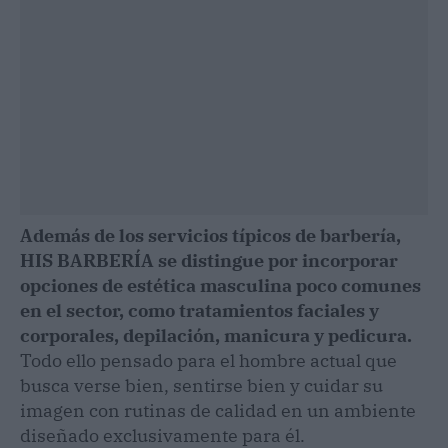
Además de los servicios típicos de barbería,
HIS BARBERÍA se distingue por incorporar
opciones de estética masculina poco comunes
en el sector, como tratamientos faciales y
corporales, depilación, manicura y pedicura.
Todo ello pensado para el hombre actual que
busca verse bien, sentirse bien y cuidar su
imagen con rutinas de calidad en un ambiente
diseñado exclusivamente para él.