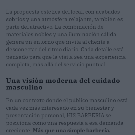
La propuesta estética del local, con acabados
sobrios y una atmósfera relajante, también es
parte del atractivo. La combinación de
materiales nobles y una iluminación cálida
genera un entorno que invita al cliente a
desconectar del ritmo diario. Cada detalle está
pensado para que la visita sea una experiencia
completa, más allá del servicio puntual.
Una visión moderna del cuidado
masculino
En un contexto donde el público masculino está
cada vez más interesado en su bienestar y
presentación personal, HIS BARBERÍA se
posiciona como una respuesta a esa demanda
creciente.
Más que una simple barbería,