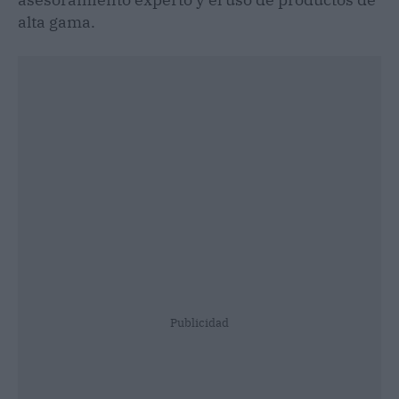
alta gama.
Publicidad