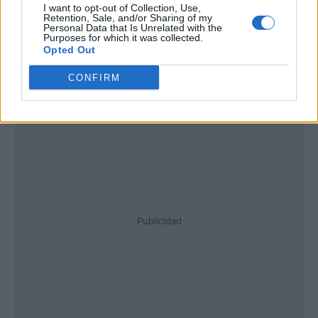
I want to opt-out of Collection, Use,
Retention, Sale, and/or Sharing of my
Personal Data that Is Unrelated with the
Purposes for which it was collected.
Opted Out
CONFIRM
Publicidad