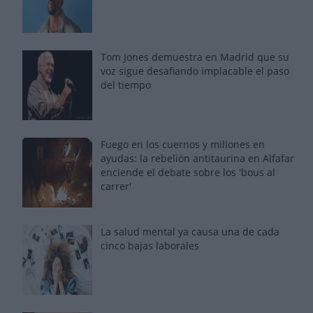
Tom Jones demuestra en Madrid que su
voz sigue desafiando implacable el paso
del tiempo
Fuego en los cuernos y millones en
ayudas: la rebelión antitaurina en Alfafar
enciende el debate sobre los 'bous al
carrer'
La salud mental ya causa una de cada
cinco bajas laborales