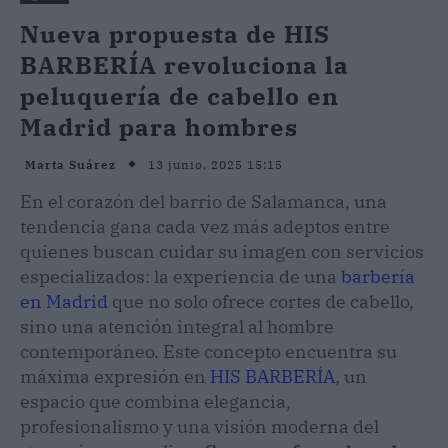
Nueva propuesta de HIS
BARBERÍA revoluciona la
peluquería de cabello en
Madrid para hombres
13 junio, 2025 15:15
Marta Suárez
En el corazón del barrio de Salamanca, una
tendencia gana cada vez más adeptos entre
quienes buscan cuidar su imagen con servicios
especializados: la experiencia de una
barbería
en Madrid
que no solo ofrece cortes de cabello,
sino una atención integral al hombre
contemporáneo. Este concepto encuentra su
máxima expresión en
HIS BARBERÍA
, un
espacio que combina elegancia,
profesionalismo y una visión moderna del