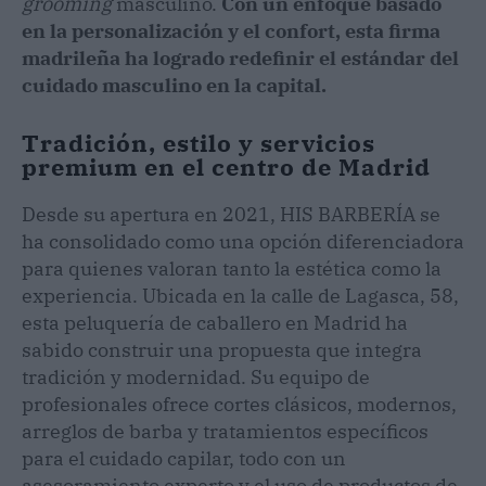
grooming
masculino.
Con un enfoque basado
en la personalización y el confort, esta firma
madrileña ha logrado redefinir el estándar del
cuidado masculino en la capital.
Tradición, estilo y servicios
premium en el centro de Madrid
Desde su apertura en 2021, HIS BARBERÍA se
ha consolidado como una opción diferenciadora
para quienes valoran tanto la estética como la
experiencia. Ubicada en la calle de Lagasca, 58,
esta peluquería de caballero en Madrid ha
sabido construir una propuesta que integra
tradición y modernidad. Su equipo de
profesionales ofrece cortes clásicos, modernos,
arreglos de barba y tratamientos específicos
para el cuidado capilar, todo con un
asesoramiento experto y el uso de productos de