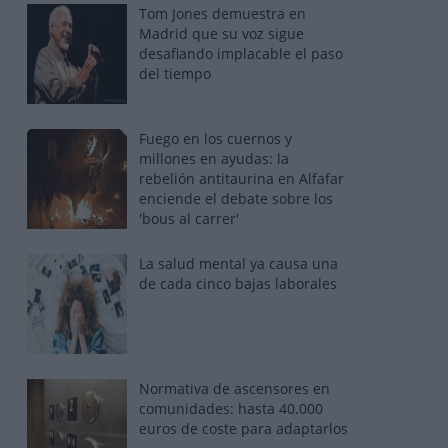
Tom Jones demuestra en
Madrid que su voz sigue
desafiando implacable el paso
del tiempo
Fuego en los cuernos y
millones en ayudas: la
rebelión antitaurina en Alfafar
enciende el debate sobre los
'bous al carrer'
La salud mental ya causa una
de cada cinco bajas laborales
Normativa de ascensores en
comunidades: hasta 40.000
euros de coste para adaptarlos