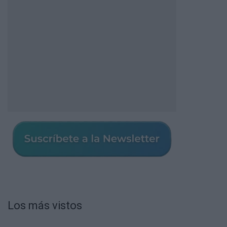
Los más vistos