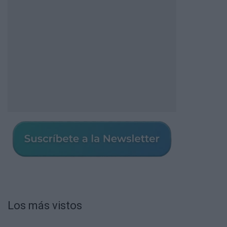
Los más vistos