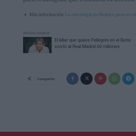
Más información:
La estrategia de Remiro para no re
Artículo anterior
El killer que quiere Pellegrini en el Betis
costó al Real Madrid 60 millones
Compartir