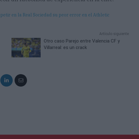
petir en la Real Sociedad su peor error en el Athletic
Artículo siguiente
Otro caso Parejo entre Valencia CF y
Villarreal: es un crack