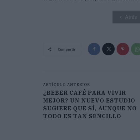
Atrás
Compartir
ARTÍCULO ANTERIOR
¿BEBER CAFÉ PARA VIVIR
MEJOR? UN NUEVO ESTUDIO
SUGIERE QUE SÍ, AUNQUE NO
TODO ES TAN SENCILLO