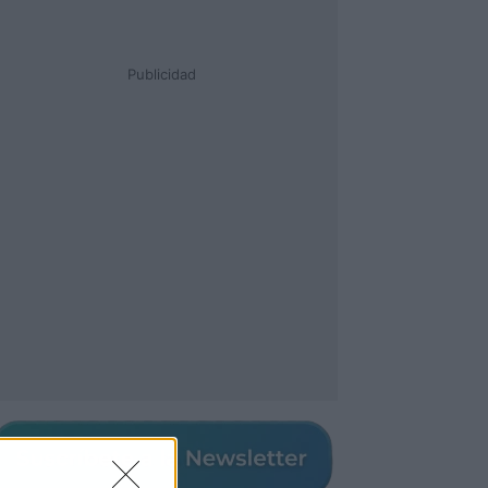
Publicidad