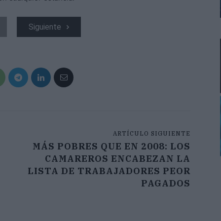
Siguiente
ARTÍCULO SIGUIENTE
MÁS POBRES QUE EN 2008: LOS
CAMAREROS ENCABEZAN LA
LISTA DE TRABAJADORES PEOR
PAGADOS