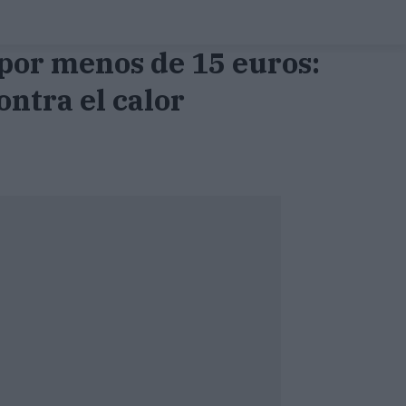
 por menos de 15 euros:
ontra el calor