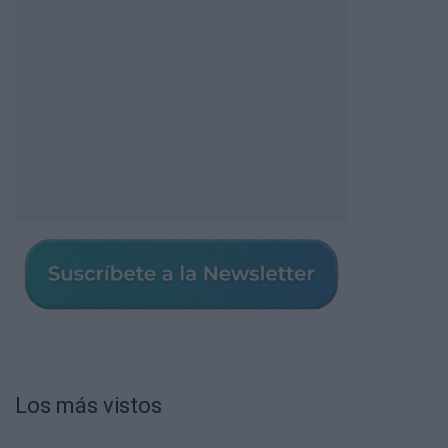
Los más vistos