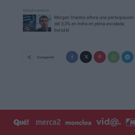
Artículo anterior
Morgan Stanley aflora una participación
del 3,3% en Indra en plena escalada
bursátil
Compartir