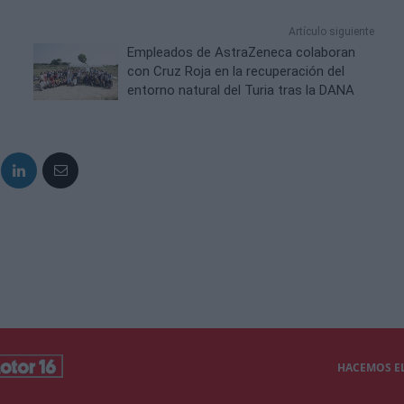
Artículo siguiente
Empleados de AstraZeneca colaboran
con Cruz Roja en la recuperación del
entorno natural del Turia tras la DANA
HACEMOS EL