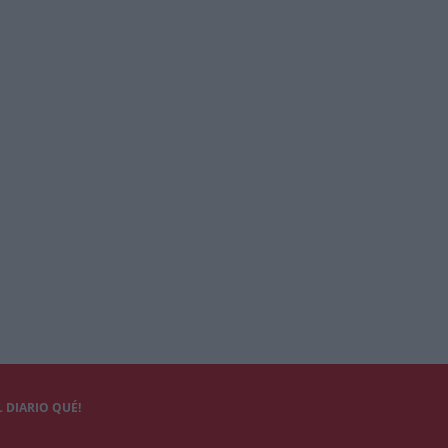
 DIARIO QUÉ!