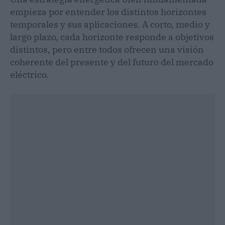
empieza por entender los distintos horizontes
temporales y sus aplicaciones. A corto, medio y
largo plazo, cada horizonte responde a objetivos
distintos, pero entre todos ofrecen una visión
coherente del presente y del futuro del mercado
eléctrico.