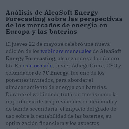
Análisis de AleaSoft Energy
Forecasting sobre las perspectivas
de los mercados de energía en
Europa y las baterías
El jueves 22 de mayo se celebró una nueva
edición de los
webinars mensuales
de
AleaSoft
Energy Forecasting
, alcanzando ya la número
55. En
esta ocasión
, Javier Adiego Orera, CEO y
cofundador de
7C Energy
, fue uno de los
ponentes invitados, para abordar el
almacenamiento de energía con baterías.
Durante el webinar se trataron temas como la
importancia de las previsiones de demanda y
de banda secundaria, el impacto del grado de
uso sobre la rentabilidad de las baterías, su
optimización financiera y los aspectos