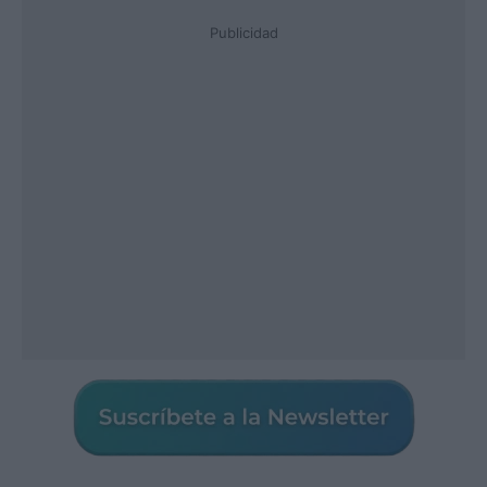
Publicidad