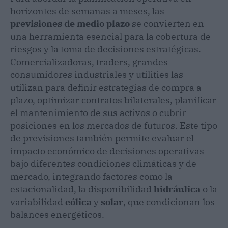
horizontes de semanas a meses, las
previsiones de medio plazo
se convierten en
una herramienta esencial para la cobertura de
riesgos y la toma de decisiones estratégicas.
Comercializadoras, traders, grandes
consumidores industriales y utilities las
utilizan para definir estrategias de compra a
plazo, optimizar contratos bilaterales, planificar
el mantenimiento de sus activos o cubrir
posiciones en los mercados de futuros. Este tipo
de previsiones también permite evaluar el
impacto económico de decisiones operativas
bajo diferentes condiciones climáticas y de
mercado, integrando factores como la
estacionalidad, la disponibilidad
hidráulica
o la
variabilidad
eólica
y
solar
, que condicionan los
balances energéticos.