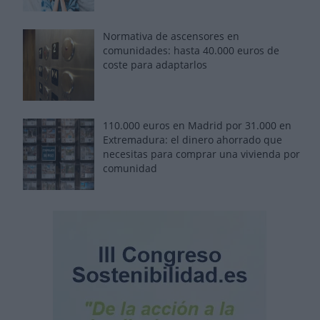
Normativa de ascensores en
comunidades: hasta 40.000 euros de
coste para adaptarlos
110.000 euros en Madrid por 31.000 en
Extremadura: el dinero ahorrado que
necesitas para comprar una vivienda por
comunidad