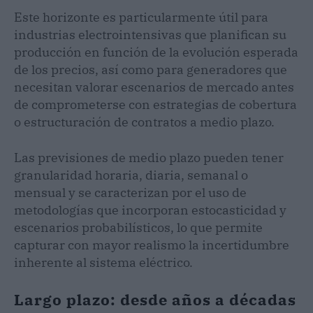
Este horizonte es particularmente útil para
industrias electrointensivas que planifican su
producción en función de la evolución esperada
de los precios, así como para generadores que
necesitan valorar escenarios de mercado antes
de comprometerse con estrategias de cobertura
o estructuración de contratos a medio plazo.
Las previsiones de medio plazo pueden tener
granularidad horaria, diaria, semanal o
mensual y se caracterizan por el uso de
metodologías que incorporan estocasticidad y
escenarios probabilísticos, lo que permite
capturar con mayor realismo la incertidumbre
inherente al sistema eléctrico.
Largo plazo: desde años a décadas