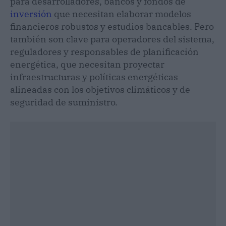
para desarrolladores, bancos y fondos de
inversión
que necesitan elaborar modelos
financieros robustos y estudios bancables. Pero
también son clave para operadores del sistema,
reguladores y responsables de planificación
energética, que necesitan proyectar
infraestructuras y políticas energéticas
alineadas con los objetivos climáticos y de
seguridad de suministro.