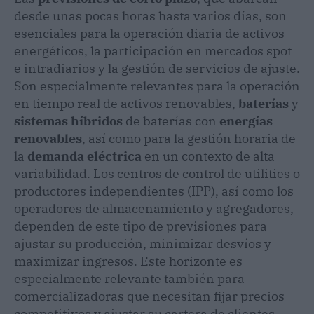
desde unas pocas horas hasta varios días, son
esenciales para la operación diaria de activos
energéticos, la participación en mercados spot
e intradiarios y la gestión de servicios de ajuste.
Son especialmente relevantes para la operación
en tiempo real de activos renovables,
baterías
y
sistemas híbridos
de baterías con
energías
renovables
, así como para la gestión horaria de
la
demanda eléctrica
en un contexto de alta
variabilidad. Los centros de control de utilities o
productores independientes (IPP), así como los
operadores de almacenamiento y agregadores,
dependen de este tipo de previsiones para
ajustar su producción, minimizar desvíos y
maximizar ingresos. Este horizonte es
especialmente relevante también para
comercializadoras que necesitan fijar precios
competitivos y ajustar su cartera de clientes