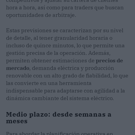
hora a hora, así como para traders que buscan
oportunidades de arbitraje.
Estas previsiones se caracterizan por su nivel
de detalle, al tener granularidad horaria o
incluso de quince minutos, lo que permite una
gestión precisa de la operación. Además,
permiten obtener estimaciones de
precios de
mercado
, demanda eléctrica y producción
renovable con un alto grado de fiabilidad, lo que
las convierte en una herramienta
indispensable para adaptarse con agilidad a la
dinámica cambiante del sistema eléctrico.
Medio plazo: desde semanas a
meses
Para abordar la planificación operativa en