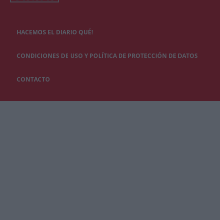
HACEMOS EL DIARIO QUÉ!
CONDICIONES DE USO Y POLÍTICA DE PROTECCIÓN DE DATOS
CONTACTO