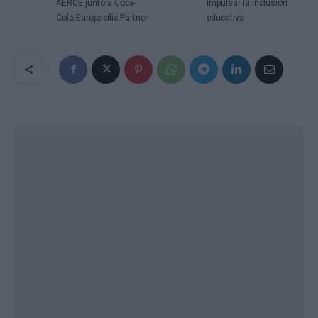
AERCE junto a Coca-
impulsar la inclusión
Cola Europacific Partner
educativa