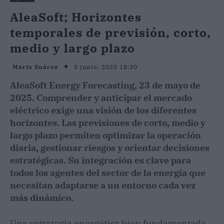
AleaSoft; Horizontes
temporales de previsión, corto,
medio y largo plazo
5 junio, 2025 18:30
Marta Suárez
AleaSoft Energy Forecasting, 23 de mayo de
2025. Comprender y anticipar el mercado
eléctrico exige una visión de los diferentes
horizontes. Las previsiones de corto, medio y
largo plazo permiten optimizar la operación
diaria, gestionar riesgos y orientar decisiones
estratégicas. Su integración es clave para
todos los agentes del sector de la energía que
necesitan adaptarse a un entorno cada vez
más dinámico.
Una estrategia energética bien fundamentada