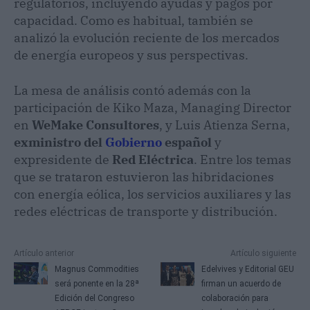
regulatorios, incluyendo ayudas y pagos por
capacidad. Como es habitual, también se
analizó la evolución reciente de los mercados
de energía europeos y sus perspectivas.
La mesa de análisis contó además con la
participación de Kiko Maza, Managing Director
en
WeMake Consultores
, y Luis Atienza Serna,
exministro del
Gobierno
español
y
expresidente de
Red Eléctrica
. Entre los temas
que se trataron estuvieron las hibridaciones
con energía eólica, los servicios auxiliares y las
redes eléctricas de transporte y distribución.
Artículo anterior
Artículo siguiente
Magnus Commodities
Edelvives y Editorial GEU
será ponente en la 28ª
firman un acuerdo de
Edición del Congreso
colaboración para