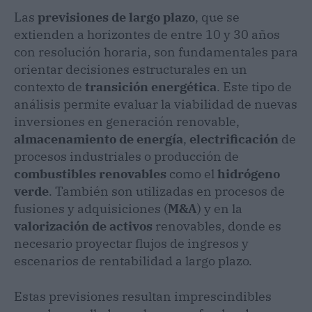
Las
previsiones de largo plazo
, que se
extienden a horizontes de entre 10 y 30 años
con resolución horaria, son fundamentales para
orientar decisiones estructurales en un
contexto de
transición energética
. Este tipo de
análisis permite evaluar la viabilidad de nuevas
inversiones en generación renovable,
almacenamiento de energía
,
electrificación
de
procesos industriales o producción de
combustibles
renovables
como el
hidrógeno
verde
. También son utilizadas en procesos de
fusiones y adquisiciones (
M&A
) y en la
valorización de activos
renovables, donde es
necesario proyectar flujos de ingresos y
escenarios de rentabilidad a largo plazo.
Estas previsiones resultan imprescindibles