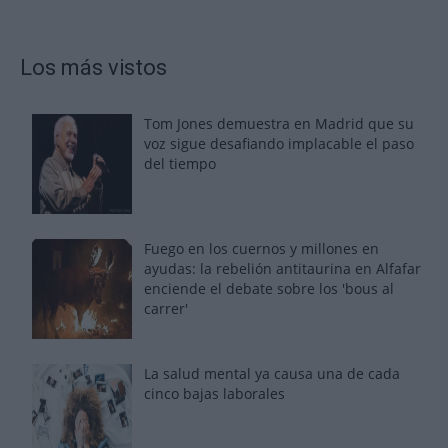
Los más vistos
Tom Jones demuestra en Madrid que su
voz sigue desafiando implacable el paso
del tiempo
Fuego en los cuernos y millones en
ayudas: la rebelión antitaurina en Alfafar
enciende el debate sobre los 'bous al
carrer'
La salud mental ya causa una de cada
cinco bajas laborales