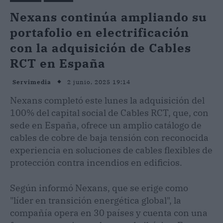
Nexans continúa ampliando su
portafolio en electrificación
con la adquisición de Cables
RCT en España
2 junio, 2025 19:14
Servimedia
Nexans completó este lunes la adquisición del
100% del capital social de Cables RCT, que, con
sede en España, ofrece un amplio catálogo de
cables de cobre de baja tensión con reconocida
experiencia en soluciones de cables flexibles de
protección contra incendios en edificios.
Según informó Nexans, que se erige como
"líder en transición energética global", la
compañía opera en 30 países y cuenta con una