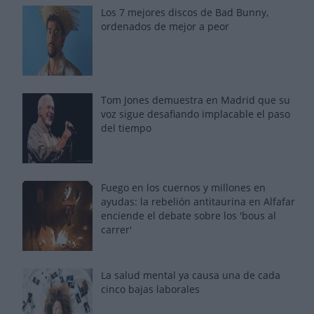
Los 7 mejores discos de Bad Bunny,
ordenados de mejor a peor
Tom Jones demuestra en Madrid que su
voz sigue desafiando implacable el paso
del tiempo
Fuego en los cuernos y millones en
ayudas: la rebelión antitaurina en Alfafar
enciende el debate sobre los 'bous al
carrer'
La salud mental ya causa una de cada
cinco bajas laborales