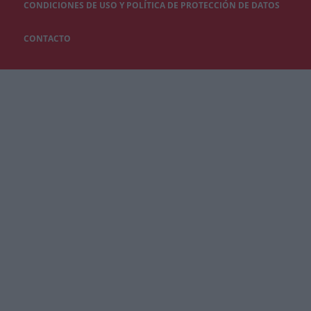
CONDICIONES DE USO Y POLÍTICA DE PROTECCIÓN DE DATOS
CONTACTO