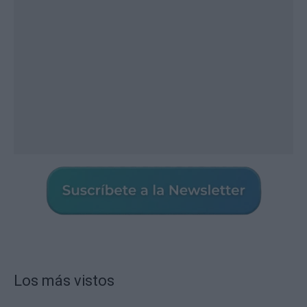
Los más vistos