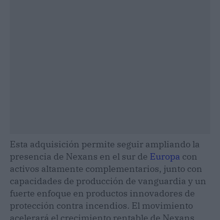
Esta adquisición permite seguir ampliando la
presencia de Nexans en el sur de
Europa
con
activos altamente complementarios, junto con
capacidades de producción de vanguardia y un
fuerte enfoque en productos innovadores de
protección contra incendios. El movimiento
acelerará el crecimiento rentable de Nexans,