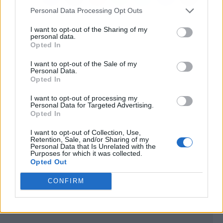
Personal Data Processing Opt Outs
I want to opt-out of the Sharing of my
personal data.
Opted In
I want to opt-out of the Sale of my
Personal Data.
Opted In
I want to opt-out of processing my
Personal Data for Targeted Advertising.
Opted In
I want to opt-out of Collection, Use,
Retention, Sale, and/or Sharing of my
Personal Data that Is Unrelated with the
Purposes for which it was collected.
Opted Out
CONFIRM
Publicidad