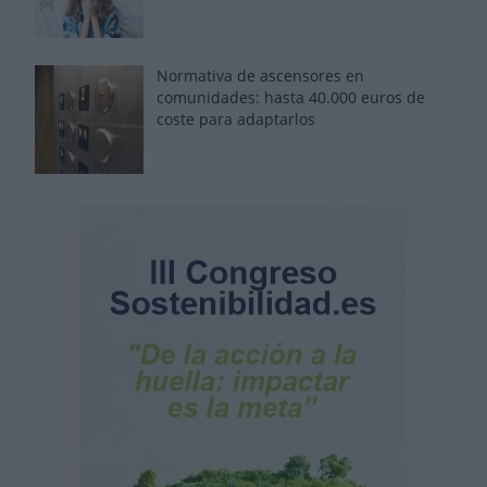
Normativa de ascensores en
comunidades: hasta 40.000 euros de
coste para adaptarlos