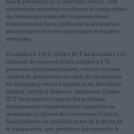
fuerte presencia en el mercado ibérico. Esta
adquisición estratégica refuerza el compromiso
de Nexans por expandir su presencia en
localizaciones clave, mediante la aceleración
del crecimiento en los principales mercados
verticales.
Fundada en 1965, Cables RCT ha facturado 133
millones de euros en 2024, emplea a 175
personas aproximadamente, cuenta con una
unidad de producción de cable de vanguardia
en Zaragoza y centros logísticos en Barcelona,
Madrid, Sevilla y Valencia. Asimismo, Cables
RCT tiene previsto que en las próximas
semanas esté completamente operativo un
destacado programa de inversiones (Capex),
financiado en su totalidad antes de la fecha de
la transacción, que permitirá incrementar la