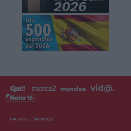
HACEMOS EL DIARIO QUÉ!