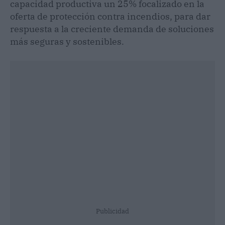
capacidad productiva un 25% focalizado en la
oferta de protección contra incendios, para dar
respuesta a la creciente demanda de soluciones
más seguras y sostenibles.
Publicidad