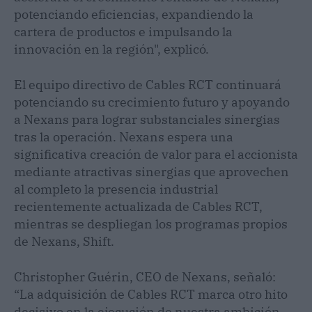
potenciando eficiencias, expandiendo la
cartera de productos e impulsando la
innovación en la región", explicó.
El equipo directivo de Cables RCT continuará
potenciando su crecimiento futuro y apoyando
a Nexans para lograr substanciales sinergias
tras la operación. Nexans espera una
significativa creación de valor para el accionista
mediante atractivas sinergias que aprovechen
al completo la presencia industrial
recientemente actualizada de Cables RCT,
mientras se despliegan los programas propios
de Nexans, Shift.
Christopher Guérin, CEO de Nexans, señaló:
“La adquisición de Cables RCT marca otro hito
decisivo en la ejecución de nuestra ambición