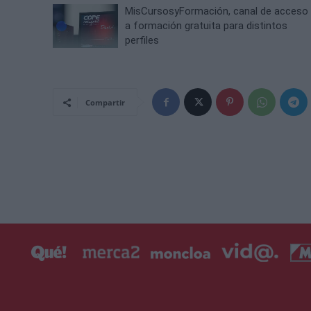
MisCursosyFormación, canal de acceso
a formación gratuita para distintos
perfiles
Compartir