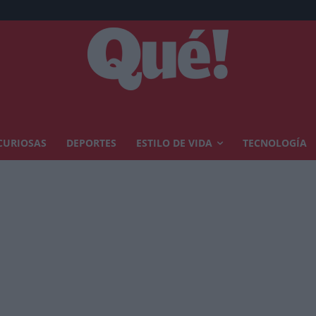
CURIOSAS
DEPORTES
ESTILO DE VIDA
TECNOLOGÍA