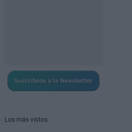
Los más vistos