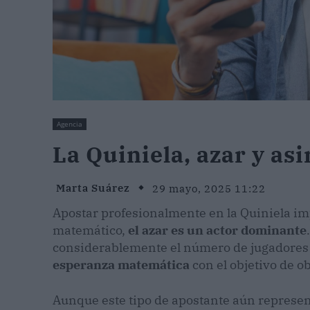
Agencia
La Quiniela, azar y as
Marta Suárez
29 mayo, 2025 11:22
Apostar profesionalmente en la Quiniela imp
matemático,
el azar es un actor dominante
considerablemente el número de jugadores
esperanza matemática
con el objetivo de ob
Aunque este tipo de apostante aún represe