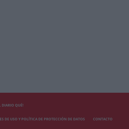
 DIARIO QUÉ!
S DE USO Y POLÍTICA DE PROTECCIÓN DE DATOS
CONTACTO