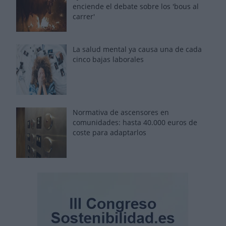
enciende el debate sobre los 'bous al
carrer'
La salud mental ya causa una de cada
cinco bajas laborales
Normativa de ascensores en
comunidades: hasta 40.000 euros de
coste para adaptarlos