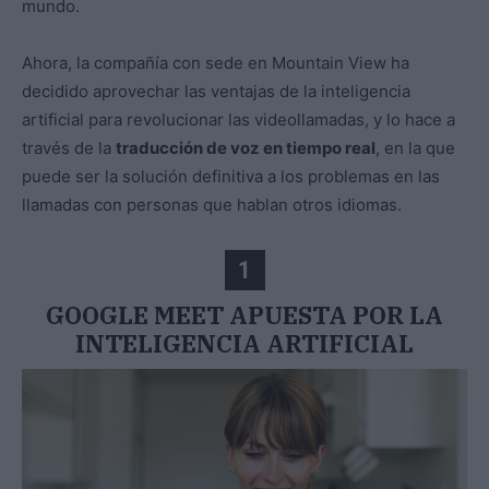
mundo.
Ahora, la compañía con sede en Mountain View ha
decidido aprovechar las ventajas de la inteligencia
artificial para revolucionar las videollamadas, y lo hace a
través de la
traducción de voz en tiempo real
, en la que
puede ser la solución definitiva a los problemas en las
llamadas con personas que hablan otros idiomas.
1
GOOGLE MEET APUESTA POR LA
INTELIGENCIA ARTIFICIAL