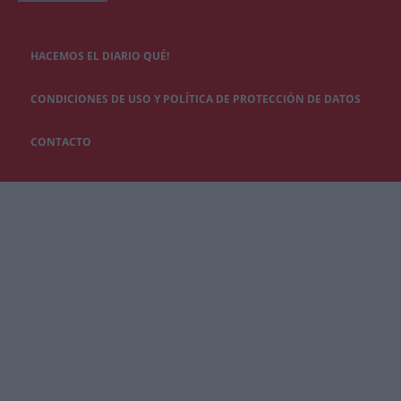
HACEMOS EL DIARIO QUÉ!
CONDICIONES DE USO Y POLÍTICA DE PROTECCIÓN DE DATOS
CONTACTO