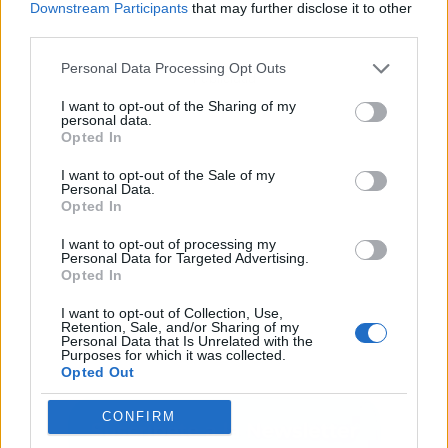
Downstream Participants
that may further disclose it to other
third parties.
Personal Data Processing Opt Outs
Publicidad
I want to opt-out of the Sharing of my
personal data.
Opted In
I want to opt-out of the Sale of my
Personal Data.
Opted In
I want to opt-out of processing my
Personal Data for Targeted Advertising.
Opted In
I want to opt-out of Collection, Use,
Retention, Sale, and/or Sharing of my
Personal Data that Is Unrelated with the
Purposes for which it was collected.
Opted Out
CONFIRM