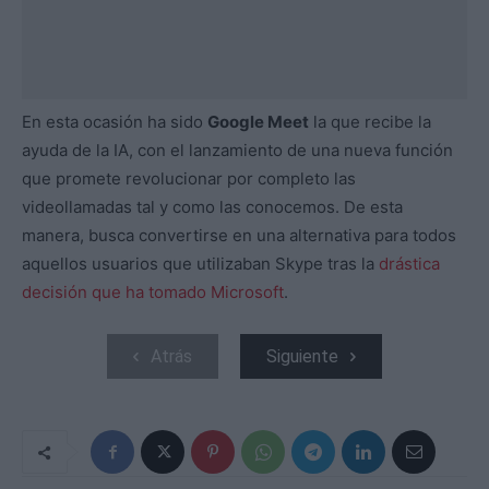
En esta ocasión ha sido
Google Meet
la que recibe la
ayuda de la IA, con el lanzamiento de una nueva función
que promete revolucionar por completo las
videollamadas tal y como las conocemos. De esta
manera, busca convertirse en una alternativa para todos
aquellos usuarios que utilizaban Skype tras la
drástica
decisión que ha tomado Microsoft
.
Atrás
Siguiente