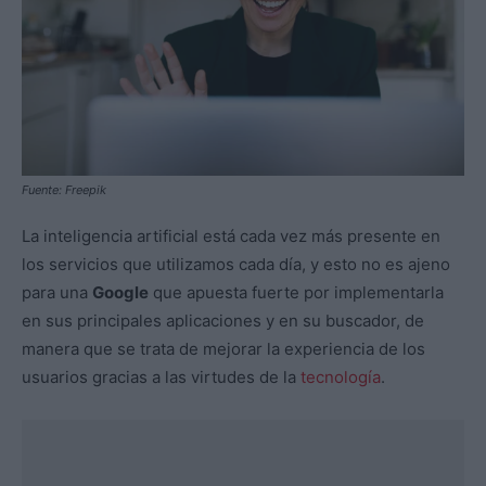
Fuente: Freepik
La inteligencia artificial está cada vez más presente en
los servicios que utilizamos cada día, y esto no es ajeno
para una
Google
que apuesta fuerte por implementarla
en sus principales aplicaciones y en su buscador, de
manera que se trata de mejorar la experiencia de los
usuarios gracias a las virtudes de la
tecnología
.