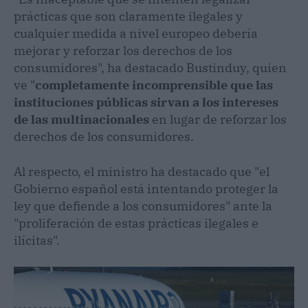
prácticas que son claramente ilegales y
cualquier medida a nivel europeo debería
mejorar y reforzar los derechos de los
consumidores", ha destacado Bustinduy, quien
ve "
completamente incomprensible que las
instituciones públicas sirvan a los intereses
de las multinacionales
en lugar de reforzar los
derechos de los consumidores.
Al respecto, el ministro ha destacado que "el
Gobierno español está intentando proteger la
ley que defiende a los consumidores" ante la
"proliferación de estas prácticas ilegales e
ilícitas".