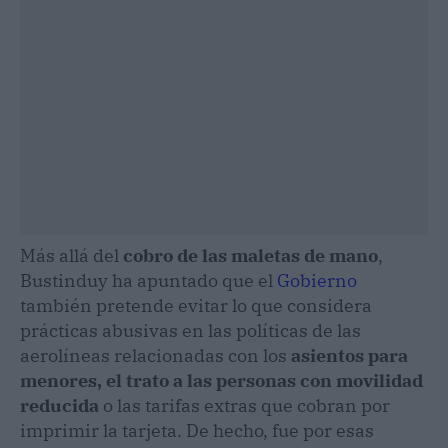
Más allá del
cobro de las maletas de mano
,
Bustinduy ha apuntado que el
Gobierno
también pretende evitar lo que considera
prácticas abusivas en las políticas de las
aerolíneas relacionadas con los
asientos para
menores, el trato a las personas con movilidad
reducida
o las tarifas extras que cobran por
imprimir la tarjeta. De hecho, fue por esas