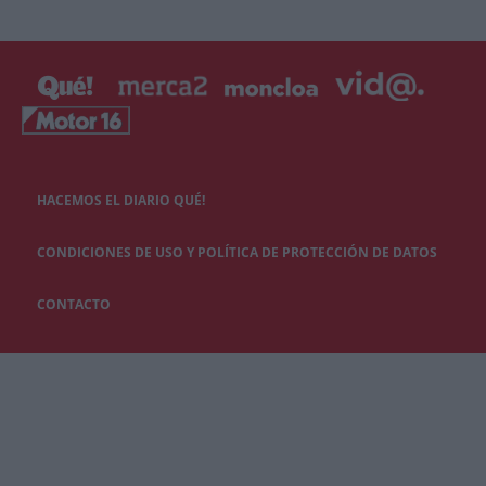
HACEMOS EL DIARIO QUÉ!
CONDICIONES DE USO Y POLÍTICA DE PROTECCIÓN DE DATOS
CONTACTO