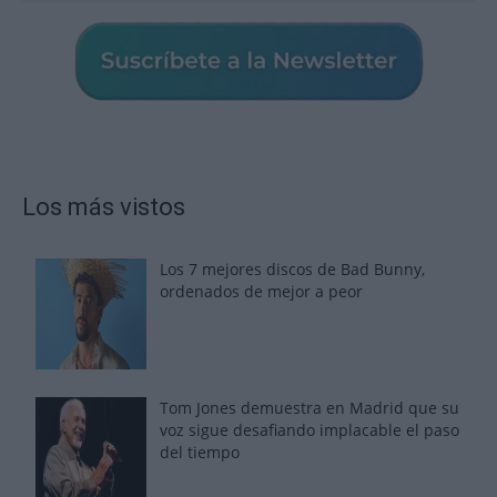
Los más vistos
Los 7 mejores discos de Bad Bunny,
ordenados de mejor a peor
Tom Jones demuestra en Madrid que su
voz sigue desafiando implacable el paso
del tiempo