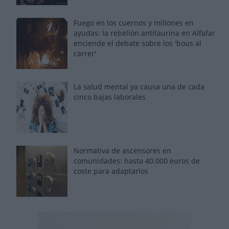
Fuego en los cuernos y millones en
ayudas: la rebelión antitaurina en Alfafar
enciende el debate sobre los 'bous al
carrer'
La salud mental ya causa una de cada
cinco bajas laborales
Normativa de ascensores en
comunidades: hasta 40.000 euros de
coste para adaptarlos