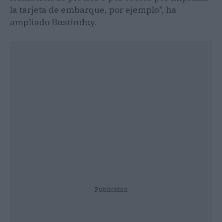
la tarjeta de embarque, por ejemplo", ha
ampliado Bustinduy.
Publicidad