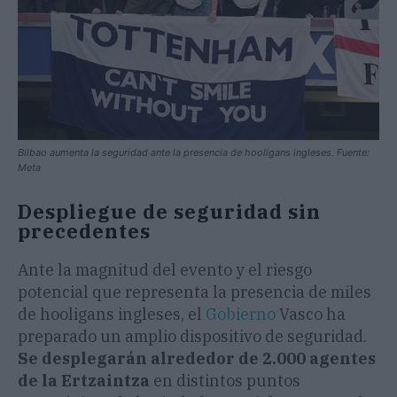
Bilbao aumenta la seguridad ante la presencia de hooligans ingleses. Fuente:
Meta
Despliegue de seguridad sin
precedentes
Ante la magnitud del evento y el riesgo
potencial que representa la presencia de miles
de hooligans ingleses, el
Gobierno
Vasco ha
preparado un amplio dispositivo de seguridad.
Se desplegarán alrededor de 2.000 agentes
de la Ertzaintza
en distintos puntos