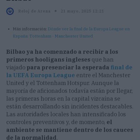
21 mayo, 2025 12:21
Reloj de Arena
Más información:
Dónde ver la final de la Europa League en
España: Tottenham - Manchester United
Bilbao ya ha comenzado a recibir a los
primeros hooligans ingleses
que han
viajado
para
presenciar la esperada
final de
la UEFA Europa League
entre el Manchester
United y el Tottenham Hotspur. Aunque la
mayoría de aficionados todavía están por llegar,
las primeras horas en la capital vizcaína se
están desarrollando sin incidentes destacables.
Las autoridades locales han intensificado los
controles preventivos y, de momento,
el
ambiente se mantiene dentro de los cauces
de la normalidad
.