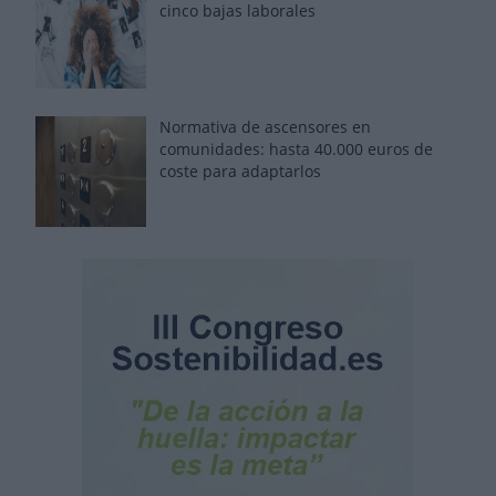
cinco bajas laborales
Normativa de ascensores en
comunidades: hasta 40.000 euros de
coste para adaptarlos