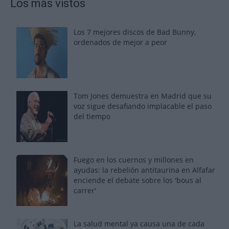
Los más vistos
Los 7 mejores discos de Bad Bunny,
ordenados de mejor a peor
Tom Jones demuestra en Madrid que su
voz sigue desafiando implacable el paso
del tiempo
Fuego en los cuernos y millones en
ayudas: la rebelión antitaurina en Alfafar
enciende el debate sobre los 'bous al
carrer'
La salud mental ya causa una de cada