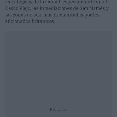
estratégicos de la ciudad, especialmente en el
Casco Viejo, las inmediaciones de San Mamés y
las zonas de ocio más frecuentadas por los
aficionados británicos.
Publicidad