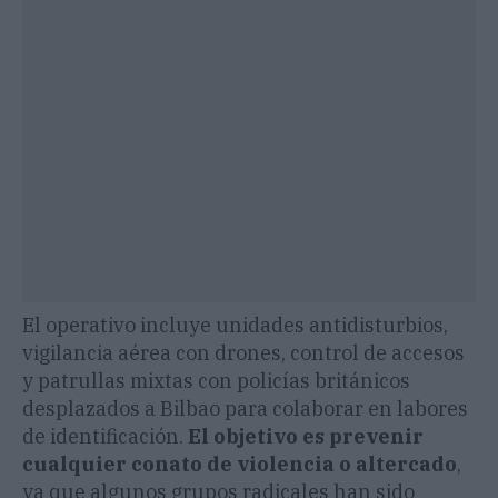
El operativo incluye unidades antidisturbios,
vigilancia aérea con drones, control de accesos
y patrullas mixtas con policías británicos
desplazados a Bilbao para colaborar en labores
de identificación.
El objetivo es prevenir
cualquier conato de violencia o altercado
,
ya que algunos grupos radicales han sido