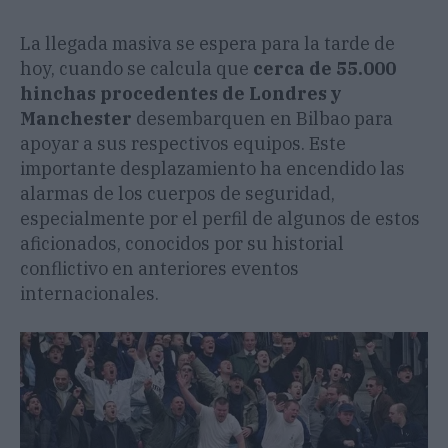
La llegada masiva se espera para la tarde de
hoy, cuando se calcula que
cerca de 55.000
hinchas procedentes de Londres y
Manchester
desembarquen en Bilbao para
apoyar a sus respectivos equipos. Este
importante desplazamiento ha encendido las
alarmas de los cuerpos de seguridad,
especialmente por el perfil de algunos de estos
aficionados, conocidos por su historial
conflictivo en anteriores eventos
internacionales.