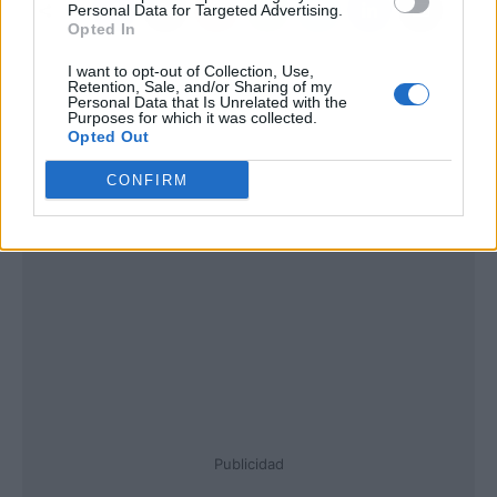
Personal Data for Targeted Advertising.
Opted In
I want to opt-out of Collection, Use,
Retention, Sale, and/or Sharing of my
Personal Data that Is Unrelated with the
Purposes for which it was collected.
Opted Out
CONFIRM
Publicidad