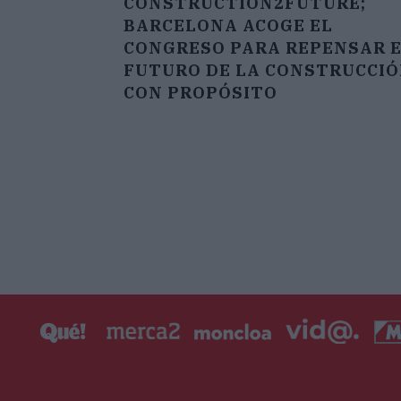
CONSTRUCTION2FUTURE;
BARCELONA ACOGE EL
CONGRESO PARA REPENSAR 
FUTURO DE LA CONSTRUCCI
CON PROPÓSITO