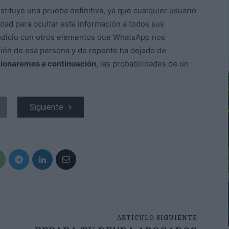
stituye una prueba definitiva, ya que cualquier usuario
dad para ocultar esta información a todos sus
indicio con otros elementos que WhatsApp nos
exión de esa persona y de repente ha dejado de
cionaremos a continuación
, las probabilidades de un
Siguiente
ARTÍCULO SIGUIENTE