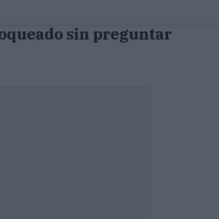
loqueado sin preguntar