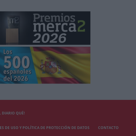
 DIARIO QUÉ!
S DE USO Y POLÍTICA DE PROTECCIÓN DE DATOS
CONTACTO