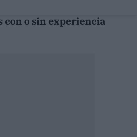
 con o sin experiencia