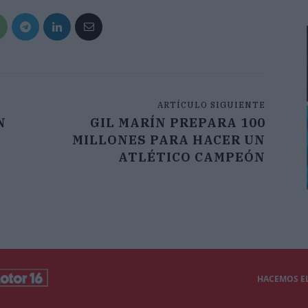
ARTÍCULO SIGUIENTE
N
GIL MARÍN PREPARA 100
MILLONES PARA HACER UN
ATLÉTICO CAMPEÓN
HACEMOS EL