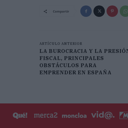
Compartir
ARTÍCULO ANTERIOR
LA BUROCRACIA Y LA PRESIÓ
FISCAL, PRINCIPALES
OBSTÁCULOS PARA
EMPRENDER EN ESPAÑA