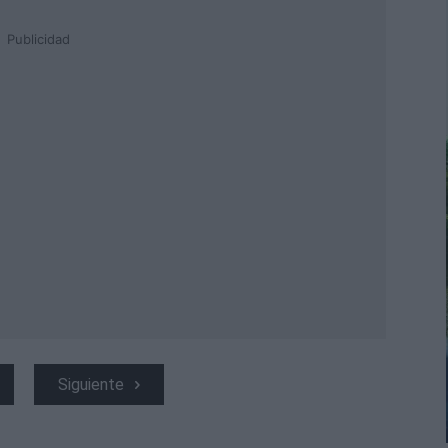
Publicidad
Siguiente