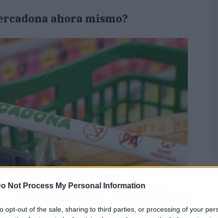
Mercadona ahora mismo?
o Not Process My Personal Information
to opt-out of the sale, sharing to third parties, or processing of your per