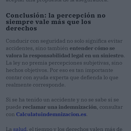
Conclusión: la percepción no
siempre vale más que los
derechos
Conducir con seguridad no solo significa evitar
accidentes, sino también
entender cómo se
valora la responsabilidad legal en un siniestro
.
La ley no premia percepciones subjetivas, sino
hechos objetivos. Por eso es tan importante
contar con ayuda experta que defienda lo que
realmente corresponde.
Si se ha tenido un accidente y no se sabe si se
puede
reclamar una indemnización
, consultar
con
Calculatuindemnizacion.es
.
La
salud
, el tiempo y los derechos valen más de