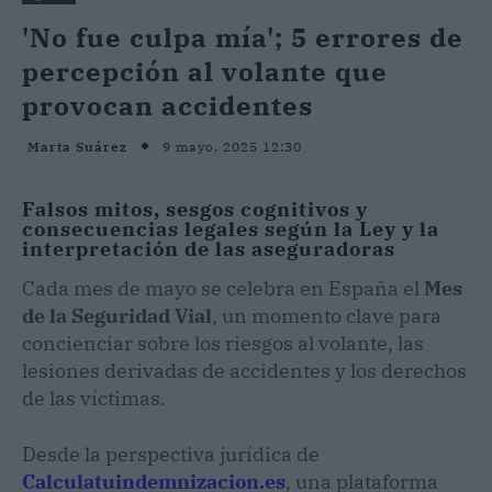
'No fue culpa mía'; 5 errores de
percepción al volante que
provocan accidentes
9 mayo, 2025 12:30
Marta Suárez
Falsos mitos, sesgos cognitivos y
consecuencias legales según la Ley y la
interpretación de las aseguradoras
Cada mes de mayo se celebra en España el
Mes
de la Seguridad Vial
, un momento clave para
concienciar sobre los riesgos al volante, las
lesiones derivadas de accidentes y los derechos
de las víctimas.
Desde la perspectiva jurídica de
Calculatuindemnizacion.es
, una plataforma