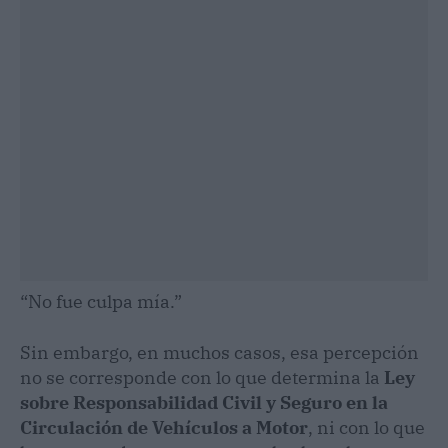
“No fue culpa mía.”
Sin embargo, en muchos casos, esa percepción
no se corresponde con lo que determina la
Ley
sobre Responsabilidad Civil y Seguro en la
Circulación de Vehículos a Motor
, ni con lo que