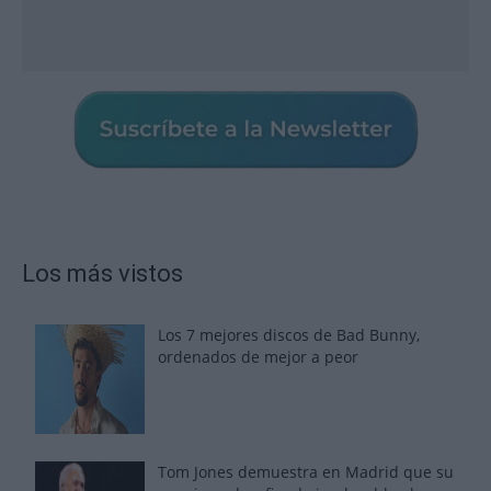
Los más vistos
Los 7 mejores discos de Bad Bunny,
ordenados de mejor a peor
Tom Jones demuestra en Madrid que su