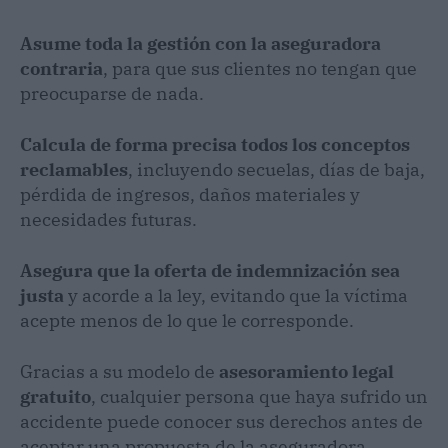
Asume toda la gestión con la aseguradora
contraria
, para que sus clientes no tengan que
preocuparse de nada.
Calcula de forma precisa todos los conceptos
reclamables
, incluyendo secuelas, días de baja,
pérdida de ingresos, daños materiales y
necesidades futuras.
Asegura que la oferta de indemnización sea
justa
y acorde a la ley, evitando que la víctima
acepte menos de lo que le corresponde.
Gracias a su modelo de
asesoramiento legal
gratuito
, cualquier persona que haya sufrido un
accidente puede conocer sus derechos antes de
aceptar una propuesta de la aseguradora.