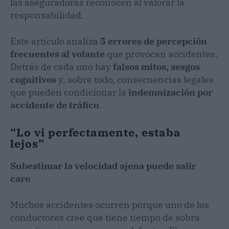
las aseguradoras reconocen al valorar la
responsabilidad.
Este artículo analiza
5 errores de percepción
frecuentes al volante
que provocan accidentes.
Detrás de cada uno hay
falsos mitos, sesgos
cognitivos
y, sobre todo, consecuencias legales
que pueden condicionar la
indemnización por
accidente de tráfico
.
“Lo vi perfectamente, estaba
lejos”
Subestimar la velocidad ajena puede salir
caro
Muchos accidentes ocurren porque uno de los
conductores cree que tiene tiempo de sobra