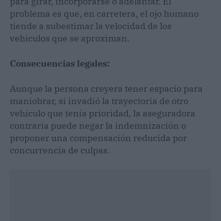
para girar, incorporarse o adelantar. El
problema es que, en carretera, el ojo humano
tiende a subestimar la velocidad de los
vehículos que se aproximan.
Consecuencias legales:
Aunque la persona creyera tener espacio para
maniobrar, si invadió la trayectoria de otro
vehículo que tenía prioridad, la aseguradora
contraria puede negar la indemnización o
proponer una compensación reducida por
concurrencia de culpas.