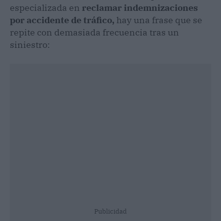
especializada en
reclamar indemnizaciones
por accidente de tráfico,
hay una frase que se
repite con demasiada frecuencia tras un
siniestro:
Publicidad