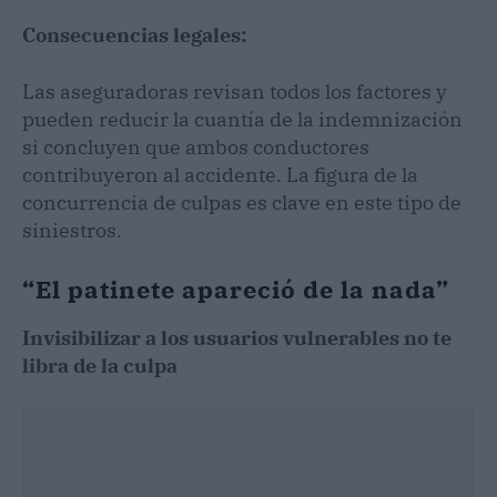
Consecuencias legales:
Las aseguradoras revisan todos los factores y
pueden reducir la cuantía de la indemnización
si concluyen que ambos conductores
contribuyeron al accidente. La figura de la
concurrencia de culpas es clave en este tipo de
siniestros.
“El patinete apareció de la nada”
Invisibilizar a los usuarios vulnerables no te
libra de la culpa