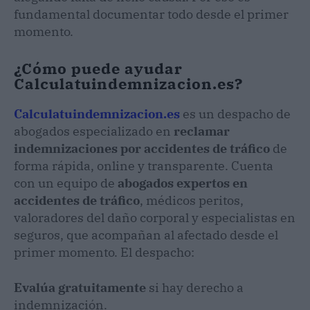
fundamental documentar todo desde el primer
momento.
¿Cómo puede ayudar
Calculatuindemnizacion.es?
Calculatuindemnizacion.es
es un despacho de
abogados especializado en
reclamar
indemnizaciones por accidentes de tráfico
de
forma rápida, online y transparente. Cuenta
con un equipo de
abogados expertos en
accidentes de tráfico
, médicos peritos,
valoradores del daño corporal y especialistas en
seguros, que acompañan al afectado desde el
primer momento. El despacho:
Evalúa gratuitamente
si hay derecho a
indemnización.