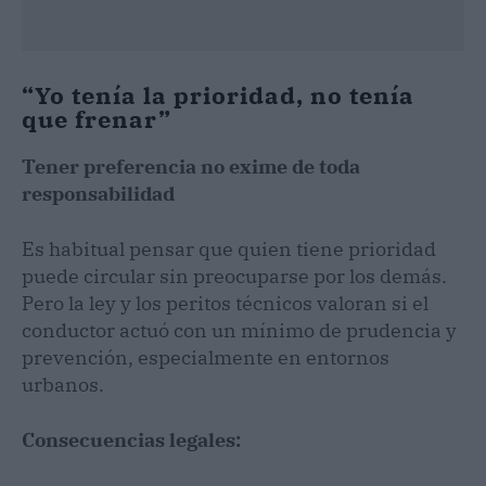
“Yo tenía la prioridad, no tenía
que frenar”
Tener preferencia no exime de toda
responsabilidad
Es habitual pensar que quien tiene prioridad
puede circular sin preocuparse por los demás.
Pero la ley y los peritos técnicos valoran si el
conductor actuó con un mínimo de prudencia y
prevención, especialmente en entornos
urbanos.
Consecuencias legales: