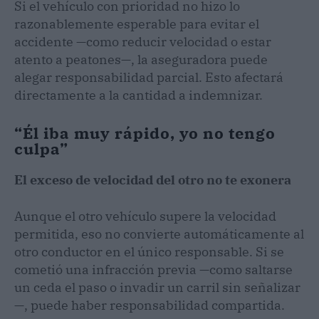
Si el vehículo con prioridad no hizo lo
razonablemente esperable para evitar el
accidente —como reducir velocidad o estar
atento a peatones—, la aseguradora puede
alegar responsabilidad parcial. Esto afectará
directamente a la cantidad a indemnizar.
“Él iba muy rápido, yo no tengo
culpa”
El exceso de velocidad del otro no te exonera
Aunque el otro vehículo supere la velocidad
permitida, eso no convierte automáticamente al
otro conductor en el único responsable. Si se
cometió una infracción previa —como saltarse
un ceda el paso o invadir un carril sin señalizar
—, puede haber responsabilidad compartida.