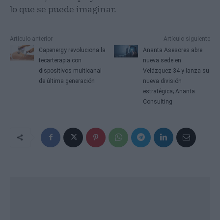
lo que se puede imaginar.
Artículo anterior
Artículo siguiente
Capenergy revoluciona la
Ananta Asesores abre
tecarterapia con
nueva sede en
dispositivos multicanal
Velázquez 34 y lanza su
de última generación
nueva división
estratégica; Ananta
Consulting