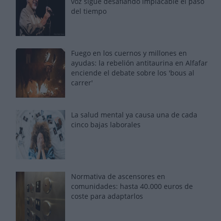
voz sigue desafiando implacable el paso
del tiempo
Fuego en los cuernos y millones en
ayudas: la rebelión antitaurina en Alfafar
enciende el debate sobre los 'bous al
carrer'
La salud mental ya causa una de cada
cinco bajas laborales
Normativa de ascensores en
comunidades: hasta 40.000 euros de
coste para adaptarlos