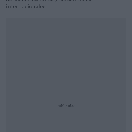
internacionales.
Publicidad