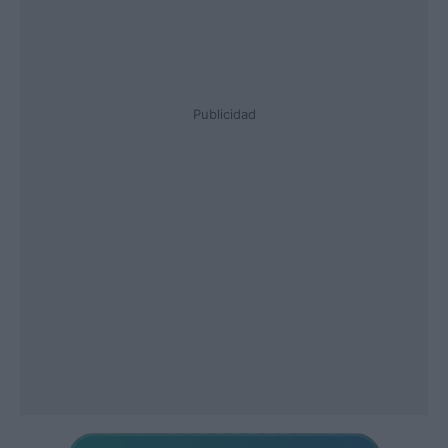
Publicidad