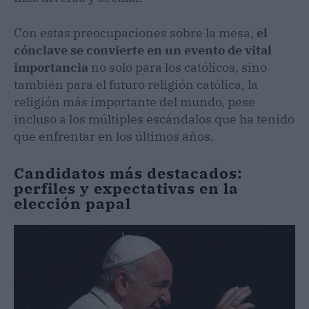
Con estas preocupaciones sobre la mesa,
el
cónclave se convierte en un evento de vital
importancia
no solo para los católicos, sino
también para el futuro religión católica, la
religión más importante del mundo, pese
incluso a los múltiples escándalos que ha tenido
que enfrentar en los últimos años.
Candidatos más destacados:
perfiles y expectativas en la
elección papal