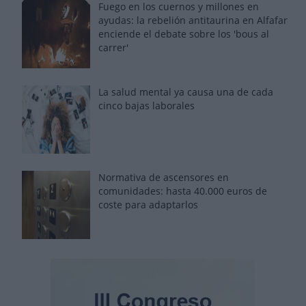
Fuego en los cuernos y millones en
ayudas: la rebelión antitaurina en Alfafar
enciende el debate sobre los 'bous al
carrer'
La salud mental ya causa una de cada
cinco bajas laborales
Normativa de ascensores en
comunidades: hasta 40.000 euros de
coste para adaptarlos