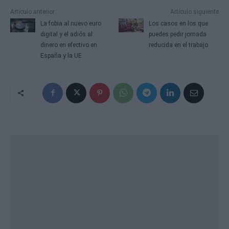
Artículo anterior
Artículo siguiente
La fobia al nuevo euro
Los casos en los que
digital y el adiós al
puedes pedir jornada
dinero en efectivo en
reducida en el trabajo
España y la UE