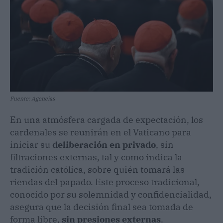
Fuente: Agencias
En una atmósfera cargada de expectación, los
cardenales se reunirán en el Vaticano para
iniciar su
deliberación en privado
, sin
filtraciones externas, tal y como indica la
tradición católica, sobre quién tomará las
riendas del papado. Este proceso tradicional,
conocido por su solemnidad y confidencialidad,
asegura que la decisión final sea tomada de
forma libre,
sin presiones externas
.