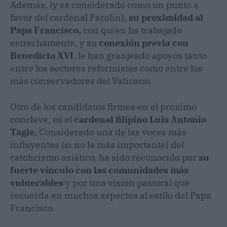
Además, (y es considerado como un punto a
favor del cardenal Parolin),
su proximidad al
Papa Francisco,
con quien ha trabajado
estrechamente, y su
conexión previa con
Benedicto XVI
, le han granjeado apoyos tanto
entre los sectores reformistas como entre los
más conservadores del Vaticano.
Otro de los candidatos firmes en el próximo
conclave, es el
cardenal filipino Luis Antonio
Tagle.
Considerado una de las voces más
influyentes (si no la más importante) del
catolicismo asiático, ha sido reconocido por
su
fuerte vínculo con las comunidades más
vulnerables
y por una visión pastoral que
recuerda en muchos aspectos al estilo del Papa
Francisco.