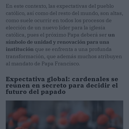
En este contexto, las expectativas del pueblo
católico, así como del resto del mundo, son altas,
como suele ocurrir en todos los procesos de
elección de un nuevo líder para la iglesia
católica, pues el próximo Papa deberá ser
un
símbolo de unidad y renovación para una
institución
que se enfrenta a una profunda
transformación, que además muchos atribuyen
al mandato de Papa Francisco.
Expectativa global: cardenales se
reúnen en secreto para decidir el
futuro del papado