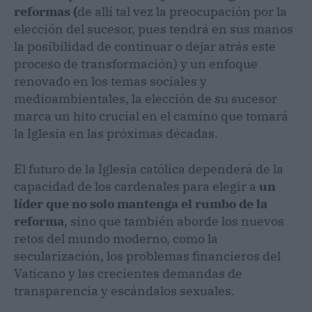
reformas (
de allí tal vez la preocupación por la
elección del sucesor, pues tendrá en sus manos
la posibilidad de continuar o dejar atrás este
proceso de transformación) y un enfoque
renovado en los temas sociales y
medioambientales, la elección de su sucesor
marca un hito crucial en el camino que tomará
la Iglesia en las próximas décadas.
El futuro de la Iglesia católica dependerá de la
capacidad de los cardenales para elegir a
un
líder que no solo mantenga el rumbo de la
reforma
, sino que también aborde los nuevos
retos del mundo moderno, como la
secularización, los problemas financieros del
Vaticano y las crecientes demandas de
transparencia y escándalos sexuales.