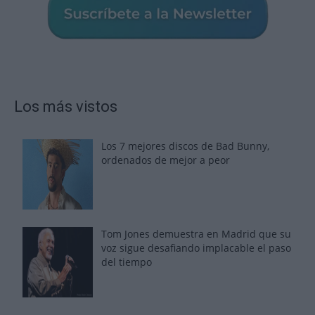
Los más vistos
Los 7 mejores discos de Bad Bunny,
ordenados de mejor a peor
Tom Jones demuestra en Madrid que su
voz sigue desafiando implacable el paso
del tiempo