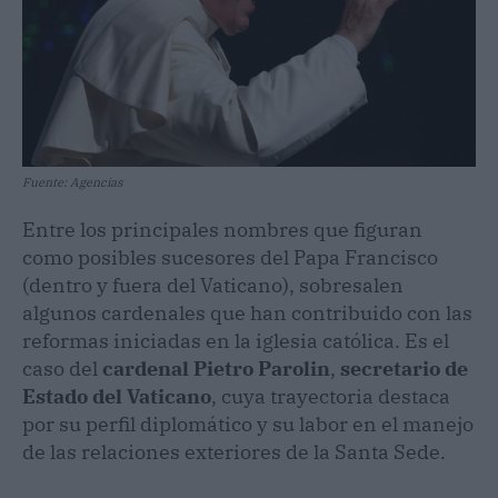
Fuente: Agencias
Entre los principales nombres que figuran
como posibles sucesores del Papa Francisco
(dentro y fuera del Vaticano), sobresalen
algunos cardenales que han contribuido con las
reformas iniciadas en la iglesia católica. Es el
caso del
cardenal Pietro Parolin
,
secretario de
Estado del Vaticano
, cuya trayectoria destaca
por su perfil diplomático y su labor en el manejo
de las relaciones exteriores de la Santa Sede.