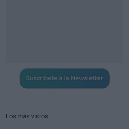
Los más vistos