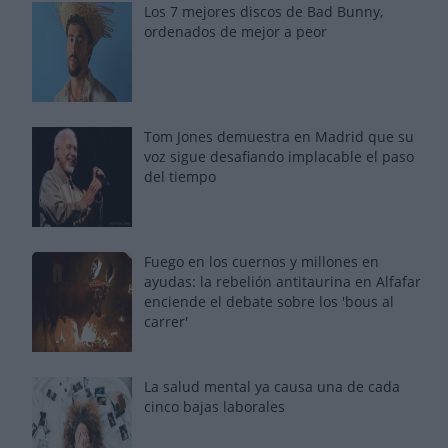
Los 7 mejores discos de Bad Bunny,
ordenados de mejor a peor
Tom Jones demuestra en Madrid que su
voz sigue desafiando implacable el paso
del tiempo
Fuego en los cuernos y millones en
ayudas: la rebelión antitaurina en Alfafar
enciende el debate sobre los 'bous al
carrer'
La salud mental ya causa una de cada
cinco bajas laborales