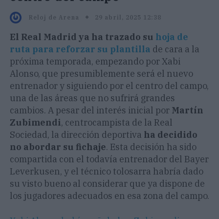
29 abril, 2025 12:38
Reloj de Arena
El Real Madrid ya ha trazado su
hoja de
ruta para reforzar su plantilla
de cara a la
próxima temporada, empezando por Xabi
Alonso, que presumiblemente será el nuevo
entrenador y siguiendo por el centro del campo,
una de las áreas que no sufrirá grandes
cambios. A pesar del interés inicial por
Martín
Zubimendi
, centrocampista de la Real
Sociedad, la dirección deportiva
ha decidido
no abordar su fichaje
. Esta decisión ha sido
compartida con el todavía entrenador del Bayer
Leverkusen, y el técnico tolosarra habría dado
su visto bueno al considerar que ya dispone de
los jugadores adecuados en esa zona del campo.