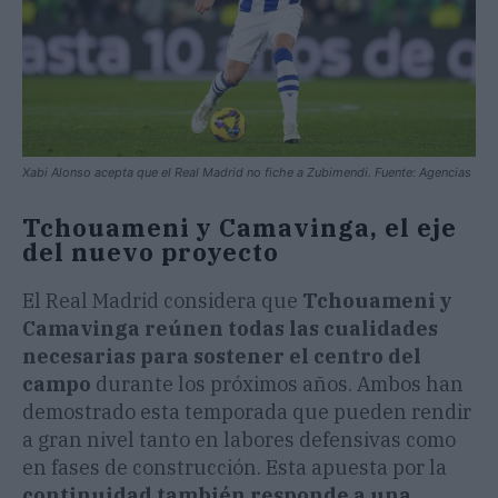
Xabi Alonso acepta que el Real Madrid no fiche a Zubimendi. Fuente: Agencias
Tchouameni y Camavinga, el eje
del nuevo proyecto
El Real Madrid considera que
Tchouameni y
Camavinga reúnen todas las cualidades
necesarias para sostener el centro del
campo
durante los próximos años. Ambos han
demostrado esta temporada que pueden rendir
a gran nivel tanto en labores defensivas como
en fases de construcción. Esta apuesta por la
continuidad también responde a una