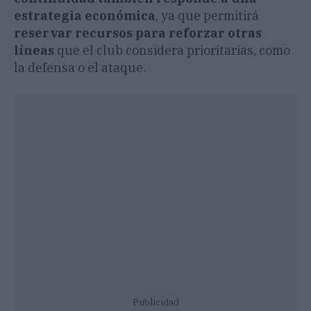
estrategia económica
, ya que permitirá
reservar recursos para reforzar otras
líneas
que el club considera prioritarias, como
la defensa o el ataque.
Publicidad