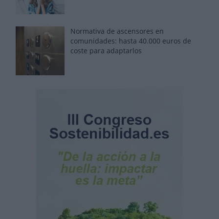
Normativa de ascensores en
comunidades: hasta 40.000 euros de
coste para adaptarlos