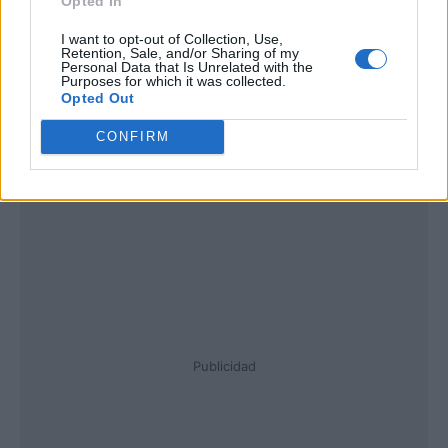
Opted In
I want to opt-out of Collection, Use,
Retention, Sale, and/or Sharing of my
Personal Data that Is Unrelated with the
Purposes for which it was collected.
Opted Out
CONFIRM
Publicidad