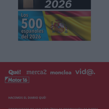
HACEMOS EL DIARIO QUÉ!