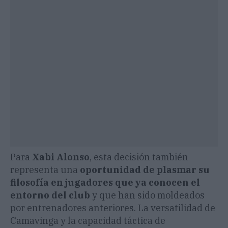
Para
Xabi Alonso
, esta decisión también
representa una
oportunidad de plasmar su
filosofía en jugadores que ya conocen el
entorno del club
y que han sido moldeados
por entrenadores anteriores. La versatilidad de
Camavinga y la capacidad táctica de