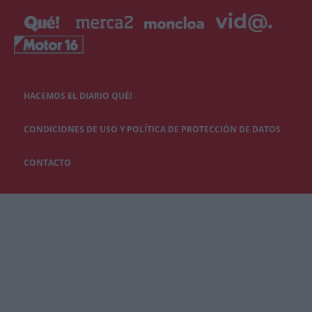
HACEMOS EL DIARIO QUÉ!
CONDICIONES DE USO Y POLÍTICA DE PROTECCIÓN DE DATOS
CONTACTO