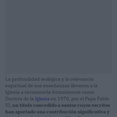
La profundidad teológica y la relevancia
espiritual de sus enseñanzas llevaron a la
Iglesia a reconocerla formalmente como
Doctora de la
Iglesia
en 1970, por el Papa Pablo
VI,
un título concedido a santos cuyos escritos
han aportado una contribución significativa y