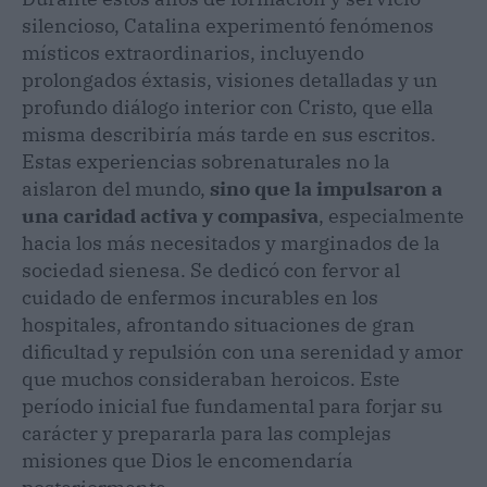
silencioso, Catalina experimentó fenómenos
místicos extraordinarios, incluyendo
prolongados éxtasis, visiones detalladas y un
profundo diálogo interior con Cristo, que ella
misma describiría más tarde en sus escritos.
Estas experiencias sobrenaturales no la
aislaron del mundo,
sino que la impulsaron a
una caridad activa y compasiva
, especialmente
hacia los más necesitados y marginados de la
sociedad sienesa. Se dedicó con fervor al
cuidado de enfermos incurables en los
hospitales, afrontando situaciones de gran
dificultad y repulsión con una serenidad y amor
que muchos consideraban heroicos. Este
período inicial fue fundamental para forjar su
carácter y prepararla para las complejas
misiones que Dios le encomendaría