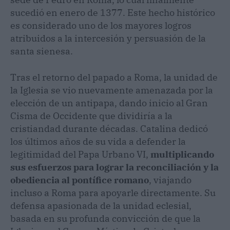
sucedió en enero de 1377. Este hecho histórico
es considerado uno de los mayores logros
atribuidos a la intercesión y persuasión de la
santa sienesa.
Tras el retorno del papado a Roma, la unidad de
la Iglesia se vio nuevamente amenazada por la
elección de un antipapa, dando inicio al Gran
Cisma de Occidente que dividiría a la
cristiandad durante décadas. Catalina dedicó
los últimos años de su vida a defender la
legitimidad del Papa Urbano VI,
multiplicando
sus esfuerzos para lograr la reconciliación y la
obediencia al pontífice romano
, viajando
incluso a Roma para apoyarle directamente. Su
defensa apasionada de la unidad eclesial,
basada en su profunda convicción de que la