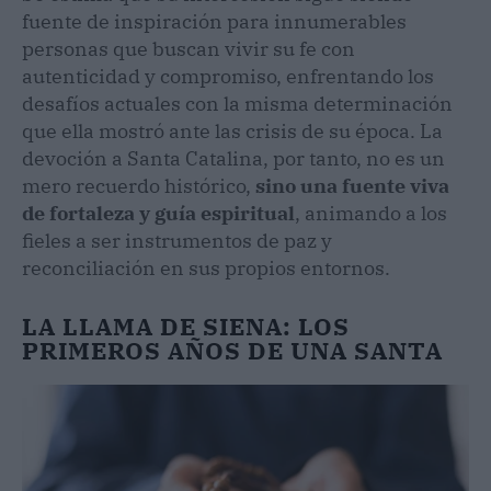
fuente de inspiración para innumerables
personas que buscan vivir su fe con
autenticidad y compromiso, enfrentando los
desafíos actuales con la misma determinación
que ella mostró ante las crisis de su época. La
devoción a Santa Catalina, por tanto, no es un
mero recuerdo histórico,
sino una fuente viva
de fortaleza y guía espiritual
, animando a los
fieles a ser instrumentos de paz y
reconciliación en sus propios entornos.
LA LLAMA DE SIENA: LOS
PRIMEROS AÑOS DE UNA SANTA