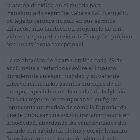
la acción decidida en el mundo para
transformarlo según los valores del Evangelio.
Su legado perdura no solo en sus escritos
místicos, sino también en el ejemplo de una
vida entregada al servicio de Dios y del prójimo
con una valentía excepcional.
La celebración de Santa Catalina cada 29 de
abril invita a reflexionar sobre el impacto
duradero de su espiritualidad y su valiente
intervención en los asuntos cruciales de su
tiempo, especialmente la unidad de la Iglesia.
Para el creyente contemporáneo, su figura
representa un modelo de cómo la fe profunda
puede impulsar una acción transformadora en
la sociedad, abordando las complejidades del
mundo con sabiduría divina y coraje humano.
Se estima que su intercesión sigue siendo