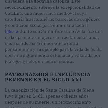
duradera a la doctrina católica
. Este
reconocimiento subraya la excepcionalidad de
Catalina, una mujer laica medieval cuya
sabiduría trascendió las barreras de su género
y condición social para iluminar a toda la
Iglesia
. Junto con Santa Teresa de Ávila, fue una
de las primeras mujeres en recibir este honor,
destacando así la importancia de su
pensamiento y su ejemplo para la vida de fe. Su
doctrina sigue siendo estudiada y valorada por
teólogos y fieles en todo el mundo.
PATRONAZGOS E INFLUENCIA
PERENNE EN EL SIGLO XXI
La canonización de Santa Catalina de Siena
tuvo lugar en 1461, apenas ochenta años
después de su muerte, un reconocimiento