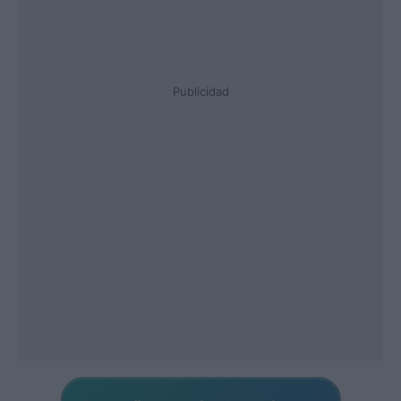
Publicidad