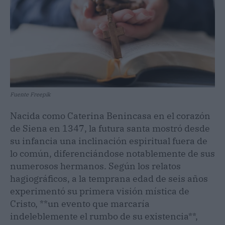
Fuente Freepik
Nacida como Caterina Benincasa en el corazón
de Siena en 1347, la futura santa mostró desde
su infancia una inclinación espiritual fuera de
lo común, diferenciándose notablemente de sus
numerosos hermanos. Según los relatos
hagiográficos, a la temprana edad de seis años
experimentó su primera visión mística de
Cristo, **un evento que marcaría
indeleblemente el rumbo de su existencia**,