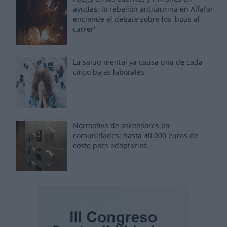
ayudas: la rebelión antitaurina en Alfafar
enciende el debate sobre los 'bous al
carrer'
La salud mental ya causa una de cada
cinco bajas laborales
Normativa de ascensores en
comunidades: hasta 40.000 euros de
coste para adaptarlos