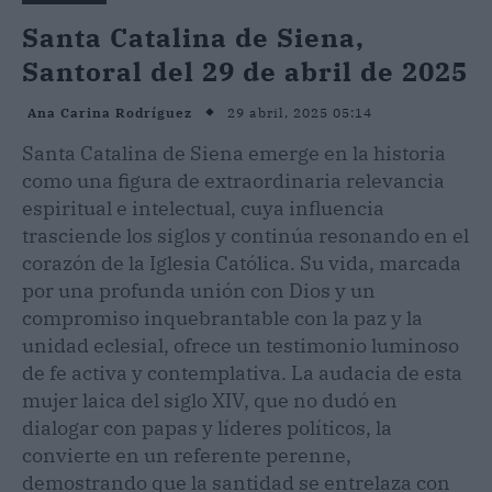
Santa Catalina de Siena,
Santoral del 29 de abril de 2025
29 abril, 2025 05:14
Ana Carina Rodríguez
Santa Catalina de Siena emerge en la historia
como una figura de extraordinaria relevancia
espiritual e intelectual, cuya influencia
trasciende los siglos y continúa resonando en el
corazón de la Iglesia Católica. Su vida, marcada
por una profunda unión con Dios y un
compromiso inquebrantable con la paz y la
unidad eclesial, ofrece un testimonio luminoso
de fe activa y contemplativa. La audacia de esta
mujer laica del siglo XIV, que no dudó en
dialogar con papas y líderes políticos, la
convierte en un referente perenne,
demostrando que la santidad se entrelaza con