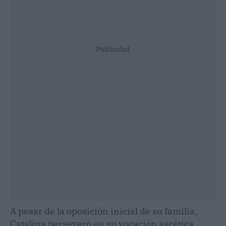
Publicidad
A pesar de la oposición inicial de su familia,
Catalina perseveró en su vocación ascética