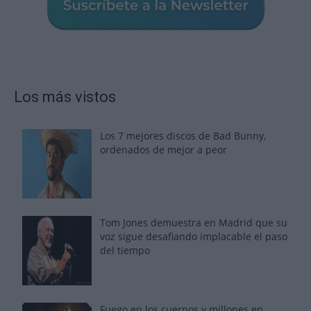
Los más vistos
Los 7 mejores discos de Bad Bunny,
ordenados de mejor a peor
Tom Jones demuestra en Madrid que su
voz sigue desafiando implacable el paso
del tiempo
Fuego en los cuernos y millones en