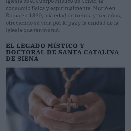
Iglesia es el Cuerpo Místico de Cristo, la
consumió física y espiritualmente. Murió en
Roma en 1380, a la edad de treinta y tres años,
ofreciendo su vida por la paz y la unidad de la
Iglesia que tanto amó.
EL LEGADO MÍSTICO Y
DOCTORAL DE SANTA CATALINA
DE SIENA