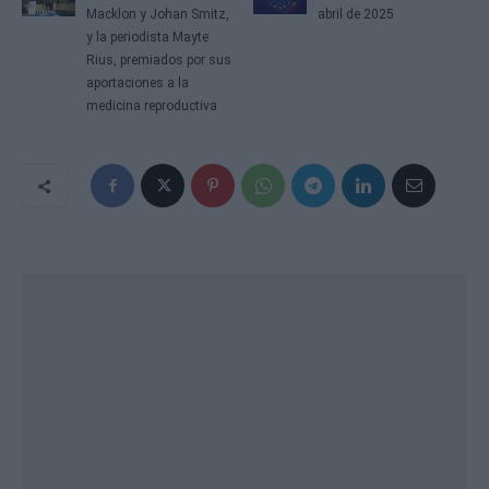
Macklon y Johan Smitz,
abril de 2025
y la periodista Mayte
Rius, premiados por sus
aportaciones a la
medicina reproductiva