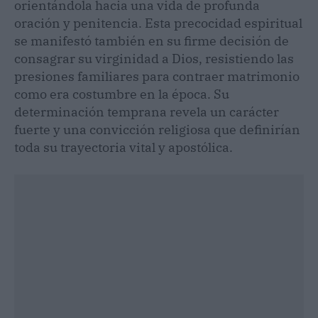
orientándola hacia una vida de profunda
oración y penitencia. Esta precocidad espiritual
se manifestó también en su firme decisión de
consagrar su virginidad a Dios, resistiendo las
presiones familiares para contraer matrimonio
como era costumbre en la época. Su
determinación temprana revela un carácter
fuerte y una convicción religiosa que definirían
toda su trayectoria vital y apostólica.