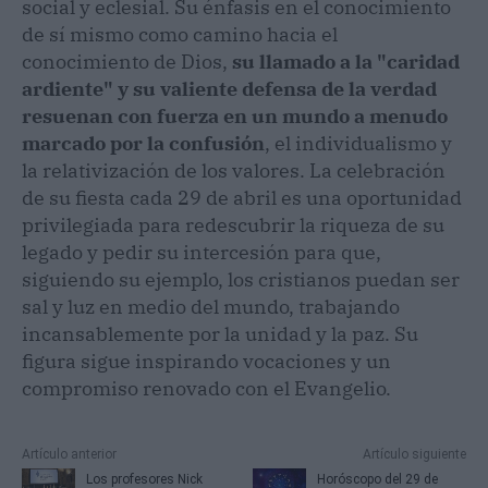
social y eclesial. Su énfasis en el conocimiento
de sí mismo como camino hacia el
conocimiento de Dios,
su llamado a la "caridad
ardiente" y su valiente defensa de la verdad
resuenan con fuerza en un mundo a menudo
marcado por la confusión
, el individualismo y
la relativización de los valores. La celebración
de su fiesta cada 29 de abril es una oportunidad
privilegiada para redescubrir la riqueza de su
legado y pedir su intercesión para que,
siguiendo su ejemplo, los cristianos puedan ser
sal y luz en medio del mundo, trabajando
incansablemente por la unidad y la paz. Su
figura sigue inspirando vocaciones y un
compromiso renovado con el Evangelio.
Artículo anterior
Artículo siguiente
Los profesores Nick
Horóscopo del 29 de