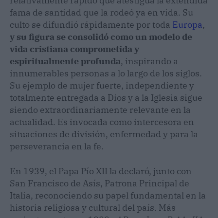
relativamente rápido que atestigua la extendida
fama de santidad que la rodeó ya en vida. Su
culto se difundió rápidamente por toda
Europa
,
y su figura se consolidó como un modelo de
vida cristiana comprometida y
espiritualmente profunda
, inspirando a
innumerables personas a lo largo de los siglos.
Su ejemplo de mujer fuerte, independiente y
totalmente entregada a Dios y a la Iglesia sigue
siendo extraordinariamente relevante en la
actualidad. Es invocada como intercesora en
situaciones de división, enfermedad y para la
perseverancia en la fe.
En 1939, el Papa Pío XII la declaró, junto con
San Francisco de Asís, Patrona Principal de
Italia, reconociendo su papel fundamental en la
historia religiosa y cultural del país. Más