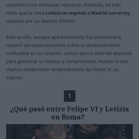
ceremonia los monarcas marcaron distancia, ha sido
tanto que la reina
Letizia no regresó a Madrid con el rey
,
optando por un destino distinto.
Esta acción, aunque aparentemente fue protocolaria,
reavivó las especulaciones sobre el distanciamiento
irrefutable en su relación. Letizia ejerce libertad absoluta
para gestionar su tiempo y compromisos, incluso si eso
implica distanciarse temporalmente de Felipe VI, su
esposo.
1
¿Qué pasó entre Felipe VI y Letizia
en Roma?