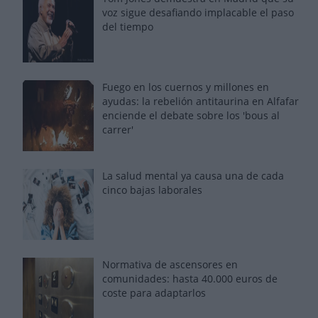
voz sigue desafiando implacable el paso
del tiempo
Fuego en los cuernos y millones en
ayudas: la rebelión antitaurina en Alfafar
enciende el debate sobre los 'bous al
carrer'
La salud mental ya causa una de cada
cinco bajas laborales
Normativa de ascensores en
comunidades: hasta 40.000 euros de
coste para adaptarlos