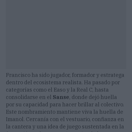
Francisco ha sido jugador, formador y estratega
dentro del ecosistema realista. Ha pasado por
categorías como el Easo y la Real C, hasta
consolidarse en el
Sanse
, donde dejó huella
por su capacidad para hacer brillar al colectivo.
Este nombramiento mantiene viva la huella de
Imanol. Cercanía con el vestuario, confianza en
la cantera y una idea de juego sustentada en la