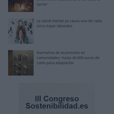
carrer'
La salud mental ya causa una de cada
cinco bajas laborales
Normativa de ascensores en
comunidades: hasta 40.000 euros de
coste para adaptarlos