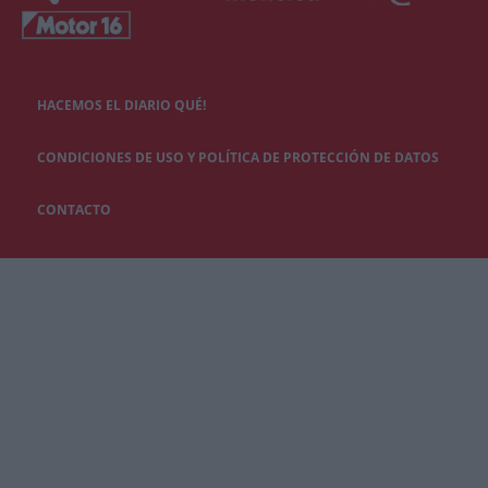
HACEMOS EL DIARIO QUÉ!
CONDICIONES DE USO Y POLÍTICA DE PROTECCIÓN DE DATOS
CONTACTO