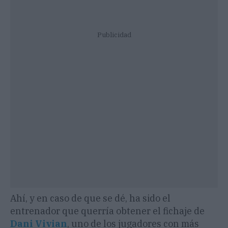
Publicidad
Ahí, y en caso de que se dé, ha sido el
entrenador que querría obtener el fichaje de
Dani Vivian
, uno de los jugadores con más