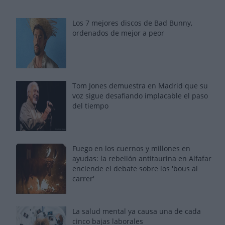
Los 7 mejores discos de Bad Bunny,
ordenados de mejor a peor
Tom Jones demuestra en Madrid que su
voz sigue desafiando implacable el paso
del tiempo
Fuego en los cuernos y millones en
ayudas: la rebelión antitaurina en Alfafar
enciende el debate sobre los 'bous al
carrer'
La salud mental ya causa una de cada
cinco bajas laborales