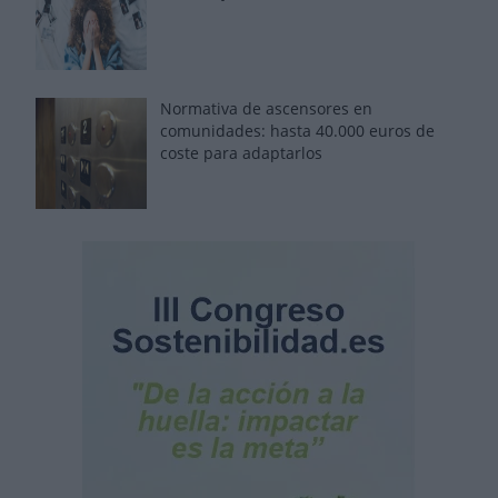
Normativa de ascensores en
comunidades: hasta 40.000 euros de
coste para adaptarlos