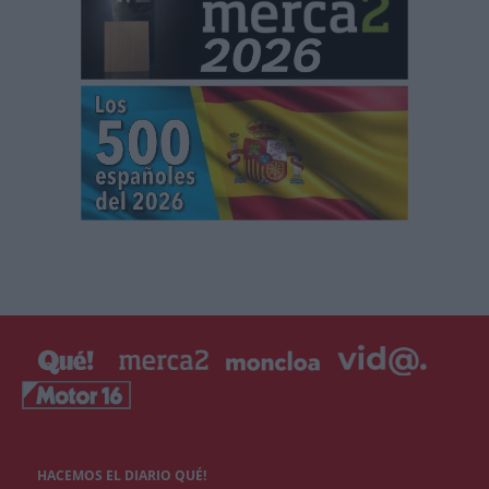
HACEMOS EL DIARIO QUÉ!