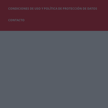
CONDICIONES DE USO Y POLÍTICA DE PROTECCIÓN DE DATOS
CONTACTO