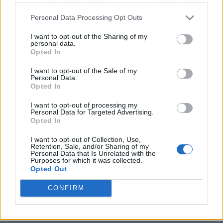
Personal Data Processing Opt Outs
I want to opt-out of the Sharing of my
personal data.
Opted In
I want to opt-out of the Sale of my
Personal Data.
Opted In
I want to opt-out of processing my
Personal Data for Targeted Advertising.
Opted In
I want to opt-out of Collection, Use,
Retention, Sale, and/or Sharing of my
Personal Data that Is Unrelated with the
Purposes for which it was collected.
Opted Out
CONFIRM
Publicidad