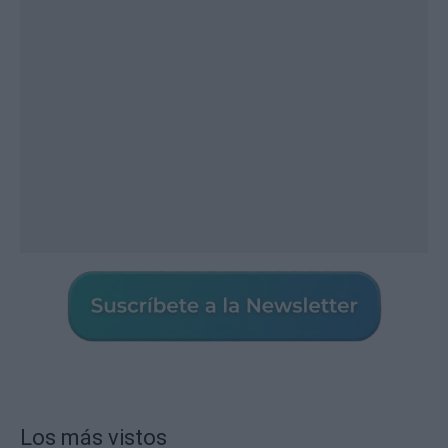
Los más vistos