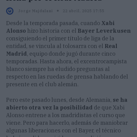
22 abril, 2025 17:55
Jorge Majdalani
Desde la temporada pasada, cuando
Xabi
Alonso
hizo historia con el
Bayer Leverkusen
consiguiendo el primer título de liga de la
entidad, se vincula al tolosarra con el
Real
Madrid
, equipo donde jugó durante cinco
temporadas. Hasta ahora, el excentrocampista
blanco siempre ha eludido preguntas al
respecto en las ruedas de prensa hablando del
presente en el club alemán.
Pero este pasado lunes, desde Alemania,
se ha
abierto otra vez la posibilidad
de que Xabi
Alonso entrene a los madridistas el curso que
viene. Pero para hacerlo, además de maniobrar
algunas liberaciones con el Bayer, el técnico