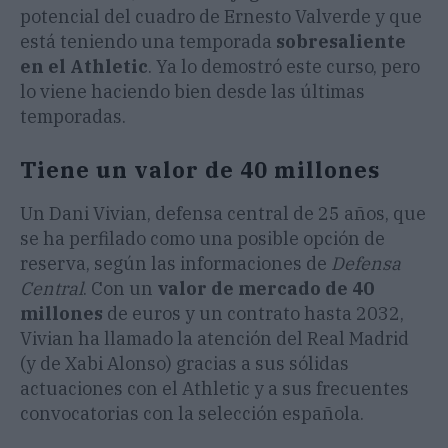
potencial del cuadro de Ernesto Valverde y que
está teniendo una temporada
sobresaliente
en el Athletic
. Ya lo demostró este curso, pero
lo viene haciendo bien desde las últimas
temporadas.
Tiene un valor de 40 millones
Un Dani Vivian, defensa central de 25 años, que
se ha perfilado como una posible opción de
reserva, según las informaciones de
Defensa
Central
. Con un
valor de mercado de 40
millones
de euros y un contrato hasta 2032,
Vivian ha llamado la atención del Real Madrid
(y de Xabi Alonso) gracias a sus sólidas
actuaciones con el Athletic y a sus frecuentes
convocatorias con la selección española.