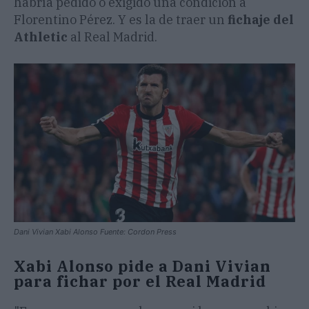
habría pedido o exigido una condición a
Florentino Pérez. Y es la de traer un
fichaje del
Athletic
al Real Madrid.
Dani Vivian Xabi Alonso Fuente: Cordon Press
Xabi Alonso pide a Dani Vivian
para fichar por el Real Madrid