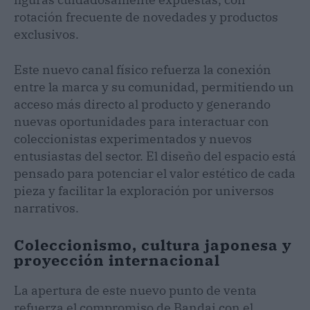
rotación frecuente de novedades y productos
exclusivos.
Este nuevo canal físico refuerza la conexión
entre la marca y su comunidad, permitiendo un
acceso más directo al producto y generando
nuevas oportunidades para interactuar con
coleccionistas experimentados y nuevos
entusiastas del sector. El diseño del espacio está
pensado para potenciar el valor estético de cada
pieza y facilitar la exploración por universos
narrativos.
Coleccionismo, cultura japonesa y
proyección internacional
La apertura de este nuevo punto de venta
refuerza el compromiso de Bandai con el