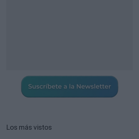
Los más vistos