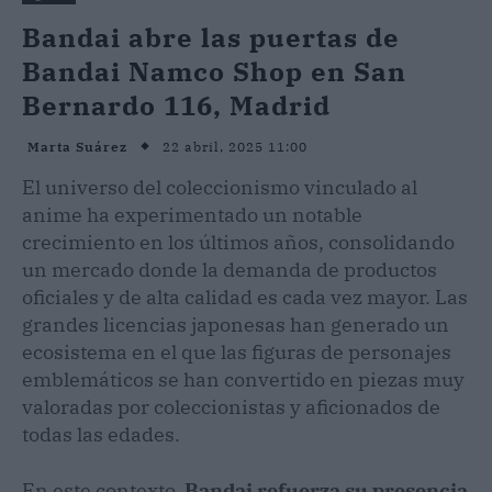
Bandai abre las puertas de
Bandai Namco Shop en San
Bernardo 116, Madrid
22 abril, 2025 11:00
Marta Suárez
El universo del coleccionismo vinculado al
anime ha experimentado un notable
crecimiento en los últimos años, consolidando
un mercado donde la demanda de productos
oficiales y de alta calidad es cada vez mayor. Las
grandes licencias japonesas han generado un
ecosistema en el que las figuras de personajes
emblemáticos se han convertido en piezas muy
valoradas por coleccionistas y aficionados de
todas las edades.
En este contexto,
Bandai refuerza su presencia