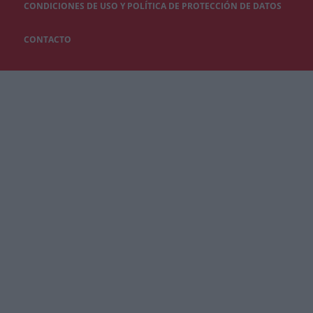
CONDICIONES DE USO Y POLÍTICA DE PROTECCIÓN DE DATOS
CONTACTO