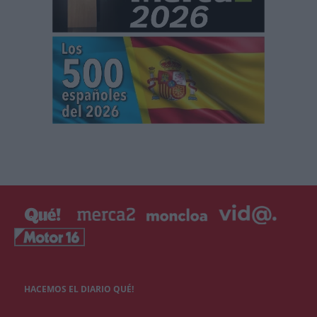
HACEMOS EL DIARIO QUÉ!