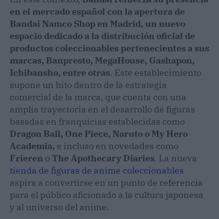
en el mercado español con la apertura de
Bandai Namco Shop en Madrid, un nuevo
espacio dedicado a la distribución oficial de
productos coleccionables pertenecientes a sus
marcas, Banpresto, MegaHouse, Gashapon,
Ichibansho, entre otras
. Este establecimiento
supone un hito dentro de la estrategia
comercial de la marca, que cuenta con una
amplia trayectoria en el desarrollo de figuras
basadas en franquicias establecidas como
Dragon Ball, One Piece, Naruto o My Hero
Academia,
e incluso en novedades como
Frieren
o
The Apothecary Diaries
. La nueva
tienda de figuras de anime coleccionables
aspira a convertirse en un punto de referencia
para el público aficionado a la cultura japonesa
y al universo del anime.