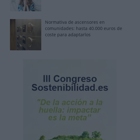
Normativa de ascensores en
comunidades: hasta 40.000 euros de
coste para adaptarlos