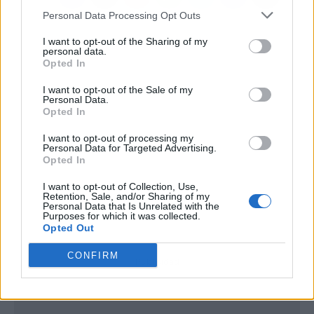
Personal Data Processing Opt Outs
I want to opt-out of the Sharing of my
personal data.
Opted In
I want to opt-out of the Sale of my
Personal Data.
Opted In
I want to opt-out of processing my
Personal Data for Targeted Advertising.
Opted In
I want to opt-out of Collection, Use,
Retention, Sale, and/or Sharing of my
Personal Data that Is Unrelated with the
Purposes for which it was collected.
Opted Out
CONFIRM
Publicidad