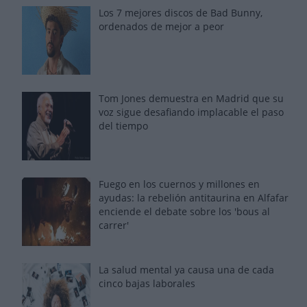
Los 7 mejores discos de Bad Bunny,
ordenados de mejor a peor
Tom Jones demuestra en Madrid que su
voz sigue desafiando implacable el paso
del tiempo
Fuego en los cuernos y millones en
ayudas: la rebelión antitaurina en Alfafar
enciende el debate sobre los 'bous al
carrer'
La salud mental ya causa una de cada
cinco bajas laborales