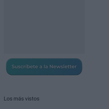
Los más vistos