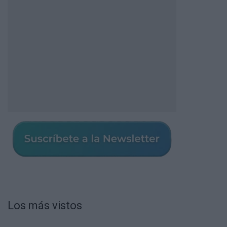
Los más vistos