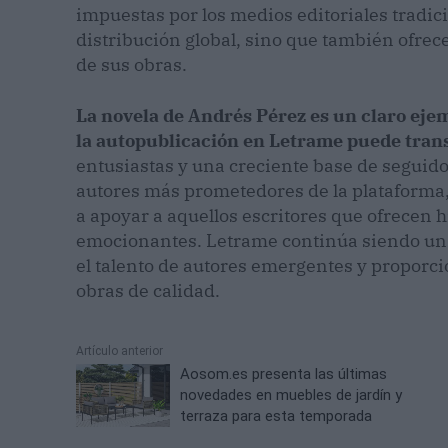
impuestas por los medios editoriales tradic
distribución global, sino que también ofrece 
de sus obras.
La novela de Andrés Pérez es un claro eje
la autopublicación en Letrame puede trans
entusiastas y una creciente base de seguido
autores más prometedores de la plataforma,
a apoyar a aquellos escritores que ofrecen h
emocionantes. Letrame continúa siendo un r
el talento de autores emergentes y proporcio
obras de calidad.
Artículo anterior
Aosom.es presenta las últimas
novedades en muebles de jardín y
terraza para esta temporada