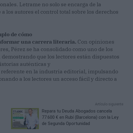
ionales. Letrame no solo se encarga de la
a los autores el control total sobre los derechos
mplo de cómo
formar una carrera literaria.
Con opiniones
res, Pérez se ha consolidado como uno de los
 demostrando que los lectores están dispuestos
istorias auténticas y
eferente en la industria editorial, impulsando
nando a los lectores un acceso fácil y directo a
Artículo siguiente
Repara tu Deuda Abogados cancela
77.600 € en Rubí (Barcelona) con la Ley
de Segunda Oportunidad