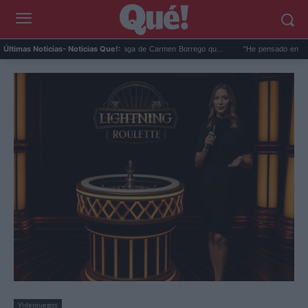
La foto en la playa de Málaga de Carmen Borrego qu...
"He pensado en Franco": 
Últimas Noticias
- Noticias Que!:
Videojuegos