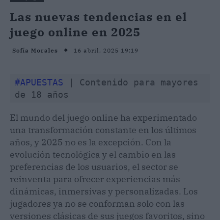
Las nuevas tendencias en el
juego online en 2025
16 abril, 2025 19:19
Sofía Morales
#APUESTAS
 | Contenido para mayores 
de 18 años
El mundo del juego online ha experimentado
una transformación constante en los últimos
años, y 2025 no es la excepción. Con la
evolución tecnológica y el cambio en las
preferencias de los usuarios, el sector se
reinventa para ofrecer experiencias más
dinámicas, inmersivas y personalizadas. Los
jugadores ya no se conforman solo con las
versiones clásicas de sus juegos favoritos, sino