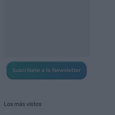
Los más vistos