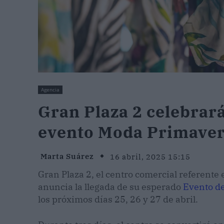
Agencia
Gran Plaza 2 celebrará 
evento Moda Primaver
Marta Suárez
16 abril, 2025 15:15
Gran Plaza 2, el centro comercial referente 
anuncia la llegada de su esperado
Evento d
los próximos días 25, 26 y 27 de abril.