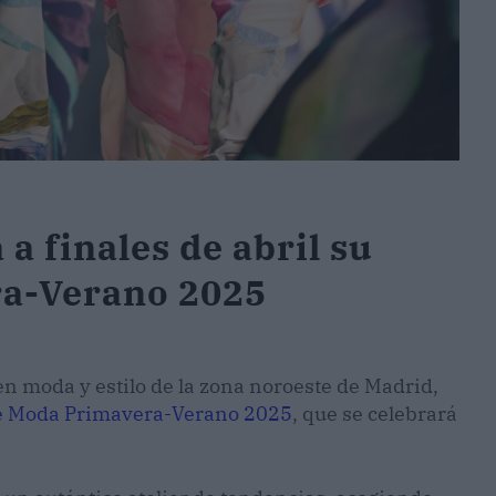
a finales de abril su
a-Verano 2025
en moda y estilo de la zona noroeste de Madrid,
e Moda Primavera-Verano 2025
, que se celebrará