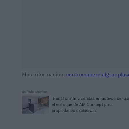
Más información:
centrocomercialgranplaz
Artículo anterior
Transformar viviendas en activos de lujo
el enfoque de AM Concept para
propiedades exclusivas