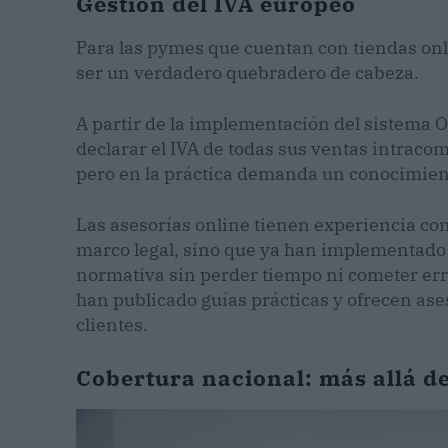
Gestión del IVA europeo
Para las pymes que cuentan con tiendas on
ser un verdadero quebradero de cabeza.
A partir de la implementación del sistema 
declarar el IVA de todas sus ventas intraco
pero en la práctica demanda un conocimient
Las asesorías online tienen experiencia con 
marco legal, sino que ya han implementado 
normativa sin perder tiempo ni cometer err
han publicado guías prácticas y ofrecen as
clientes.
Cobertura nacional: más allá de