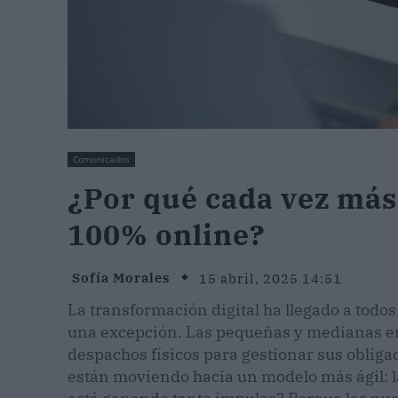
Comunicados
¿Por qué cada vez más
100% online?
Sofía Morales
15 abril, 2025 14:51
La transformación digital ha llegado a todos 
una excepción. Las pequeñas y medianas e
despachos físicos para gestionar sus obligac
están moviendo hacia un modelo más ágil: l