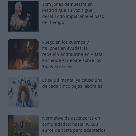
Tom Jones demuestra en
Madrid que su voz sigue
desafiando implacable el paso
del tiempo
Fuego en los cuernos y
millones en ayudas: la
rebelión antitaurina en Alfafar
enciende el debate sobre los
'bous al carrer'
La salud mental ya causa una
de cada cinco bajas laborales
Normativa de ascensores en
comunidades: hasta 40.000
euros de coste para adaptarlos