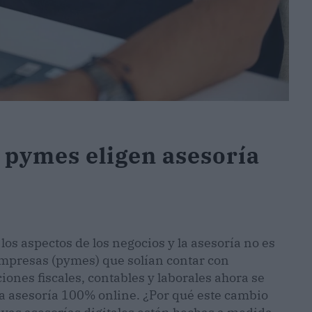
 pymes eligen asesoría
los aspectos de los negocios y la asesoría no es
mpresas (pymes) que solían contar con
iones fiscales, contables y laborales ahora se
a asesoría 100% online. ¿Por qué este cambio