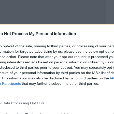
o Not Process My Personal Information
to opt-out of the sale, sharing to third parties, or processing of your per
formation for targeted advertising by us, please use the below opt-out s
r selection. Please note that after your opt-out request is processed y
eing interest-based ads based on personal information utilized by us or
ublicidad
disclosed to third parties prior to your opt-out. You may separately opt-
losure of your personal information by third parties on the IAB’s list of
. This information may also be disclosed by us to third parties on the
IA
Participants
that may further disclose it to other third parties.
l Data Processing Opt Outs